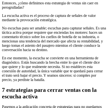
Entonces, ¿cómo definimos esta estrategia de ventas sin caer en
perogrulladas?
La escucha activa es el proceso de captura de señales de valor
mediante la provocación estratégica.
No escuchas para ser amable; escuchas para capturar señales. Es una
táctica activa porque requiere que enciendas los motores: haces un
comentario técnico sobre los cuellos de botella de su industria, o
mencionas una tendencia del mercado que afecta su rentabilidad, y
luego tomas el asiento del pasajero mientras el cliente conduce la
conversación hacia su destino.
En ese momento, la escucha se convierte en una herramienta de
diagnóstico. Estás buscando la brecha entre lo que el cliente dice
que quiere y lo que realmente necesita. Si no estableces esta
conexión de autoridad, la única variable que te quedará para cerrar
el trato será bajar el precio. Y seamos sinceros: si compites por
precio, ya perdiste la batalla.
7 estrategias para cerrar ventas con la
escucha activa
Pasemos a la aplicación concreta de estrategias para no quedarnos