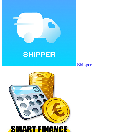
Shipper