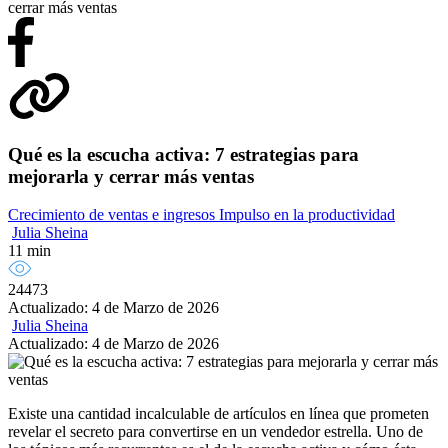
cerrar más ventas
Qué es la escucha activa: 7 estrategias para
mejorarla y cerrar más ventas
Crecimiento de ventas e ingresos
Impulso en la productividad
Julia Sheina
11 min
24473
Actualizado: 4 de Marzo de 2026
Julia Sheina
Actualizado: 4 de Marzo de 2026
Existe una cantidad incalculable de artículos en línea que prometen
revelar el secreto para convertirse en un vendedor estrella. Uno de