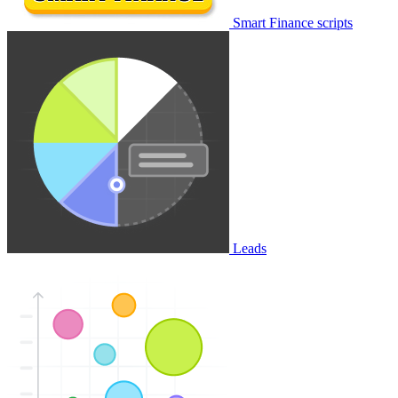
Smart Finance scripts
Leads