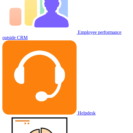
Employee performance
outside CRM
Helpdesk