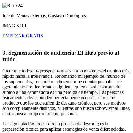
Jefe de Ventas externas, Gustavo Domínguez
IMAG S.R.L.
EMPEZAR GRATIS
3. Segmentación de audiencia: El filtro previo al
ruido
Creer que todos tus prospectos necesitan lo mismo es el camino más
rápido hacia la irrelevancia. Retomando mi ejemplo del mundo de
los suplementos, no tardé mucho en darme cuenta que hablar de
agotamiento crónico frente a alguien a quien el sol le sorprende
subido a una caminadora es una pérdida de tiempo. Las personas
físicamente activas pueden perfectamente necesitar el mismo
producto que los que sufren de desgano crónico, pero sus motivos
son completamente distintos. Mientras uno busca sobrevivir al lunes,
el otro busca romper un récord personal.
La segmentación no es solo un proceso de descarte; es la
preparación técnica para aplicar estrategias de venta diferenciadas.