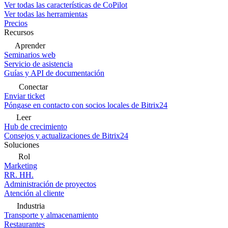
Ver todas las características de CoPilot
Ver todas las herramientas
Precios
Recursos
Aprender
Seminarios web
Servicio de asistencia
Guías y API de documentación
Conectar
Enviar ticket
Póngase en contacto con socios locales de Bitrix24
Leer
Hub de crecimiento
Consejos y actualizaciones de Bitrix24
Soluciones
Rol
Marketing
RR. HH.
Administración de proyectos
Atención al cliente
Industria
Transporte y almacenamiento
Restaurantes