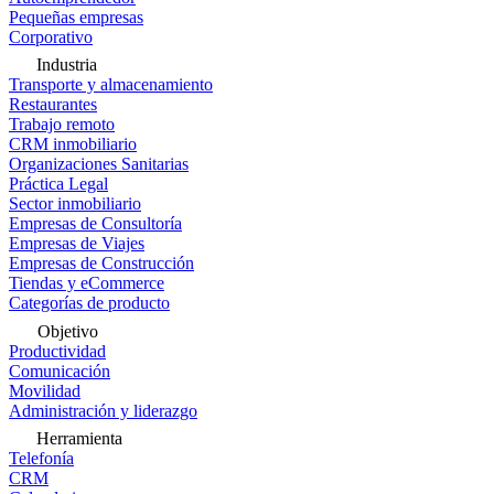
Pequeñas empresas
Corporativo
Industria
Transporte y almacenamiento
Restaurantes
Trabajo remoto
CRM inmobiliario
Organizaciones Sanitarias
Práctica Legal
Sector inmobiliario
Empresas de Consultoría
Empresas de Viajes
Empresas de Construcción
Tiendas y eCommerce
Categorías de producto
Objetivo
Productividad
Comunicación
Movilidad
Administración y liderazgo
Herramienta
Telefonía
CRM