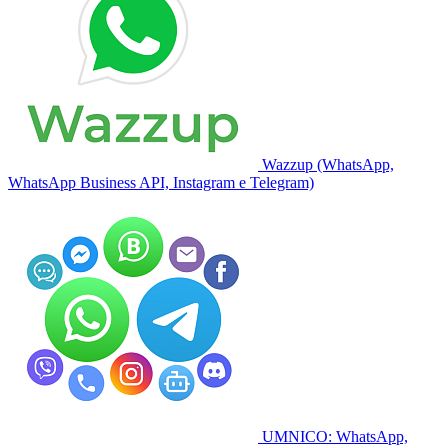
Wazzup (WhatsApp,
WhatsApp Business API, Instagram e Telegram)
UMNICO: WhatsApp,