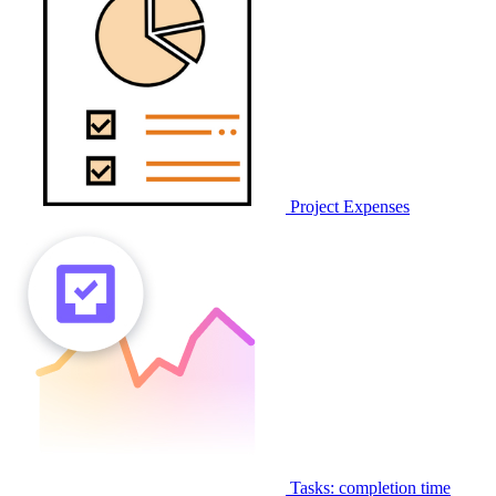
Project Expenses
Tasks: completion time