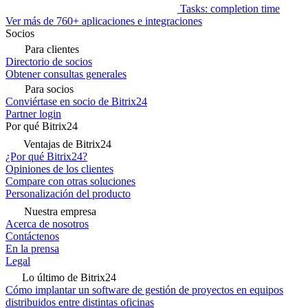
Tasks: completion time
Ver más de 760+ aplicaciones e integraciones
Socios
Para clientes
Directorio de socios
Obtener consultas generales
Para socios
Conviértase en socio de Bitrix24
Partner login
Por qué Bitrix24
Ventajas de Bitrix24
¿Por qué Bitrix24?
Opiniones de los clientes
Compare con otras soluciones
Personalización del producto
Nuestra empresa
Acerca de nosotros
Contáctenos
En la prensa
Legal
Lo último de Bitrix24
Cómo implantar un software de gestión de proyectos en equipos
distribuidos entre distintas oficinas