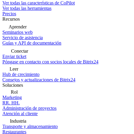
Ver todas las características de CoPilot
Ver todas las herramientas
Precios
Recursos
Aprender
Seminarios web
Servicio de asistencia
Guías y API de documentación
Conectar
Enviar ticket
Póngase en contacto con socios locales de Bitrix24
Leer
Hub de crecimiento
Consejos y actualizaciones de Bitrix24
Soluciones
Rol
Marketing
RR. HH.
Administración de proyectos
Atención al cliente
Industria
Transporte y almacenamiento
Restaurantes