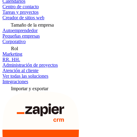
Calendarios
Centro de contacto
Tareas y proyectos
Creador de sitios web
Tamaño de la empresa
Autoemprendedor
Pequeñas empresas
Corporativo
Rol
Marketing
RR. HH.
Administración de proyectos
Atención al cliente
Ver todas las soluciones
Integraciones
Importar y exportar