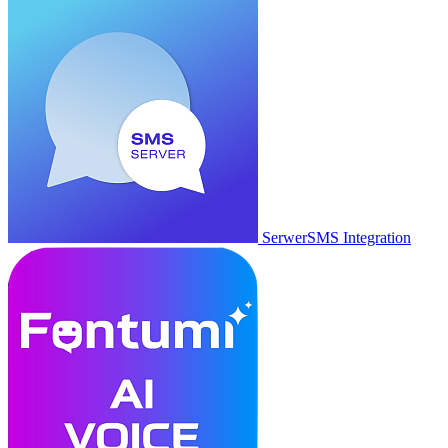
SerwerSMS Integration