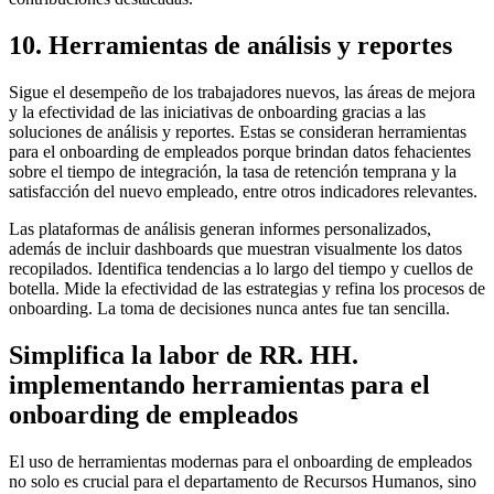
10. Herramientas de análisis y reportes
Sigue el desempeño de los trabajadores nuevos, las áreas de mejora
y la efectividad de las iniciativas de onboarding gracias a las
soluciones de análisis y reportes. Estas se consideran herramientas
para el onboarding de empleados porque brindan datos fehacientes
sobre el tiempo de integración, la tasa de retención temprana y la
satisfacción del nuevo empleado, entre otros indicadores relevantes.
Las plataformas de análisis generan informes personalizados,
además de incluir dashboards que muestran visualmente los datos
recopilados. Identifica tendencias a lo largo del tiempo y cuellos de
botella. Mide la efectividad de las estrategias y refina los procesos de
onboarding. La toma de decisiones nunca antes fue tan sencilla.
Simplifica la labor de RR. HH.
implementando herramientas para el
onboarding de empleados
El uso de herramientas modernas para el onboarding de empleados
no solo es crucial para el departamento de Recursos Humanos, sino