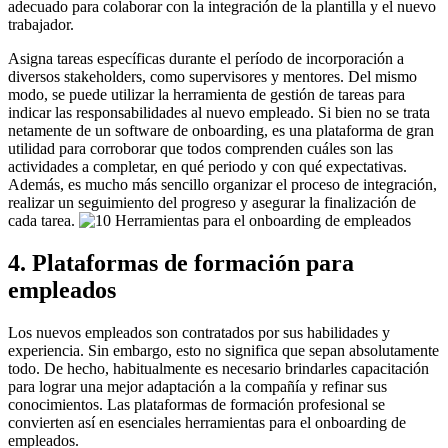
adecuado para colaborar con la integración de la plantilla y el nuevo
trabajador.
Asigna tareas específicas durante el período de incorporación a
diversos stakeholders, como supervisores y mentores. Del mismo
modo, se puede utilizar la herramienta de gestión de tareas para
indicar las responsabilidades al nuevo empleado. Si bien no se trata
netamente de un software de onboarding, es una plataforma de gran
utilidad para corroborar que todos comprenden cuáles son las
actividades a completar, en qué periodo y con qué expectativas.
Además, es mucho más sencillo organizar el proceso de integración,
realizar un seguimiento del progreso y asegurar la finalización de
cada tarea.
4. Plataformas de formación para
empleados
Los nuevos empleados son contratados por sus habilidades y
experiencia. Sin embargo, esto no significa que sepan absolutamente
todo. De hecho, habitualmente es necesario brindarles capacitación
para lograr una mejor adaptación a la compañía y refinar sus
conocimientos. Las plataformas de formación profesional se
convierten así en esenciales herramientas para el onboarding de
empleados.