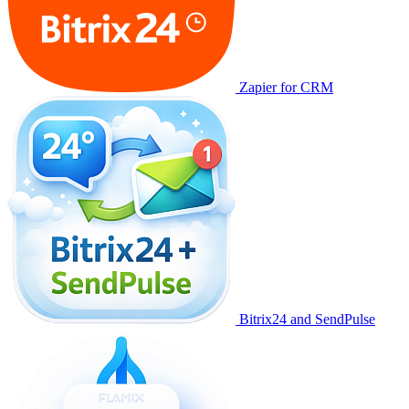
Zapier for CRM
Bitrix24 and SendPulse