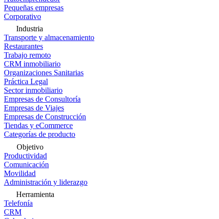
Pequeñas empresas
Corporativo
Industria
Transporte y almacenamiento
Restaurantes
Trabajo remoto
CRM inmobiliario
Organizaciones Sanitarias
Práctica Legal
Sector inmobiliario
Empresas de Consultoría
Empresas de Viajes
Empresas de Construcción
Tiendas y eCommerce
Categorías de producto
Objetivo
Productividad
Comunicación
Movilidad
Administración y liderazgo
Herramienta
Telefonía
CRM