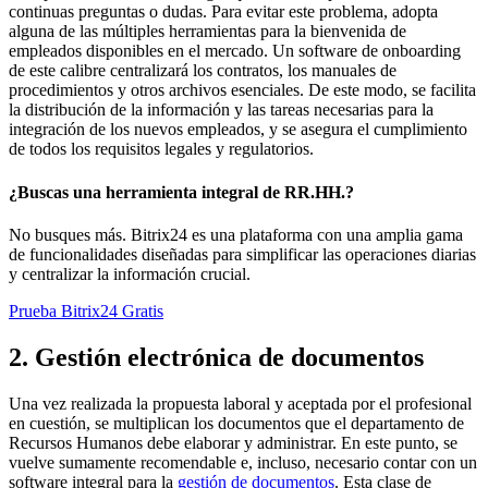
continuas preguntas o dudas. Para evitar este problema, adopta
alguna de las múltiples herramientas para la bienvenida de
empleados disponibles en el mercado. Un software de onboarding
de este calibre centralizará los contratos, los manuales de
procedimientos y otros archivos esenciales. De este modo, se facilita
la distribución de la información y las tareas necesarias para la
integración de los nuevos empleados, y se asegura el cumplimiento
de todos los requisitos legales y regulatorios.
¿Buscas una herramienta integral de RR.HH.?
No busques más. Bitrix24 es una plataforma con una amplia gama
de funcionalidades diseñadas para simplificar las operaciones diarias
y centralizar la información crucial.
Prueba Bitrix24 Gratis
2. Gestión electrónica de documentos
Una vez realizada la propuesta laboral y aceptada por el profesional
en cuestión, se multiplican los documentos que el departamento de
Recursos Humanos debe elaborar y administrar. En este punto, se
vuelve sumamente recomendable e, incluso, necesario contar con un
software integral para la
gestión de documentos
. Esta clase de