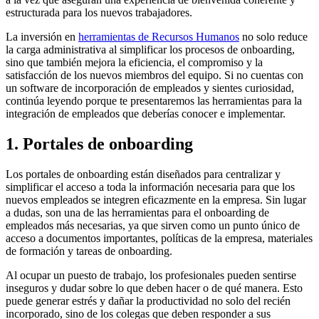
estructurada para los nuevos trabajadores.
La inversión en
herramientas de Recursos Humanos
no solo reduce
la carga administrativa al simplificar los procesos de onboarding,
sino que también mejora la eficiencia, el compromiso y la
satisfacción de los nuevos miembros del equipo. Si no cuentas con
un software de incorporación de empleados y sientes curiosidad,
continúa leyendo porque te presentaremos las herramientas para la
integración de empleados que deberías conocer e implementar.
1. Portales de onboarding
Los portales de onboarding están diseñados para centralizar y
simplificar el acceso a toda la información necesaria para que los
nuevos empleados se integren eficazmente en la empresa. Sin lugar
a dudas, son una de las herramientas para el onboarding de
empleados más necesarias, ya que sirven como un punto único de
acceso a documentos importantes, políticas de la empresa, materiales
de formación y tareas de onboarding.
Al ocupar un puesto de trabajo, los profesionales pueden sentirse
inseguros y dudar sobre lo que deben hacer o de qué manera. Esto
puede generar estrés y dañar la productividad no solo del recién
incorporado, sino de los colegas que deben responder a sus