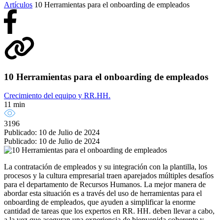
Artículos
10 Herramientas para el onboarding de empleados
10 Herramientas para el onboarding de empleados
Crecimiento del equipo y RR.HH.
11 min
3196
Publicado: 10 de Julio de 2024
Publicado: 10 de Julio de 2024
La contratación de empleados y su integración con la plantilla, los
procesos y la cultura empresarial traen aparejados múltiples desafíos
para el departamento de Recursos Humanos. La mejor manera de
abordar esta situación es a través del uso de herramientas para el
onboarding de empleados, que ayuden a simplificar la enorme
cantidad de tareas que los expertos en RR. HH. deben llevar a cabo,
a la vez que aseguran una experiencia de bienvenida coherente y