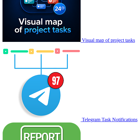
Visual map of project tasks
Telegram Task Notifications