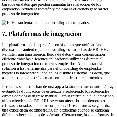
basados en datos que pueden aumentar la satisfacción de los
empleados, reducir la rotación y mejorar la eficiencia general del
proceso de integración.
7. Plataformas de integración
Las plataformas de integración son sistemas que unifican las
diversas herramientas para onboarding con aquellas de RR. HH.
Permiten una transferencia fluida de datos y una comunicación
eficiente entre las diferentes aplicaciones utilizadas durante el
proceso de integración de nuevos empleados. Al conectar esta
solución a las herramientas para el onboarding de empleados
mejoras la interoperabilidad de los distintos sistemas; es decir, que
aseguras que todos trabajen en conjunto de manera armoniosa.
Los datos se transferirán de una app a la otra de manera automática,
evitando la duplicación de esfuerzos y reduciendo los potenciales
errores debidos al ingreso manual. Esto significa que ni el empleado
ni los miembros de RR. HH. se verán afectados por demoras o
retrasos asociados a datos incompletos. De esta forma, se garantiza
una experiencia de onboarding sin problemas cuando se emplean
diferentes herramientas de software. Ciertamente, las plataformas de