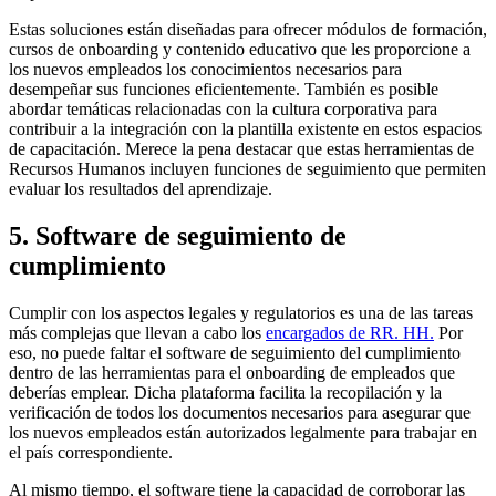
Estas soluciones están diseñadas para ofrecer módulos de formación,
cursos de onboarding y contenido educativo que les proporcione a
los nuevos empleados los conocimientos necesarios para
desempeñar sus funciones eficientemente. También es posible
abordar temáticas relacionadas con la cultura corporativa para
contribuir a la integración con la plantilla existente en estos espacios
de capacitación. Merece la pena destacar que estas herramientas de
Recursos Humanos incluyen funciones de seguimiento que permiten
evaluar los resultados del aprendizaje.
5. Software de seguimiento de
cumplimiento
Cumplir con los aspectos legales y regulatorios es una de las tareas
más complejas que llevan a cabo los
encargados de RR. HH.
Por
eso, no puede faltar el software de seguimiento del cumplimiento
dentro de las herramientas para el onboarding de empleados que
deberías emplear. Dicha plataforma facilita la recopilación y la
verificación de todos los documentos necesarios para asegurar que
los nuevos empleados están autorizados legalmente para trabajar en
el país correspondiente.
Al mismo tiempo, el software tiene la capacidad de corroborar las