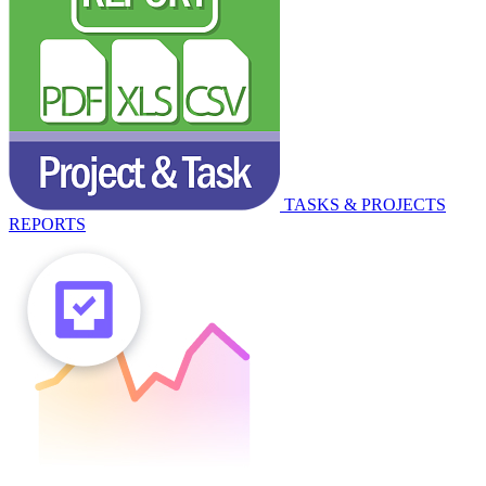
TASKS & PROJECTS
REPORTS