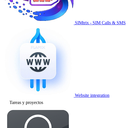
SIMtrix - SIM Calls & SMS
Website integration
Tareas y proyectos