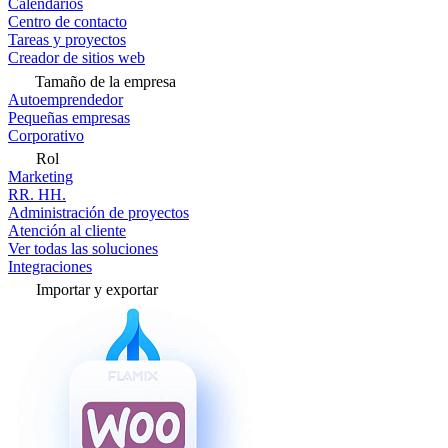
Calendarios
Centro de contacto
Tareas y proyectos
Creador de sitios web
Tamaño de la empresa
Autoemprendedor
Pequeñas empresas
Corporativo
Rol
Marketing
RR. HH.
Administración de proyectos
Atención al cliente
Ver todas las soluciones
Integraciones
Importar y exportar