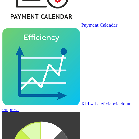
Payment Calendar
KPI – La eficiencia de una
empresa