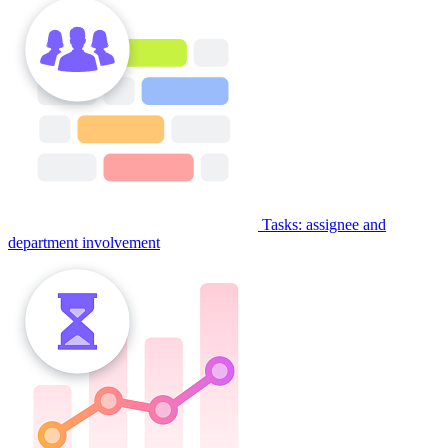
Tasks: assignee and
department involvement