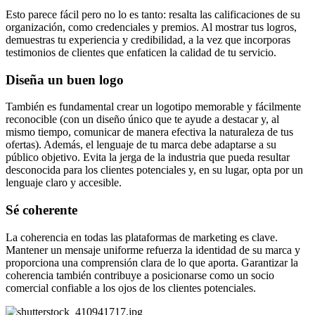
Esto parece fácil pero no lo es tanto: resalta las calificaciones de su
organización, como credenciales y premios. Al mostrar tus logros,
demuestras tu experiencia y credibilidad, a la vez que incorporas
testimonios de clientes que enfaticen la calidad de tu servicio.
Diseña un buen logo
También es fundamental crear un logotipo memorable y fácilmente
reconocible (con un diseño único que te ayude a destacar y, al
mismo tiempo, comunicar de manera efectiva la naturaleza de tus
ofertas). Además, el lenguaje de tu marca debe adaptarse a su
público objetivo. Evita la jerga de la industria que pueda resultar
desconocida para los clientes potenciales y, en su lugar, opta por un
lenguaje claro y accesible.
Sé coherente
La coherencia en todas las plataformas de marketing es clave.
Mantener un mensaje uniforme refuerza la identidad de su marca y
proporciona una comprensión clara de lo que aporta. Garantizar la
coherencia también contribuye a posicionarse como un socio
comercial confiable a los ojos de los clientes potenciales.