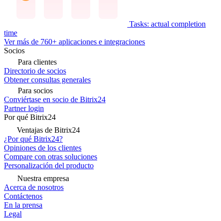
Tasks: actual completion
time
Ver más de 760+ aplicaciones e integraciones
Socios
Para clientes
Directorio de socios
Obtener consultas generales
Para socios
Conviértase en socio de Bitrix24
Partner login
Por qué Bitrix24
Ventajas de Bitrix24
¿Por qué Bitrix24?
Opiniones de los clientes
Compare con otras soluciones
Personalización del producto
Nuestra empresa
Acerca de nosotros
Contáctenos
En la prensa
Legal