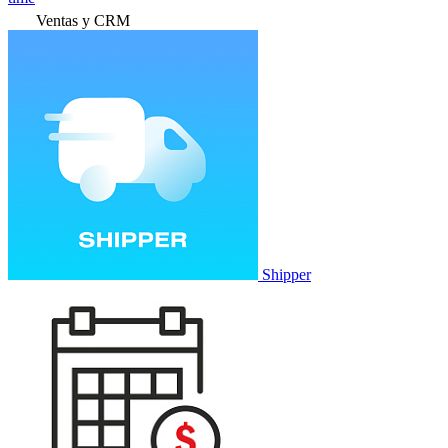
Ventas y CRM
Shipper