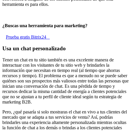
herramienta es para ellos.
¿Buscas una herramienta para marketing?
Prueba gratis Bitrix24
Usa un chat personalizado
Tener un chat en tu sitio también es una excelente manera de
interactuar con los visitantes de tu sitio web y brindarles la
información que necesitan en tiempo real (al tiempo que ahorras
recursos y tiempo). El problema es que a menudo no se puede saber
quiénes son sus prospectos más valiosos entre todas las personas que
inician una conversación de chat. Es una pérdida de tiempo y
recursos dedicar la misma cantidad de energía a clientes potenciales
que no se ajustan a tu perfil de cliente ideal según tu estrategia de
marketing B2B.
Pero, ¿qué pasaría si solo mostraras el chat en vivo a tus clientes del
mercado que se adapta a tus servicios de venta? Así, podrías
brindarles una experiencia altamente personalizada mientras ocultas
la función de chat a los demás o brindas a los clientes potenciales