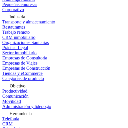
Pequeñas empresas
Corporativo
Industria
Transporte y almacenamiento
Restaurantes
Trabajo remoto
CRM inmobiliario
Organizaciones Sanitarias
Práctica Legal
Sector inmobiliario
Empresas de Consultoría
Empresas de Viajes
Empresas de Construcción
Tiendas y eCommerce
Categorías de producto
Objetivo
Productividad
Comunicación
Movilidad
Administración y liderazgo
Herramienta
Telefonía
CRM