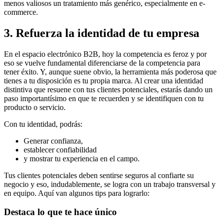
menos valiosos un tratamiento más genérico, especialmente en e-
commerce.
3. Refuerza la identidad de tu empresa
En el espacio electrónico B2B, hoy la competencia es feroz y por
eso se vuelve fundamental diferenciarse de la competencia para
tener éxito. Y, aunque suene obvio, la herramienta más poderosa que
tienes a tu disposición es tu propia marca. Al crear una identidad
distintiva que resuene con tus clientes potenciales, estarás dando un
paso importantísimo en que te recuerden y se identifiquen con tu
producto o servicio.
Con tu identidad, podrás:
Generar confianza,
establecer confiabilidad
y mostrar tu experiencia en el campo.
Tus clientes potenciales deben sentirse seguros al confiarte su
negocio y eso, indudablemente, se logra con un trabajo transversal y
en equipo. Aquí van algunos tips para lograrlo:
Destaca lo que te hace único