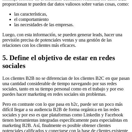
proporcionan te pueden dar datos valiosos sobre varias cosas, como:
las características,
el comportamiento
las necesidades de las empresas.
Luego, con esta información, se pueden generar leads, hacer una
previsión precisa de potenciales ventas y una gestión de las
relaciones con los clientes más eficaces.
5. Define el objetivo de estar en redes
sociales
Los clientes B2B no se diferencian de los clientes B2C en que pasan
una cantidad considerable de tiempo navegando por sus redes
sociales, tanto en su tiempo personal como en el trabajo y por eso
puedes hacer marketing en redes sociales sin problemas.
Pero en contraste con lo que pasa en b2c, puede ser un poco más
difícil llegar a su audiencia B2B de forma orgánica en las redes
sociales y por eso es que plataformas como Linkedin y Facebook
tienen herramientas integradas específicamente para especialistas en
marketing B2B. Así, finalmente es posible obtener clientes
potenciales calificados y conectarse con la base de clientes existente