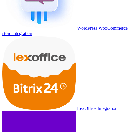
WordPress WooCommerce
store integration
LexOffice Integration