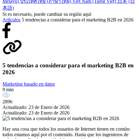
Melayu)
ประเทศไทย (ภาษาไทย)
Việt Nam (Tiếng Việt)
日本 (日
本語)
Si es necesario, puede cambiar su región aquí
Artículos
5 tendencias a considerar para el marketing B2B en 2026
5 tendencias a considerar para el marketing B2B en
2026
Marketing basado en datos
9 min
2896
Actualizado: 23 de Enero de 2026
Actualizado: 23 de Enero de 2026
Hay una cosa que todos los usuarios de Internet tienen en común:
todos estamos aquí por el contenido. Hasta que los ingenieros de