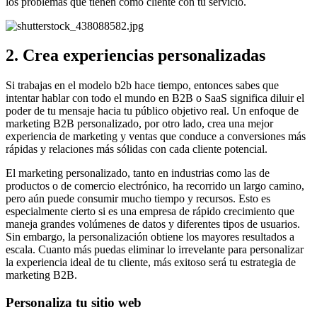
los problemas que tienen como cliente con tu servicio.
2. Crea experiencias personalizadas
Si trabajas en el modelo b2b hace tiempo, entonces sabes que
intentar hablar con todo el mundo en B2B o SaaS significa diluir el
poder de tu mensaje hacia tu público objetivo real. Un enfoque de
marketing B2B personalizado, por otro lado, crea una mejor
experiencia de marketing y ventas que conduce a conversiones más
rápidas y relaciones más sólidas con cada cliente potencial.
El marketing personalizado, tanto en industrias como las de
productos o de comercio electrónico, ha recorrido un largo camino,
pero aún puede consumir mucho tiempo y recursos. Esto es
especialmente cierto si es una empresa de rápido crecimiento que
maneja grandes volúmenes de datos y diferentes tipos de usuarios.
Sin embargo, la personalización obtiene los mayores resultados a
escala. Cuanto más puedas eliminar lo irrevelante para personalizar
la experiencia ideal de tu cliente, más exitoso será tu estrategia de
marketing B2B.
Personaliza tu sitio web