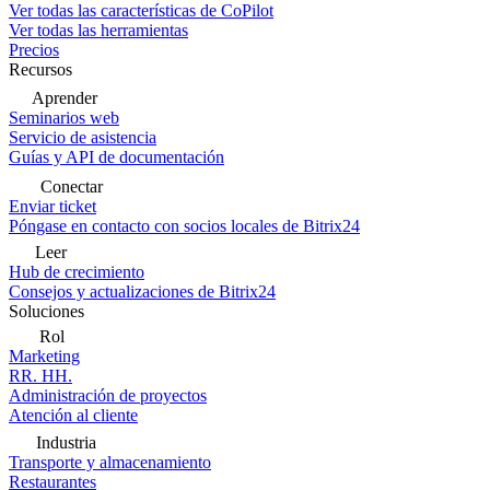
Ver todas las características de CoPilot
Ver todas las herramientas
Precios
Recursos
Aprender
Seminarios web
Servicio de asistencia
Guías y API de documentación
Conectar
Enviar ticket
Póngase en contacto con socios locales de Bitrix24
Leer
Hub de crecimiento
Consejos y actualizaciones de Bitrix24
Soluciones
Rol
Marketing
RR. HH.
Administración de proyectos
Atención al cliente
Industria
Transporte y almacenamiento
Restaurantes