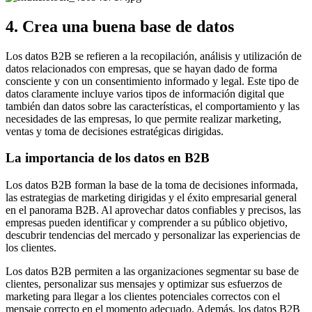
4. Crea una buena base de datos
Los datos B2B se refieren a la recopilación, análisis y utilización de
datos relacionados con empresas, que se hayan dado de forma
consciente y con un consentimiento informado y legal. Este tipo de
datos claramente incluye varios tipos de información digital que
también dan datos sobre las características, el comportamiento y las
necesidades de las empresas, lo que permite realizar marketing,
ventas y toma de decisiones estratégicas dirigidas.
La importancia de los datos en B2B
Los datos B2B forman la base de la toma de decisiones informada,
las estrategias de marketing dirigidas y el éxito empresarial general
en el panorama B2B. Al aprovechar datos confiables y precisos, las
empresas pueden identificar y comprender a su público objetivo,
descubrir tendencias del mercado y personalizar las experiencias de
los clientes.
Los datos B2B permiten a las organizaciones segmentar su base de
clientes, personalizar sus mensajes y optimizar sus esfuerzos de
marketing para llegar a los clientes potenciales correctos con el
mensaje correcto en el momento adecuado. Además, los datos B2B