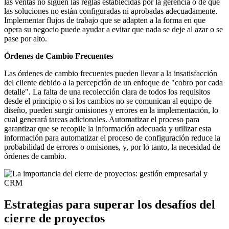
las ventas no siguen las reglas establecidas por la gerencia o de que
las soluciones no están configuradas ni aprobadas adecuadamente.
Implementar flujos de trabajo que se adapten a la forma en que
opera su negocio puede ayudar a evitar que nada se deje al azar o se
pase por alto.
Órdenes de Cambio Frecuentes
Las órdenes de cambio frecuentes pueden llevar a la insatisfacción
del cliente debido a la percepción de un enfoque de "cobro por cada
detalle". La falta de una recolección clara de todos los requisitos
desde el principio o si los cambios no se comunican al equipo de
diseño, pueden surgir omisiones y errores en la implementación, lo
cual generará tareas adicionales. Automatizar el proceso para
garantizar que se recopile la información adecuada y utilizar esta
información para automatizar el proceso de configuración reduce la
probabilidad de errores o omisiones, y, por lo tanto, la necesidad de
órdenes de cambio.
Estrategias para superar los desafíos del
cierre de proyectos