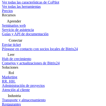
Ver todas las características de CoPilot
Ver todas las herramientas
Precios
Recursos
Aprender
Seminarios web
Servicio de asistencia
Guías y API de documentación
Conectar
Enviar ticket
Póngase en contacto con socios locales de Bitrix24
Leer
Hub de crecimiento
Consejos y actualizaciones de Bitrix24
Soluciones
Rol
Marketing
RR. HH.
Administración de proyectos
Atención al cliente
Industria
Transporte y almacenamiento
Restaurantes