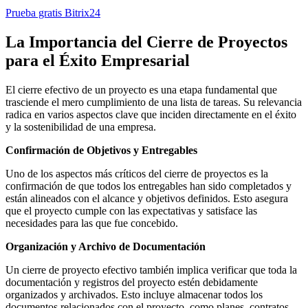
Prueba gratis Bitrix24
La Importancia del Cierre de Proyectos
para el Éxito Empresarial
El cierre efectivo de un proyecto es una etapa fundamental que
trasciende el mero cumplimiento de una lista de tareas. Su relevancia
radica en varios aspectos clave que inciden directamente en el éxito
y la sostenibilidad de una empresa.
Confirmación de Objetivos y Entregables
Uno de los aspectos más críticos del cierre de proyectos es la
confirmación de que todos los entregables han sido completados y
están alineados con el alcance y objetivos definidos. Esto asegura
que el proyecto cumple con las expectativas y satisface las
necesidades para las que fue concebido.
Organización y Archivo de Documentación
Un cierre de proyecto efectivo también implica verificar que toda la
documentación y registros del proyecto estén debidamente
organizados y archivados. Esto incluye almacenar todos los
documentos relacionados con el proyecto, como planes, contratos,