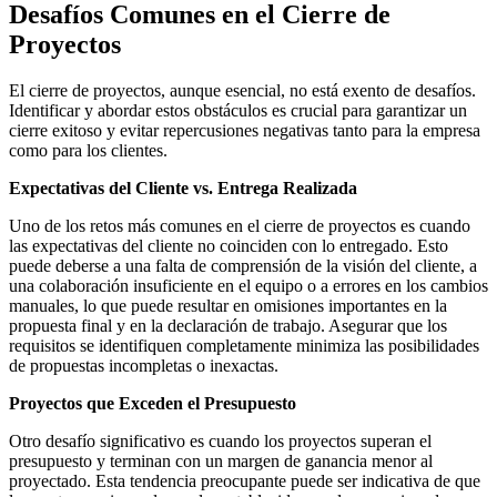
Desafíos Comunes en el Cierre de
Proyectos
El cierre de proyectos, aunque esencial, no está exento de desafíos.
Identificar y abordar estos obstáculos es crucial para garantizar un
cierre exitoso y evitar repercusiones negativas tanto para la empresa
como para los clientes.
Expectativas del Cliente vs. Entrega Realizada
Uno de los retos más comunes en el cierre de proyectos es cuando
las expectativas del cliente no coinciden con lo entregado. Esto
puede deberse a una falta de comprensión de la visión del cliente, a
una colaboración insuficiente en el equipo o a errores en los cambios
manuales, lo que puede resultar en omisiones importantes en la
propuesta final y en la declaración de trabajo. Asegurar que los
requisitos se identifiquen completamente minimiza las posibilidades
de propuestas incompletas o inexactas.
Proyectos que Exceden el Presupuesto
Otro desafío significativo es cuando los proyectos superan el
presupuesto y terminan con un margen de ganancia menor al
proyectado. Esta tendencia preocupante puede ser indicativa de que