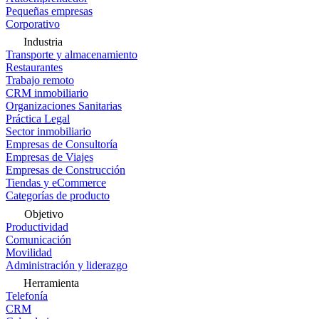
Pequeñas empresas
Corporativo
Industria
Transporte y almacenamiento
Restaurantes
Trabajo remoto
CRM inmobiliario
Organizaciones Sanitarias
Práctica Legal
Sector inmobiliario
Empresas de Consultoría
Empresas de Viajes
Empresas de Construcción
Tiendas y eCommerce
Categorías de producto
Objetivo
Productividad
Comunicación
Movilidad
Administración y liderazgo
Herramienta
Telefonía
CRM