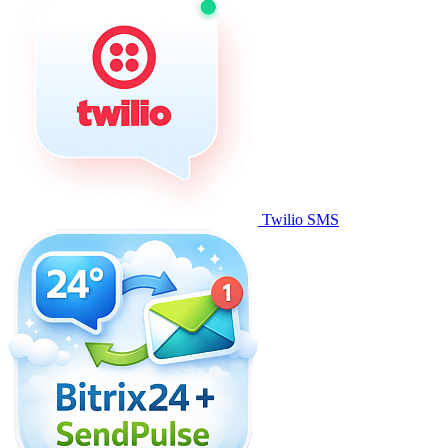
Twilio SMS