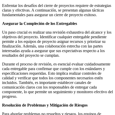
Enfrentar los desafíos del cierre de proyectos requiere de estrategias
claras y efectivas. A continuación, se presentan algunas tácticas
fundamentales para asegurar un cierre de proyecto exitoso.
Asegurar la Compleción de los Entregables
Un paso crucial es realizar una revisión exhaustiva del alcance y los
objetivos del proyecto. Identificar cualquier entregable pendiente
permite a los equipos de proyecto asignar recursos y priorizar su
finalización. Además, una colaboración estrecha con las partes
interesadas ayuda a asegurar que sus expectativas respecto a los
resultados del proyecto se cumplan.
Durante el proceso de revisión, es esencial evaluar cuidadosamente
cada entregable para confirmar que cumple con los estándares y
especificaciones requeridas. Esto implica realizar controles de
calidad y verificar que todos los componentes necesarios estén
incluidos. También, es importante establecer canales de
comunicación claros con los responsables de entregar cada
componente, lo que permite un seguimiento y monitoreo efectivo del
progreso.
Resolución de Problemas y Mitigación de Riesgos
Para abordar problemas no resueltos y riesgos, los equipos de