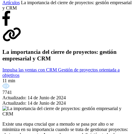
Artículos
La importancia del cierre de proyectos: gestión empresarial
y CRM
La importancia del cierre de proyectos: gestión
empresarial y CRM
Impulsa las ventas con CRM
Gestión de proyectos orientada a
objetivos
11 min
7741
Actualizado: 14 de Junio de 2024
Actualizado: 14 de Junio de 2024
Existe una etapa crucial que a menudo se pasa por alto o se
minimiza en su importancia cuando se trata de gestionar proyectos: