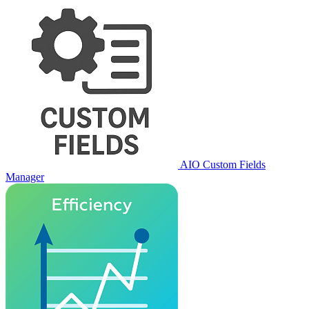
AIO Custom Fields
Manager