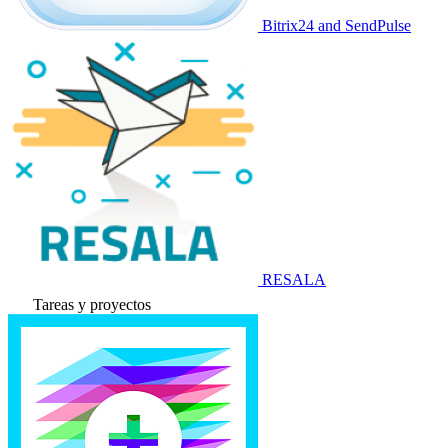
Bitrix24 and SendPulse
RESALA
Tareas y proyectos