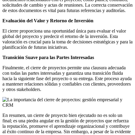
solicitudes de cambio y actas de reuniones. La correcta conservación
de estos documentos es vital para futuras referencias y auditorías.
Evaluación del Valor y Retorno de Inversión
El cierre proporciona una oportunidad única para evaluar el valor
global del proyecto y predecir el retorno de la inversión. Esta
valoración es crucial para la toma de decisiones estratégicas y para la
planificación de futuras iniciativas.
Transición Suave para las Partes Interesadas
Finalmente, el cierre de proyectos permite una clausura adecuada
con todas las partes interesadas y garantiza una transición fluida
hacia la siguiente fase del proyecto o su entrega. Este proceso ayuda
a mantener relaciones sólidas y confiables con clientes, proveedores
y otros stakeholders.
En resumen, un cierre de proyecto bien ejecutado no es solo un
final; es una piedra angular en la gestión de proyectos que refuerza
la reputación, promueve el aprendizaje organizacional y contribuye
al éxito continuo de la empresa. Sin embargo, a pesar de la evidente