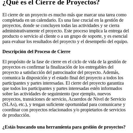
¿Qué es el Cierre de Proyectos?
El cierre de un proyecto es mucho más que marcar una tarea como
completada en un calendario. Es una fase crucial en la gestión de
proyectos, donde se concluyen todas las actividades y se cierra
administrativamente el proyecto. Este proceso implica la entrega del
producto o servicio al cliente o a un grupo de soporte, y es esencial
para evaluar los resultados del proyecto y el desempeño del equipo.
Descripción del Proceso de Cierre
El propósito de la fase de cierre en el ciclo de vida de la gestión de
proyectos es confirmar la finalización de los entregables del
proyecto a satisfacción del patrocinador del proyecto. Además,
comunica la disposición y el estado final del proyecto a todos los
participantes y partes interesadas. El cierre del proyecto garantiza
que todos los participantes y partes interesadas estén informados
sobre las actividades de seguimiento (por ejemplo, nuevos
proyectos, transiciones de servicio, Acuerdos de Nivel de Servicio
(SLAs), etc.), y tengan suficiente oportunidad para comunicarse y
coordinar con proyectos relacionados y/o propietarios de servicios
de producción.
¿Estás buscando una herramienta para gestión de proyectos?