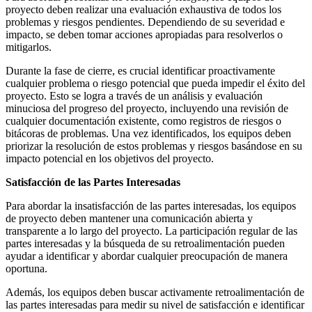
proyecto deben realizar una evaluación exhaustiva de todos los
problemas y riesgos pendientes. Dependiendo de su severidad e
impacto, se deben tomar acciones apropiadas para resolverlos o
mitigarlos.
Durante la fase de cierre, es crucial identificar proactivamente
cualquier problema o riesgo potencial que pueda impedir el éxito del
proyecto. Esto se logra a través de un análisis y evaluación
minuciosa del progreso del proyecto, incluyendo una revisión de
cualquier documentación existente, como registros de riesgos o
bitácoras de problemas. Una vez identificados, los equipos deben
priorizar la resolución de estos problemas y riesgos basándose en su
impacto potencial en los objetivos del proyecto.
Satisfacción de las Partes Interesadas
Para abordar la insatisfacción de las partes interesadas, los equipos
de proyecto deben mantener una comunicación abierta y
transparente a lo largo del proyecto. La participación regular de las
partes interesadas y la búsqueda de su retroalimentación pueden
ayudar a identificar y abordar cualquier preocupación de manera
oportuna.
Además, los equipos deben buscar activamente retroalimentación de
las partes interesadas para medir su nivel de satisfacción e identificar