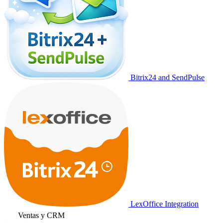
Bitrix24 and SendPulse
LexOffice Integration
Ventas y CRM