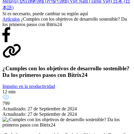
Melayu)
ประเทศไทย (ภาษาไทย)
Việt Nam (Tiếng Việt)
日本 (日
本語)
Si es necesario, puede cambiar su región aquí
Artículos
¿Cumples con los objetivos de desarrollo sostenible? Da
los primeros pasos con Bitrix24
¿Cumples con los objetivos de desarrollo sostenible?
Da los primeros pasos con Bitrix24
Impulso en la productividad
12 min
799
Actualizado: 27 de Septiembre de 2024
Actualizado: 27 de Septiembre de 2024