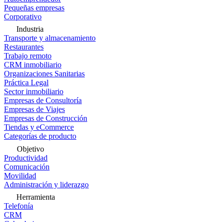
Pequeñas empresas
Corporativo
Industria
Transporte y almacenamiento
Restaurantes
Trabajo remoto
CRM inmobiliario
Organizaciones Sanitarias
Práctica Legal
Sector inmobiliario
Empresas de Consultoría
Empresas de Viajes
Empresas de Construcción
Tiendas y eCommerce
Categorías de producto
Objetivo
Productividad
Comunicación
Movilidad
Administración y liderazgo
Herramienta
Telefonía
CRM