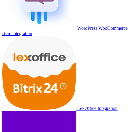
WordPress WooCommerce
store integration
LexOffice Integration