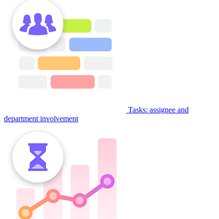
Tasks: assignee and
department involvement