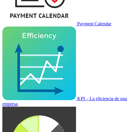
Payment Calendar
KPI – La eficiencia de una
empresa