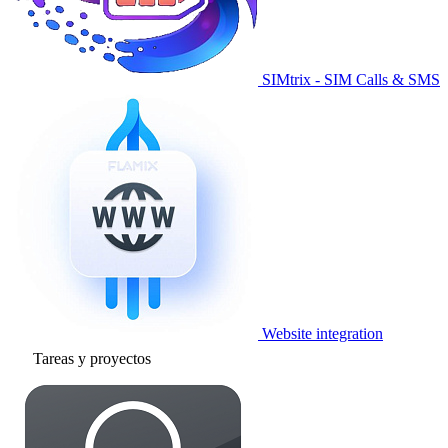
SIMtrix - SIM Calls & SMS
Website integration
Tareas y proyectos