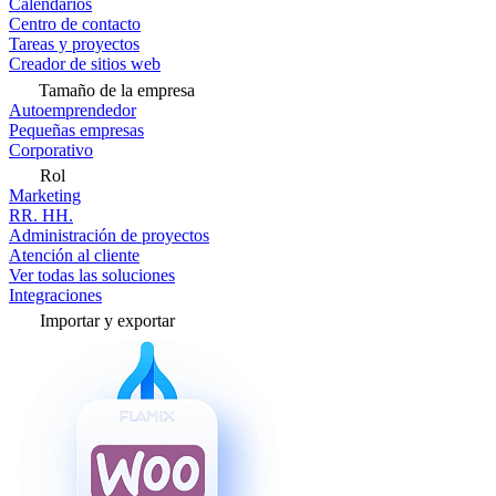
Calendarios
Centro de contacto
Tareas y proyectos
Creador de sitios web
Tamaño de la empresa
Autoemprendedor
Pequeñas empresas
Corporativo
Rol
Marketing
RR. HH.
Administración de proyectos
Atención al cliente
Ver todas las soluciones
Integraciones
Importar y exportar