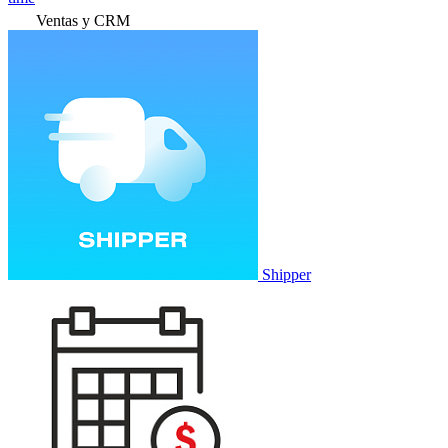
Ventas y CRM
Shipper