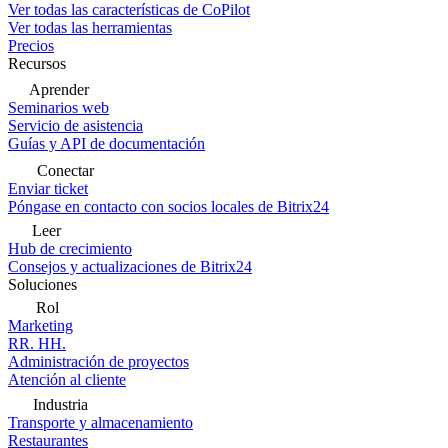
Ver todas las características de CoPilot
Ver todas las herramientas
Precios
Recursos
Aprender
Seminarios web
Servicio de asistencia
Guías y API de documentación
Conectar
Enviar ticket
Póngase en contacto con socios locales de Bitrix24
Leer
Hub de crecimiento
Consejos y actualizaciones de Bitrix24
Soluciones
Rol
Marketing
RR. HH.
Administración de proyectos
Atención al cliente
Industria
Transporte y almacenamiento
Restaurantes