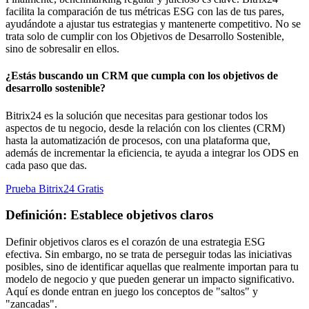
facilita la comparación de tus métricas ESG con las de tus pares,
ayudándote a ajustar tus estrategias y mantenerte competitivo. No se
trata solo de cumplir con los Objetivos de Desarrollo Sostenible,
sino de sobresalir en ellos.
¿Estás buscando un CRM que cumpla con los objetivos de
desarrollo sostenible?
Bitrix24 es la solución que necesitas para gestionar todos los
aspectos de tu negocio, desde la relación con los clientes (CRM)
hasta la automatización de procesos, con una plataforma que,
además de incrementar la eficiencia, te ayuda a integrar los ODS en
cada paso que das.
Prueba Bitrix24 Gratis
Definición: Establece objetivos claros
Definir objetivos claros es el corazón de una estrategia ESG
efectiva. Sin embargo, no se trata de perseguir todas las iniciativas
posibles, sino de identificar aquellas que realmente importan para tu
modelo de negocio y que pueden generar un impacto significativo.
Aquí es donde entran en juego los conceptos de "saltos" y
"zancadas".