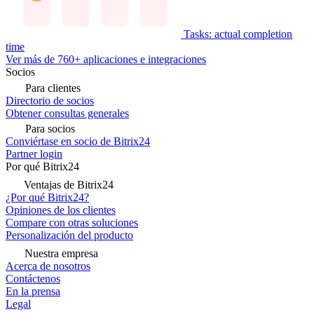
Tasks: actual completion
time
Ver más de 760+ aplicaciones e integraciones
Socios
Para clientes
Directorio de socios
Obtener consultas generales
Para socios
Conviértase en socio de Bitrix24
Partner login
Por qué Bitrix24
Ventajas de Bitrix24
¿Por qué Bitrix24?
Opiniones de los clientes
Compare con otras soluciones
Personalización del producto
Nuestra empresa
Acerca de nosotros
Contáctenos
En la prensa
Legal