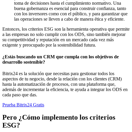
toma de decisiones hasta el cumplimiento normativo. Una
buena gobernanza es esencial para construir confianza, tanto
con los inversores como con el público, y para garantizar que
las operaciones se lleven a cabo de manera ética y eficiente.
Entonces, los criterios ESG son la herramienta operativa que permite
a las empresas no solo cumplir con los ODS, sino también mejorar
su competitividad y reputación en un mercado cada vez más
exigente y preocupado por la sostenibilidad futura.
¿Estás buscando un CRM que cumpla con los objetivos de
desarrollo sostenible?
Bitrix24 es la solución que necesitas para gestionar todos los
aspectos de tu negocio, desde la relación con los clientes (CRM)
hasta la automatización de procesos, con una plataforma que,
además de incrementar la eficiencia, te ayuda a integrar los ODS en
cada paso que das.
Prueba Bitrix24 Gratis
Pero ¿Cómo implemento los criterios
ESG?