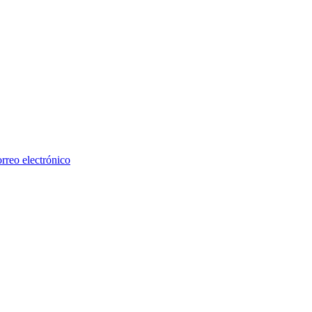
rreo electrónico