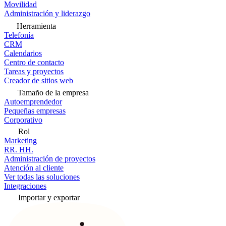
Movilidad
Administración y liderazgo
Herramienta
Telefonía
CRM
Calendarios
Centro de contacto
Tareas y proyectos
Creador de sitios web
Tamaño de la empresa
Autoemprendedor
Pequeñas empresas
Corporativo
Rol
Marketing
RR. HH.
Administración de proyectos
Atención al cliente
Ver todas las soluciones
Integraciones
Importar y exportar