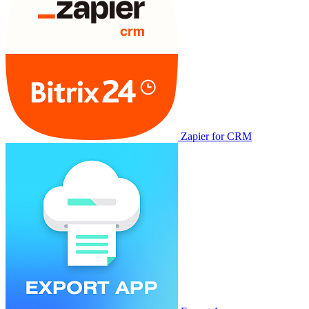
Zapier for CRM