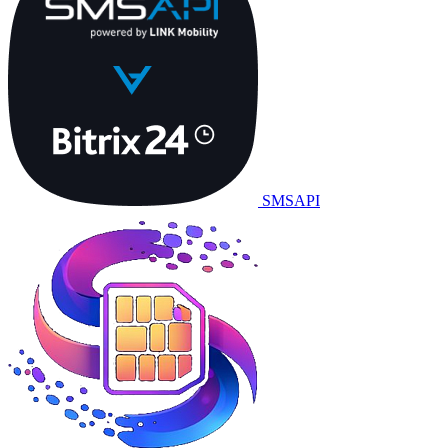
SMSAPI