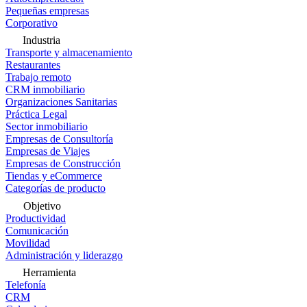
Pequeñas empresas
Corporativo
Industria
Transporte y almacenamiento
Restaurantes
Trabajo remoto
CRM inmobiliario
Organizaciones Sanitarias
Práctica Legal
Sector inmobiliario
Empresas de Consultoría
Empresas de Viajes
Empresas de Construcción
Tiendas y eCommerce
Categorías de producto
Objetivo
Productividad
Comunicación
Movilidad
Administración y liderazgo
Herramienta
Telefonía
CRM