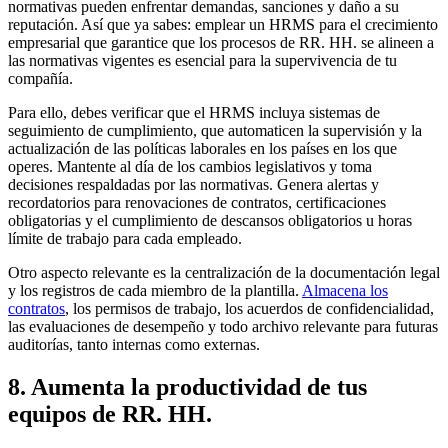
normativas pueden enfrentar demandas, sanciones y daño a su
reputación. Así que ya sabes: emplear un HRMS para el crecimiento
empresarial que garantice que los procesos de RR. HH. se alineen a
las normativas vigentes es esencial para la supervivencia de tu
compañía.
Para ello, debes verificar que el HRMS incluya sistemas de
seguimiento de cumplimiento, que automaticen la supervisión y la
actualización de las políticas laborales en los países en los que
operes. Mantente al día de los cambios legislativos y toma
decisiones respaldadas por las normativas. Genera alertas y
recordatorios para renovaciones de contratos, certificaciones
obligatorias y el cumplimiento de descansos obligatorios u horas
límite de trabajo para cada empleado.
Otro aspecto relevante es la centralización de la documentación legal
y los registros de cada miembro de la plantilla.
Almacena los
contratos
, los permisos de trabajo, los acuerdos de confidencialidad,
las evaluaciones de desempeño y todo archivo relevante para futuras
auditorías, tanto internas como externas.
8. Aumenta la productividad de tus
equipos de RR. HH.