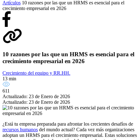
Artículos
10 razones por las que un HRMS es esencial para el
crecimiento empresarial en 2026
10 razones por las que un HRMS es esencial para el
crecimiento empresarial en 2026
Crecimiento del equipo y RR.HH.
13 min
611
Actualizado: 23 de Enero de 2026
Actualizado: 23 de Enero de 2026
¿Está tu empresa preparada para afrontar los crecientes desafíos de
recursos humanos
del mundo actual? Cada vez más organizaciones
adoptan un HRMS para el crecimiento empresarial. Estas soluciones