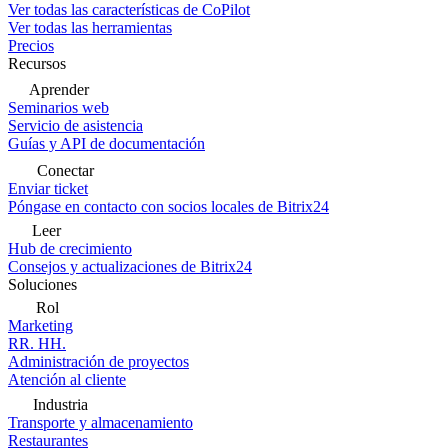
Ver todas las características de CoPilot
Ver todas las herramientas
Precios
Recursos
Aprender
Seminarios web
Servicio de asistencia
Guías y API de documentación
Conectar
Enviar ticket
Póngase en contacto con socios locales de Bitrix24
Leer
Hub de crecimiento
Consejos y actualizaciones de Bitrix24
Soluciones
Rol
Marketing
RR. HH.
Administración de proyectos
Atención al cliente
Industria
Transporte y almacenamiento
Restaurantes