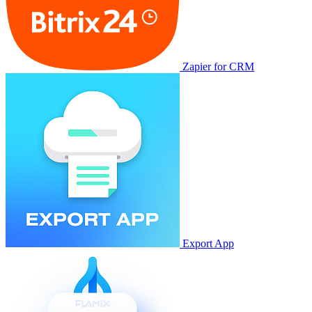
Zapier for CRM
Export App