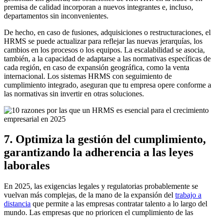
premisa de calidad incorporan a nuevos integrantes e, incluso,
departamentos sin inconvenientes.
De hecho, en caso de fusiones, adquisiciones o restructuraciones, el
HRMS se puede actualizar para reflejar las nuevas jerarquías, los
cambios en los procesos o los equipos. La escalabilidad se asocia,
también, a la capacidad de adaptarse a las normativas específicas de
cada región, en caso de expansión geográfica, como la venta
internacional. Los sistemas HRMS con seguimiento de
cumplimiento integrado, aseguran que tu empresa opere conforme a
las normativas sin invertir en otras soluciones.
7. Optimiza la gestión del cumplimiento,
garantizando la adherencia a las leyes
laborales
En 2025, las exigencias legales y regulatorias probablemente se
vuelvan más complejas, de la mano de la expansión del
trabajo a
distancia
que permite a las empresas contratar talento a lo largo del
mundo. Las empresas que no prioricen el cumplimiento de las