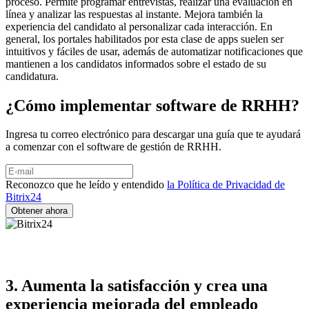
proceso. Permite programar entrevistas, realizar una evaluación en
línea y analizar las respuestas al instante. Mejora también la
experiencia del candidato al personalizar cada interacción. En
general, los portales habilitados por esta clase de apps suelen ser
intuitivos y fáciles de usar, además de automatizar notificaciones que
mantienen a los candidatos informados sobre el estado de su
candidatura.
¿Cómo implementar software de RRHH?
Ingresa tu correo electrónico para descargar una guía que te ayudará
a comenzar con el software de gestión de RRHH.
Reconozco que he leído y entendido
la Política de Privacidad de
Bitrix24
3. Aumenta la satisfacción y crea una
experiencia mejorada del empleado