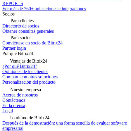
REPORTS
Ver más de 760+ aplicaciones e integraciones
Socios
Para clientes
Directorio de socios
Obtener consultas generales
Para socios
Conviértase en socio de Bitrix24
Partner login
Por qué Bitrix24
Ventajas de Bitrix24
¿Por qué Bitrix24?
Opiniones de los clientes
Compare con otras soluciones
Personalización del producto
Nuestra empresa
Acerca de nosotros
Contáctenos
En la prensa
Legal
Lo último de Bitrix24
Después de la demostración: una forma sencilla de evaluar software
empresarial