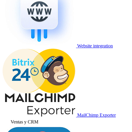
Website integration
MailChimp Exporter
Ventas y CRM