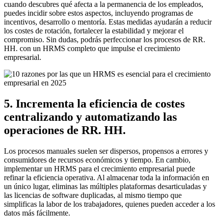
cuando descubres qué afecta a la permanencia de los empleados,
puedes incidir sobre estos aspectos, incluyendo programas de
incentivos, desarrollo o mentoría. Estas medidas ayudarán a reducir
los costes de rotación, fortalecer la estabilidad y mejorar el
compromiso. Sin dudas, podrás perfeccionar los procesos de RR.
HH. con un HRMS completo que impulse el crecimiento
empresarial.
5. Incrementa la eficiencia de costes
centralizando y automatizando las
operaciones de RR. HH.
Los procesos manuales suelen ser dispersos, propensos a errores y
consumidores de recursos económicos y tiempo. En cambio,
implementar un HRMS para el crecimiento empresarial puede
refinar la eficiencia operativa. Al almacenar toda la información en
un único lugar, eliminas las múltiples plataformas desarticuladas y
las licencias de software duplicadas, al mismo tiempo que
simplificas la labor de los trabajadores, quienes pueden acceder a los
datos más fácilmente.