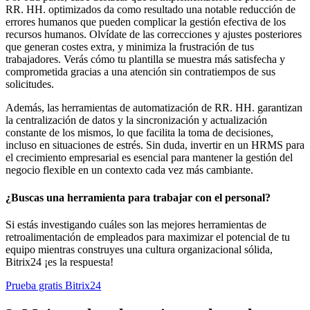
RR. HH. optimizados da como resultado una notable reducción de
errores humanos que pueden complicar la gestión efectiva de los
recursos humanos. Olvídate de las correcciones y ajustes posteriores
que generan costes extra, y minimiza la frustración de tus
trabajadores. Verás cómo tu plantilla se muestra más satisfecha y
comprometida gracias a una atención sin contratiempos de sus
solicitudes.
Además, las herramientas de automatización de RR. HH. garantizan
la centralización de datos y la sincronización y actualización
constante de los mismos, lo que facilita la toma de decisiones,
incluso en situaciones de estrés. Sin duda, invertir en un HRMS para
el crecimiento empresarial es esencial para mantener la gestión del
negocio flexible en un contexto cada vez más cambiante.
¿Buscas una herramienta para trabajar con el personal?
Si estás investigando cuáles son las mejores herramientas de
retroalimentación de empleados para maximizar el potencial de tu
equipo mientras construyes una cultura organizacional sólida,
Bitrix24 ¡es la respuesta!
Prueba gratis Bitrix24