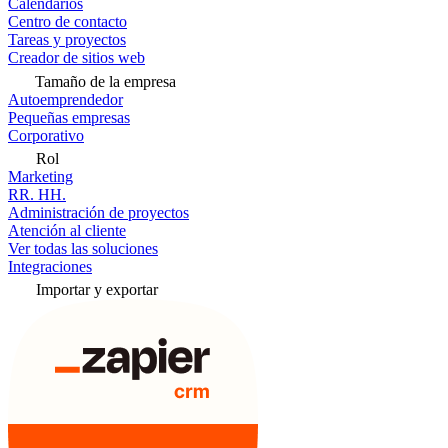
Calendarios
Centro de contacto
Tareas y proyectos
Creador de sitios web
Tamaño de la empresa
Autoemprendedor
Pequeñas empresas
Corporativo
Rol
Marketing
RR. HH.
Administración de proyectos
Atención al cliente
Ver todas las soluciones
Integraciones
Importar y exportar