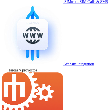
SIMtrix - SIM Calls & SMS
Website integration
Tareas y proyectos