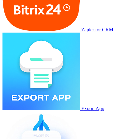
Zapier for CRM
Export App