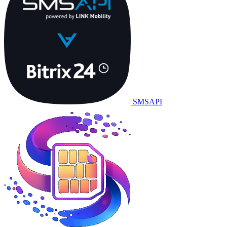
SMSAPI