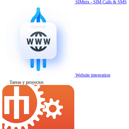
SIMtrix - SIM Calls & SMS
Website integration
Tareas y proyectos