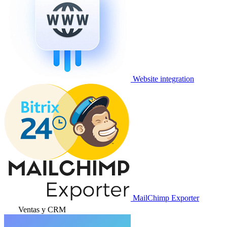
Website integration
MailChimp Exporter
Ventas y CRM