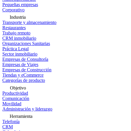
Pequeñas empresas
Corporativo
Industria
Transporte y almacenamiento
Restaurantes
Trabajo remoto
CRM inmobiliario
Organizaciones Sanitarias
Práctica Legal
Sector inmobiliario
Empresas de Consultoría
Empresas de Viajes
Empresas de Construcción
Tiendas y eCommerce
Categorías de producto
Objetivo
Productividad
Comunicación
Movilidad
Administración y liderazgo
Herramienta
Telefonía
CRM