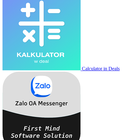
Calculator in Deals