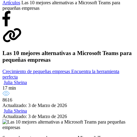
Artículos
Las 10 mejores alternativas a Microsoft Teams para
pequeñas empresas
Las 10 mejores alternativas a Microsoft Teams para
pequeñas empresas
Crecimiento de pequeñas empresas
Encuentra la herramienta
perfecta
Julia Sheina
17 min
8616
Actualizado: 3 de Marzo de 2026
Julia Sheina
Actualizado: 3 de Marzo de 2026