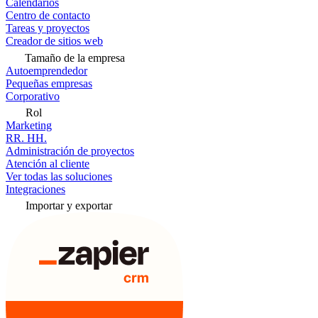
Calendarios
Centro de contacto
Tareas y proyectos
Creador de sitios web
Tamaño de la empresa
Autoemprendedor
Pequeñas empresas
Corporativo
Rol
Marketing
RR. HH.
Administración de proyectos
Atención al cliente
Ver todas las soluciones
Integraciones
Importar y exportar