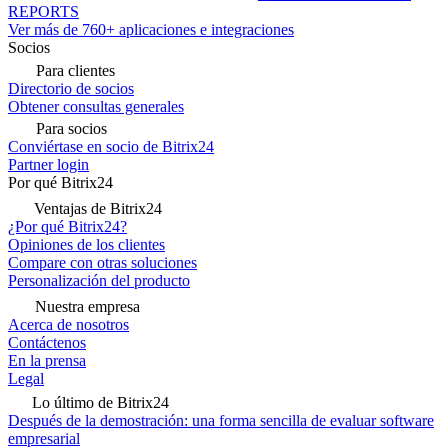
REPORTS
Ver más de 760+ aplicaciones e integraciones
Socios
Para clientes
Directorio de socios
Obtener consultas generales
Para socios
Conviértase en socio de Bitrix24
Partner login
Por qué Bitrix24
Ventajas de Bitrix24
¿Por qué Bitrix24?
Opiniones de los clientes
Compare con otras soluciones
Personalización del producto
Nuestra empresa
Acerca de nosotros
Contáctenos
En la prensa
Legal
Lo último de Bitrix24
Después de la demostración: una forma sencilla de evaluar software
empresarial