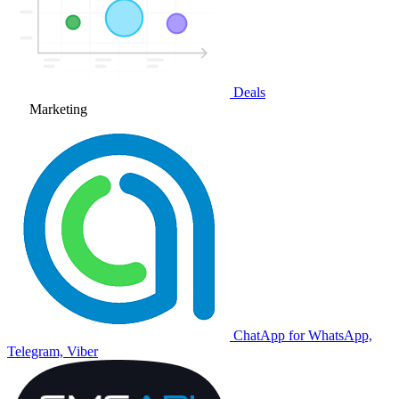
Deals
Marketing
ChatApp for WhatsApp,
Telegram, Viber