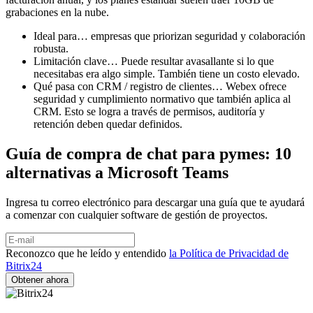
grabaciones en la nube.
Ideal para… empresas que priorizan seguridad y colaboración
robusta.
Limitación clave… Puede resultar avasallante si lo que
necesitabas era algo simple. También tiene un costo elevado.
Qué pasa con CRM / registro de clientes… Webex ofrece
seguridad y cumplimiento normativo que también aplica al
CRM. Esto se logra a través de permisos, auditoría y
retención deben quedar definidos.
Guía de compra de chat para pymes: 10
alternativas a Microsoft Teams
Ingresa tu correo electrónico para descargar una guía que te ayudará
a comenzar con cualquier software de gestión de proyectos.
Reconozco que he leído y entendido
la Política de Privacidad de
Bitrix24