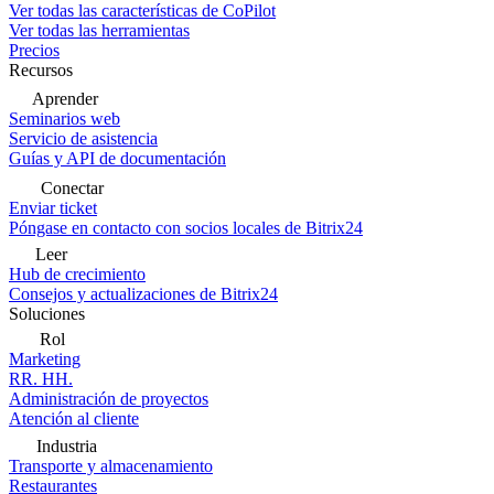
Ver todas las características de CoPilot
Ver todas las herramientas
Precios
Recursos
Aprender
Seminarios web
Servicio de asistencia
Guías y API de documentación
Conectar
Enviar ticket
Póngase en contacto con socios locales de Bitrix24
Leer
Hub de crecimiento
Consejos y actualizaciones de Bitrix24
Soluciones
Rol
Marketing
RR. HH.
Administración de proyectos
Atención al cliente
Industria
Transporte y almacenamiento
Restaurantes