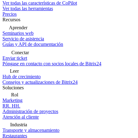
Ver todas las características de CoPilot
Ver todas las herramientas
Precios
Recursos
Aprender
Seminarios web
Servicio de asistencia
Guías y API de documentación
Conectar
Enviar ticket
Póngase en contacto con socios locales de Bitrix24
Leer
Hub de crecimiento
Consejos y actualizaciones de Bitrix24
Soluciones
Rol
Marketing
RR. HH.
Administración de proyectos
Atención al cliente
Industria
Transporte y almacenamiento
Restaurantes