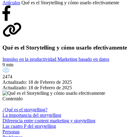
Artículos
Qué es el Storytelling y cómo usarlo efectivamente
Qué es el Storytelling y cómo usarlo efectivamente
Impulso en la productividad
Marketing basado en datos
9 min
2474
Actualizado: 18 de Febrero de 2025
Actualizado: 18 de Febrero de 2025
Contenido
¿Qué es el storytelling?
La importancia del storytelling
Diferencia entre content marketing y storytelling
Las cuatro P del storytelling
Personas