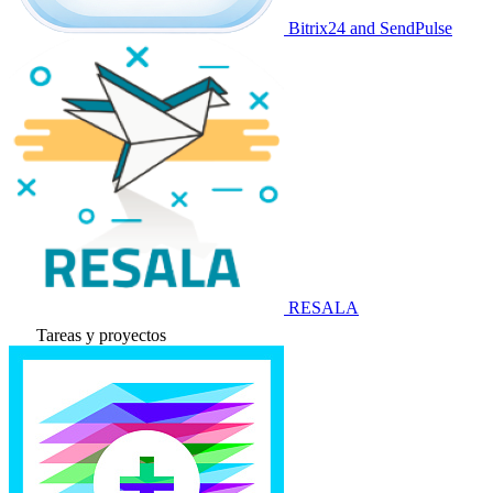
Bitrix24 and SendPulse
RESALA
Tareas y proyectos