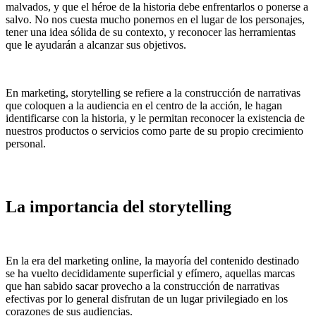
malvados, y que el héroe de la historia debe enfrentarlos o ponerse a
salvo. No nos cuesta mucho ponernos en el lugar de los personajes,
tener una idea sólida de su contexto, y reconocer las herramientas
que le ayudarán a alcanzar sus objetivos.
En marketing, storytelling se refiere a la construcción de narrativas
que coloquen a la audiencia en el centro de la acción, le hagan
identificarse con la historia, y le permitan reconocer la existencia de
nuestros productos o servicios como parte de su propio crecimiento
personal.
La importancia del storytelling
En la era del marketing online, la mayoría del contenido destinado
se ha vuelto decididamente superficial y efímero, aquellas marcas
que han sabido sacar provecho a la construcción de narrativas
efectivas por lo general disfrutan de un lugar privilegiado en los
corazones de sus audiencias.