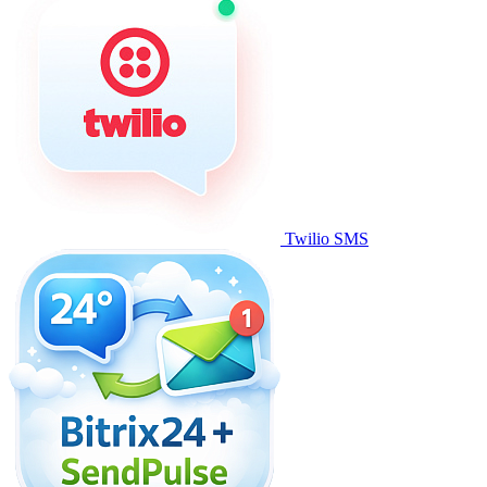
Twilio SMS