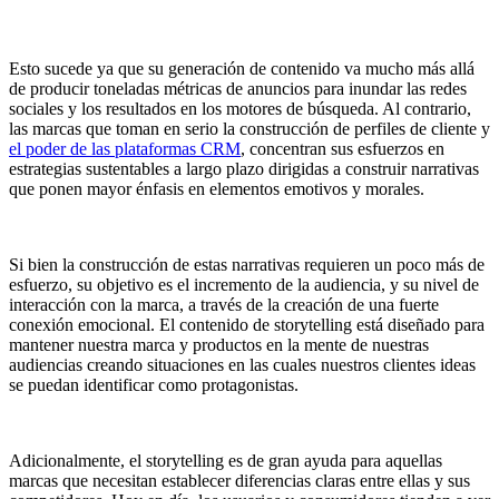
Esto sucede ya que su generación de contenido va mucho más allá
de producir toneladas métricas de anuncios para inundar las redes
sociales y los resultados en los motores de búsqueda. Al contrario,
las marcas que toman en serio la construcción de perfiles de cliente y
el poder de las plataformas CRM
, concentran sus esfuerzos en
estrategias sustentables a largo plazo dirigidas a construir narrativas
que ponen mayor énfasis en elementos emotivos y morales.
Si bien la construcción de estas narrativas requieren un poco más de
esfuerzo, su objetivo es el incremento de la audiencia, y su nivel de
interacción con la marca, a través de la creación de una fuerte
conexión emocional. El contenido de storytelling está diseñado para
mantener nuestra marca y productos en la mente de nuestras
audiencias creando situaciones en las cuales nuestros clientes ideas
se puedan identificar como protagonistas.
Adicionalmente, el storytelling es de gran ayuda para aquellas
marcas que necesitan establecer diferencias claras entre ellas y sus