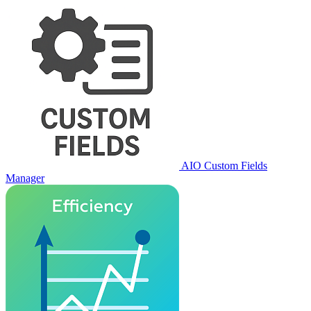
AIO Custom Fields
Manager