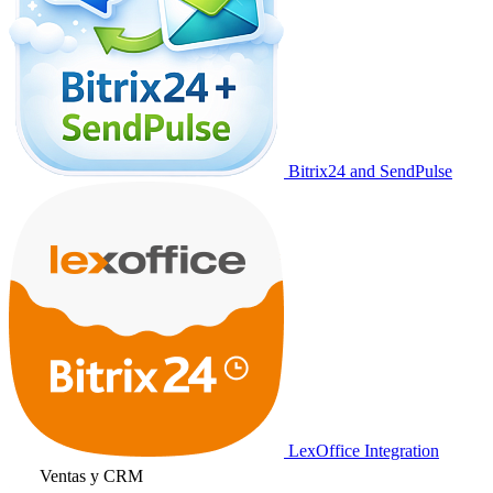
Bitrix24 and SendPulse
LexOffice Integration
Ventas y CRM