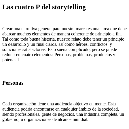
Las cuatro P del storytelling
Crear una narrativa general para nuestra marca es una tarea que debe
abarcar muchos elementos de manera coherente de principio a fin.
Tal como toda buena historia, nuestro relato debe tener un principio,
un desarrollo y un final claros, así como héroes, conflictos, y
soluciones satisfactorias. Esto suena complicado, pero se puede
reducir en cuatro elementos: Personas, problemas, productos y
potencial.
Personas
Cada organización tiene una audiencia objetivo en mente. Esta
audiencia podría encontrarse en cualquier ámbito de la sociedad,
siendo profesionales, gente de negocios, una industria completa, un
gobierno, u organizaciones de alcance mundial.