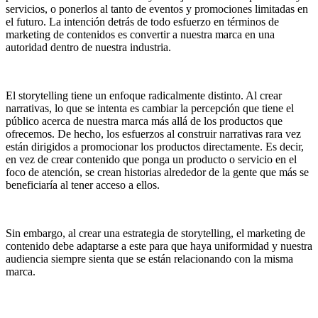
servicios, o ponerlos al tanto de eventos y promociones limitadas en
el futuro. La intención detrás de todo esfuerzo en términos de
marketing de contenidos es convertir a nuestra marca en una
autoridad dentro de nuestra industria.
El storytelling tiene un enfoque radicalmente distinto. Al crear
narrativas, lo que se intenta es cambiar la percepción que tiene el
público acerca de nuestra marca más allá de los productos que
ofrecemos. De hecho, los esfuerzos al construir narrativas rara vez
están dirigidos a promocionar los productos directamente. Es decir,
en vez de crear contenido que ponga un producto o servicio en el
foco de atención, se crean historias alrededor de la gente que más se
beneficiaría al tener acceso a ellos.
Sin embargo, al crear una estrategia de storytelling, el marketing de
contenido debe adaptarse a este para que haya uniformidad y nuestra
audiencia siempre sienta que se están relacionando con la misma
marca.