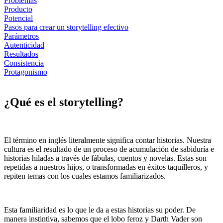
Problemas
Producto
Potencial
Pasos para crear un storytelling efectivo
Parámetros
Autenticidad
Resultados
Consistencia
Protagonismo
¿Qué es el storytelling?
El término en inglés literalmente significa contar historias. Nuestra
cultura es el resultado de un proceso de acumulación de sabiduría e
historias hiladas a través de fábulas, cuentos y novelas. Estas son
repetidas a nuestros hijos, o transformadas en éxitos taquilleros, y
repiten temas con los cuales estamos familiarizados.
Esta familiaridad es lo que le da a estas historias su poder. De
manera instintiva, sabemos que el lobo feroz y Darth Vader son