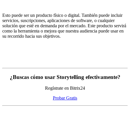
Esto puede ser un producto físico o digital. También puede incluir
servicios, suscripciones, aplicaciones de software, o cualquier
solución que esté en demanda por el mercado. Este producto servirá
como la herramienta o mejora que nuestra audiencia puede usar en
su recorrido hacia sus objetivos.
¿Buscas cómo usar Storytelling efectivamente?
Regístrate en Bitrix24
Probar Gratis