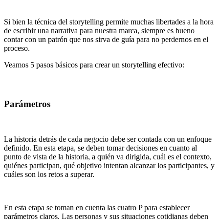
Si bien la técnica del storytelling permite muchas libertades a la hora
de escribir una narrativa para nuestra marca, siempre es bueno
contar con un patrón que nos sirva de guía para no perdernos en el
proceso.
Veamos 5 pasos básicos para crear un storytelling efectivo:
Parámetros
La historia detrás de cada negocio debe ser contada con un enfoque
definido. En esta etapa, se deben tomar decisiones en cuanto al
punto de vista de la historia, a quién va dirigida, cuál es el contexto,
quiénes participan, qué objetivo intentan alcanzar los participantes, y
cuáles son los retos a superar.
En esta etapa se toman en cuenta las cuatro P para establecer
parámetros claros. Las personas y sus situaciones cotidianas deben