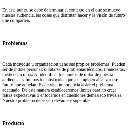
En este punto, se debe determinar el contexto en el que se mueve
nuestra audiencia, las cosas que disfrutan hacer y la visión de futuro
que comparten.
Problemas
Cada individuo u organización tiene sus propios problemas. Pueden
ser de índole personal, o tratarse de problemas técnicos, financieros,
médicos, u otros. Al identificar los puntos de dolor de nuestra
audiencia, sabremos los obstáculos que les impiden alcanzar ese
futuro que anhelan. Es de vital importancia aislar el problema
adecuado. De esta manera estableceremos límites para no crear
falsas expectativas o enfocarnos en cuestiones demasiado triviales.
Nuestro problema debe ser relevante y superable.
Producto