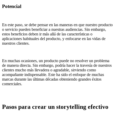
Potencial
En este paso, se debe pensar en las maneras en que nuestro producto
o servicio pueden beneficiar a nuestras audiencias. Sin embargo,
estos beneficios deben ir más allá de las características o
aplicaciones habituales del producto, y enfocarse en las vidas de
nuestros clientes.
En muchas ocasiones, un producto puede no resolver un problema
de manera directa. Sin embargo, podría hacer la travesía de nuestros
clientes mucho más llevadera o agradable, sirviendo como
acompañante indispensable. Este ha sido el enfoque de muchas
marcas durante las últimas décadas obteniendo grandes éxitos
comerciales.
Pasos para crear un storytelling efectivo