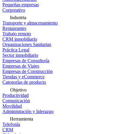
Pequeñas empresas
Corporativo
Industria
Transporte y almacenamiento
Restaurantes
Trabajo remoto
CRM inmobiliario
Organizaciones Sanitarias
Práctica Legal
Sector inmobiliario
Empresas de Consultoría
Empresas de Viajes
Empresas de Construcción
Tiendas y eCommerce
Categorías de producto
Objetivo
Productividad
Comunicación
Movilidad
Administración y liderazgo
Herramienta
Telefonía
CRM