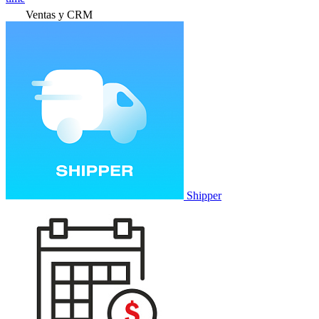
Ventas y CRM
Shipper