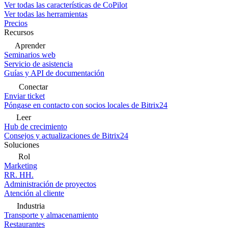
Ver todas las características de CoPilot
Ver todas las herramientas
Precios
Recursos
Aprender
Seminarios web
Servicio de asistencia
Guías y API de documentación
Conectar
Enviar ticket
Póngase en contacto con socios locales de Bitrix24
Leer
Hub de crecimiento
Consejos y actualizaciones de Bitrix24
Soluciones
Rol
Marketing
RR. HH.
Administración de proyectos
Atención al cliente
Industria
Transporte y almacenamiento
Restaurantes