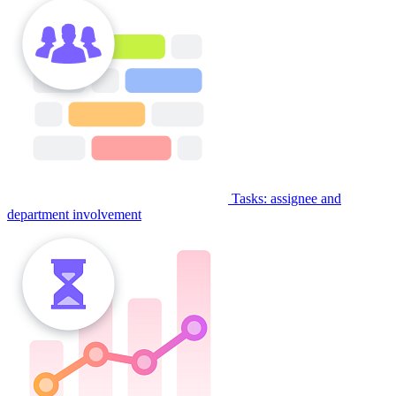
Tasks: assignee and
department involvement