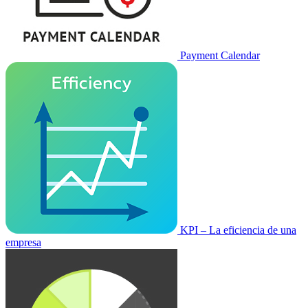
Payment Calendar
KPI – La eficiencia de una
empresa