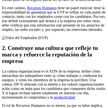
En este camino,
Recursos Humanos
tiene un papel esencial: tiene la
responsabilidad de garantizar que la EVP se refleje en cada punto de
contacto, tanto con los empleados como con los candidatos. Por eso,
tras definir exactamente qué destaca a la empresa por sobre otras,
debe verificar que esta información esté presente en los anuncios de
empleo, las redes sociales y, por supuesto, las entrevistas laborales.
2. Construye una cultura que refleje tu
marca y refuerce la reputación de la
empresa
La cultura organizacional es el ADN de tu empresa: define cómo
interactúan los trabajadores entre sí, cómo trabajan y colaboran los
equipos, y cómo los miembros de la empresa la perciben. Una
cultura 100 % alineada con la misión y los valores organizacionales
actúa como un imán para los candidatos que comparten dicha visión.
Y si logras reclutar talento totalmente en sintonía con ella,
incrementarás el compromiso y la
productividad
.
El rol de Recursos Humanos no es menor, ya que su labor implica,