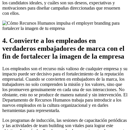
los candidatos ideales, y cuáles son sus deseos, expectativas y
motivaciones para diseñar campañas direccionadas que resuenen
con ellos.
4. Convierte a los empleados en
verdaderos embajadores de marca con el
fin de fortalecer la imagen de la empresa
Los empleados son el recurso más valioso de cualquier empresa y su
impacto puede ser decisivo para el fortalecimiento de la reputación
empresarial. Cuando se convierten en embajadores de la marca, los
trabajadores no solo comprenden la misión y los valores, sino que
los promueven genuinamente en cada una de sus interacciones. No
obstante, esto no se produce de manera natural y sin intervención. El
Departamento de Recursos Humanos trabaja para introducir a los
nuevos empleados en la cultura organizacional y en darles
herramientas para representarla.
Los programas de inducción, las sesiones de capacitación periódicas
y las actividades de team building son vitales para lograr este