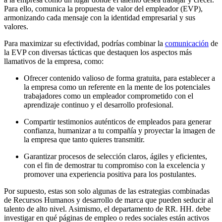
Para ello, comunica la propuesta de valor del empleador (EVP),
armonizando cada mensaje con la identidad empresarial y sus
valores.
Para maximizar su efectividad, podrías combinar la
comunicación
de
la EVP con diversas tácticas que destaquen los aspectos más
llamativos de la empresa, como:
Ofrecer contenido valioso de forma gratuita, para establecer a
la empresa como un referente en la mente de los potenciales
trabajadores como un empleador comprometido con el
aprendizaje continuo y el desarrollo profesional.
Compartir testimonios auténticos de empleados para generar
confianza, humanizar a tu compañía y proyectar la imagen de
la empresa que tanto quieres transmitir.
Garantizar procesos de selección claros, ágiles y eficientes,
con el fin de demostrar tu compromiso con la excelencia y
promover una experiencia positiva para los postulantes.
Por supuesto, estas son solo algunas de las estrategias combinadas
de Recursos Humanos y desarrollo de marca que pueden seducir al
talento de alto nivel. Asimismo, el departamento de RR. HH. debe
investigar en qué páginas de empleo o redes sociales están activos