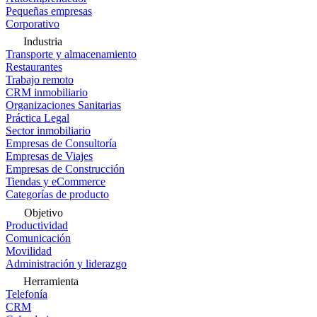
Pequeñas empresas
Corporativo
Industria
Transporte y almacenamiento
Restaurantes
Trabajo remoto
CRM inmobiliario
Organizaciones Sanitarias
Práctica Legal
Sector inmobiliario
Empresas de Consultoría
Empresas de Viajes
Empresas de Construcción
Tiendas y eCommerce
Categorías de producto
Objetivo
Productividad
Comunicación
Movilidad
Administración y liderazgo
Herramienta
Telefonía
CRM