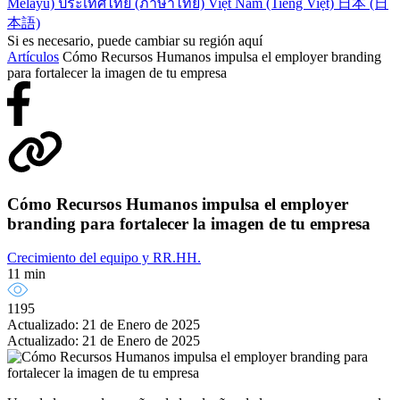
Melayu)
ประเทศไทย (ภาษาไทย)
Việt Nam (Tiếng Việt)
日本 (日
本語)
Si es necesario, puede cambiar su región aquí
Artículos
Cómo Recursos Humanos impulsa el employer branding
para fortalecer la imagen de tu empresa
Cómo Recursos Humanos impulsa el employer
branding para fortalecer la imagen de tu empresa
Crecimiento del equipo y RR.HH.
11 min
1195
Actualizado: 21 de Enero de 2025
Actualizado: 21 de Enero de 2025