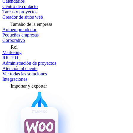
Calendarios
Centro de contacto
Tareas y proyectos
Creador de sitios web
Tamaño de la empresa
Autoemprendedor
Pequeñas empresas
Corporativo
Rol
Marketing
RR. HH.
Administración de proyectos
Atención al cliente
Ver todas las soluciones
Integraciones
Importar y exportar