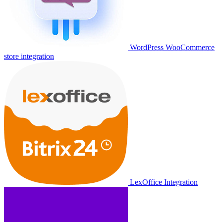
WordPress WooCommerce
store integration
LexOffice Integration