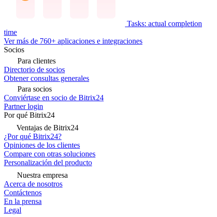
Tasks: actual completion
time
Ver más de 760+ aplicaciones e integraciones
Socios
Para clientes
Directorio de socios
Obtener consultas generales
Para socios
Conviértase en socio de Bitrix24
Partner login
Por qué Bitrix24
Ventajas de Bitrix24
¿Por qué Bitrix24?
Opiniones de los clientes
Compare con otras soluciones
Personalización del producto
Nuestra empresa
Acerca de nosotros
Contáctenos
En la prensa
Legal