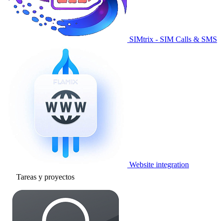
SIMtrix - SIM Calls & SMS
Website integration
Tareas y proyectos