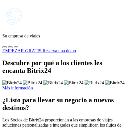
Su empresa de viajes
EMPEZAR GRATIS
Reserva una demo
Descubre por qué a los clientes les
encanta Bitrix24
Más información
¿Listo para llevar su negocio a nuevos
destinos?
Los Socios de Bitrix24 proporcionan a las empresas de viajes
soluciones personalizadas e integrales que simplifican los flujos de