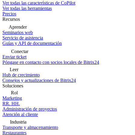
Ver todas las características de CoPilot
Ver todas las herramientas
Precios
Recursos
Aprender
Seminarios web
Servicio de asistencia
Guías y API de documentación
Conectar
Enviar ticket
Póngase en contacto con socios locales de Bitrix24
Leer
Hub de crecimiento
Consejos y actualizaciones de Bitrix24
Soluciones
Rol
Marketing
RR. HH.
Administración de proyectos
Atención al cliente
Industria
Transporte y almacenamiento
Restaurantes