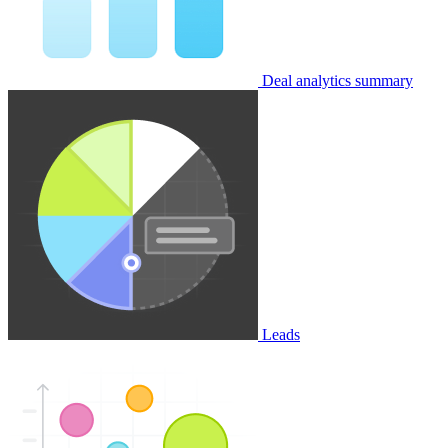
Deal analytics summary
Leads