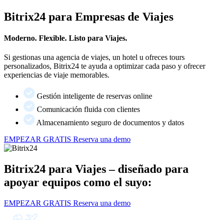
Bitrix24 para Empresas de Viajes
Moderno. Flexible. Listo para Viajes.
Si gestionas una agencia de viajes, un hotel u ofreces tours
personalizados, Bitrix24 te ayuda a optimizar cada paso y ofrecer
experiencias de viaje memorables.
Gestión inteligente de reservas online
Comunicación fluida con clientes
Almacenamiento seguro de documentos y datos
EMPEZAR GRATIS
Reserva una demo
Bitrix24 para Viajes – diseñado para
apoyar equipos como el suyo:
EMPEZAR GRATIS
Reserva una demo