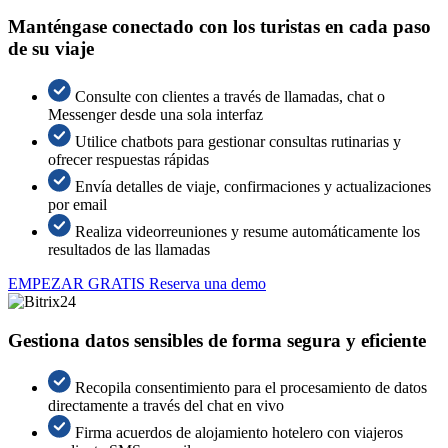
Manténgase conectado con los turistas en cada paso
de su viaje
Consulte con clientes a través de llamadas, chat o
Messenger desde una sola interfaz
Utilice chatbots para gestionar consultas rutinarias y
ofrecer respuestas rápidas
Envía detalles de viaje, confirmaciones y actualizaciones
por email
Realiza videorreuniones y resume automáticamente los
resultados de las llamadas
EMPEZAR GRATIS
Reserva una demo
Gestiona datos sensibles de forma segura y eficiente
Recopila consentimiento para el procesamiento de datos
directamente a través del chat en vivo
Firma acuerdos de alojamiento hotelero con viajeros