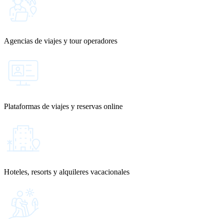
Agencias de viajes y tour operadores
Plataformas de viajes y reservas online
Hoteles, resorts y alquileres vacacionales