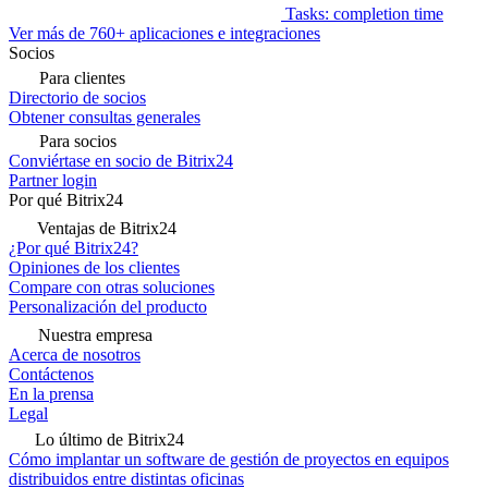
Tasks: completion time
Ver más de 760+ aplicaciones e integraciones
Socios
Para clientes
Directorio de socios
Obtener consultas generales
Para socios
Conviértase en socio de Bitrix24
Partner login
Por qué Bitrix24
Ventajas de Bitrix24
¿Por qué Bitrix24?
Opiniones de los clientes
Compare con otras soluciones
Personalización del producto
Nuestra empresa
Acerca de nosotros
Contáctenos
En la prensa
Legal
Lo último de Bitrix24
Cómo implantar un software de gestión de proyectos en equipos
distribuidos entre distintas oficinas