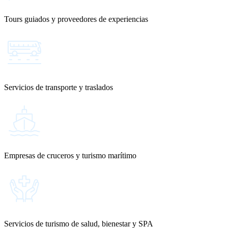
Tours guiados y proveedores de experiencias
Servicios de transporte y traslados
Empresas de cruceros y turismo marítimo
Servicios de turismo de salud, bienestar y SPA