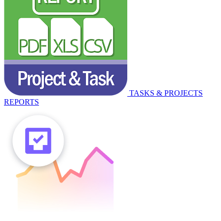
TASKS & PROJECTS
REPORTS