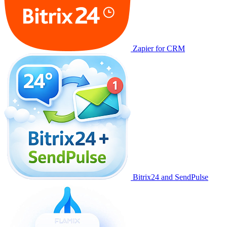
Zapier for CRM
Bitrix24 and SendPulse