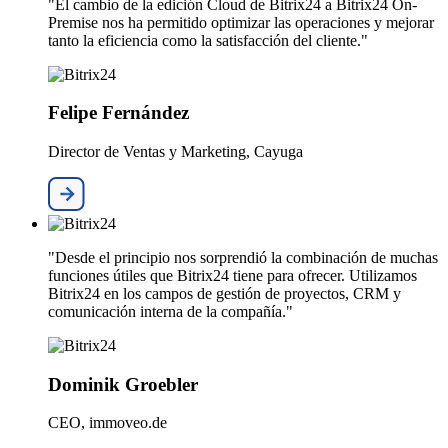
"El cambio de la edición Cloud de Bitrix24 a Bitrix24 On-
Premise nos ha permitido optimizar las operaciones y mejorar
tanto la eficiencia como la satisfacción del cliente."
Felipe Fernández
Director de Ventas y Marketing, Cayuga
"Desde el principio nos sorprendió la combinación de muchas
funciones útiles que Bitrix24 tiene para ofrecer. Utilizamos
Bitrix24 en los campos de gestión de proyectos, CRM y
comunicación interna de la compañía."
Dominik Groebler
CEO, immoveo.de