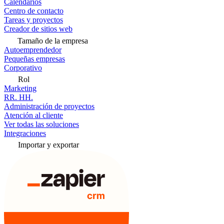
Calendarios
Centro de contacto
Tareas y proyectos
Creador de sitios web
Tamaño de la empresa
Autoemprendedor
Pequeñas empresas
Corporativo
Rol
Marketing
RR. HH.
Administración de proyectos
Atención al cliente
Ver todas las soluciones
Integraciones
Importar y exportar