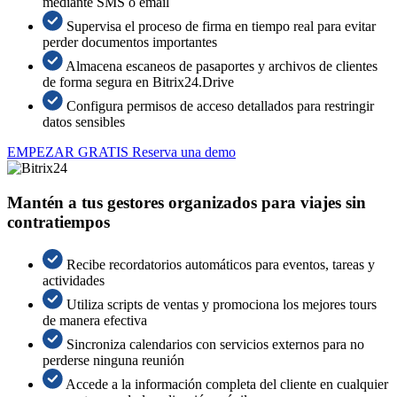
mediante SMS o email
Supervisa el proceso de firma en tiempo real para evitar
perder documentos importantes
Almacena escaneos de pasaportes y archivos de clientes
de forma segura en Bitrix24.Drive
Configura permisos de acceso detallados para restringir
datos sensibles
EMPEZAR GRATIS
Reserva una demo
Mantén a tus gestores organizados para viajes sin
contratiempos
Recibe recordatorios automáticos para eventos, tareas y
actividades
Utiliza scripts de ventas y promociona los mejores tours
de manera efectiva
Sincroniza calendarios con servicios externos para no
perderse ninguna reunión
Accede a la información completa del cliente en cualquier