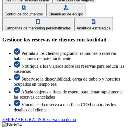
Gestión de reservas online
Interacción con viajeros
Control de documentos
Dinámicas de equipo
Campañas de marketing personalizadas
Analítica estratégica
Gestione las reservas de clientes con facilidad
Permita a los clientes programar reuniones o reservar
habitaciones de hotel fácilmente
Notifique a los viajeros sobre las reservas para reducir las
ausencias
Supervise la disponibilidad, carga de trabajo y horarios
ocupados en tiempo real
Añada viajeros a listas de espera para llenar rápidamente
las reservas canceladas
Vincule cada reserva a una ficha CRM con todos los
detalles del cliente
EMPEZAR GRATIS
Reserva una demo