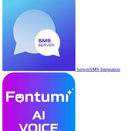
SerwerSMS Integration