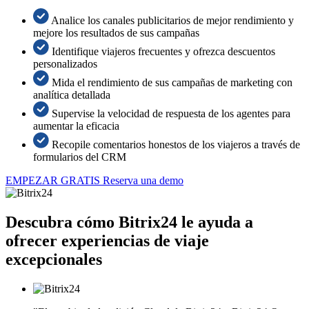
Analice los canales publicitarios de mejor rendimiento y
mejore los resultados de sus campañas
Identifique viajeros frecuentes y ofrezca descuentos
personalizados
Mida el rendimiento de sus campañas de marketing con
analítica detallada
Supervise la velocidad de respuesta de los agentes para
aumentar la eficacia
Recopile comentarios honestos de los viajeros a través de
formularios del CRM
EMPEZAR GRATIS
Reserva una demo
Descubra cómo Bitrix24 le ayuda a
ofrecer experiencias de viaje
excepcionales