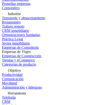
Pequeñas empresas
Corporativo
Industria
Transporte y almacenamiento
Restaurantes
Trabajo remoto
CRM inmobiliario
Organizaciones Sanitarias
Práctica Legal
Sector inmobiliario
Empresas de Consultoría
Empresas de Viajes
Empresas de Construcción
Tiendas y eCommerce
Categorías de producto
Objetivo
Productividad
Comunicación
Movilidad
Administración y liderazgo
Herramienta
Telefonía
CRM