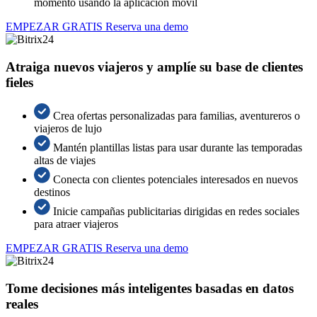
momento usando la aplicación móvil
EMPEZAR GRATIS
Reserva una demo
Atraiga nuevos viajeros y amplíe su base de clientes
fieles
Crea ofertas personalizadas para familias, aventureros o
viajeros de lujo
Mantén plantillas listas para usar durante las temporadas
altas de viajes
Conecta con clientes potenciales interesados en nuevos
destinos
Inicie campañas publicitarias dirigidas en redes sociales
para atraer viajeros
EMPEZAR GRATIS
Reserva una demo
Tome decisiones más inteligentes basadas en datos
reales