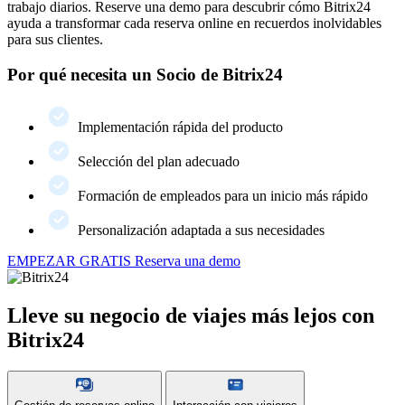
trabajo diarios. Reserve una demo para descubrir cómo Bitrix24
ayuda a transformar cada reserva online en recuerdos inolvidables
para sus clientes.
Por qué necesita un Socio de Bitrix24
Implementación rápida del producto
Selección del plan adecuado
Formación de empleados para un inicio más rápido
Personalización adaptada a sus necesidades
EMPEZAR GRATIS
Reserva una demo
Lleve su negocio de viajes más lejos con
Bitrix24