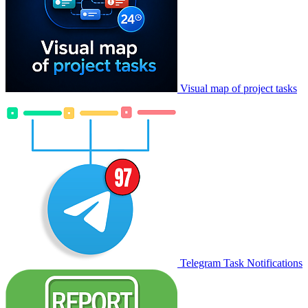
Visual map of project tasks
Telegram Task Notifications