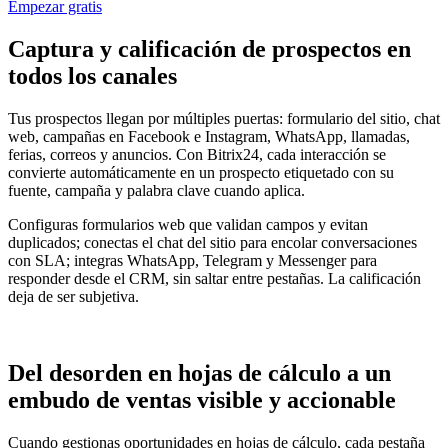
Empezar gratis
Captura y calificación de prospectos en
todos los canales
Tus prospectos llegan por múltiples puertas: formulario del sitio, chat
web, campañas en Facebook e Instagram, WhatsApp, llamadas,
ferias, correos y anuncios. Con Bitrix24, cada interacción se
convierte automáticamente en un prospecto etiquetado con su
fuente, campaña y palabra clave cuando aplica.
Configuras formularios web que validan campos y evitan
duplicados; conectas el chat del sitio para encolar conversaciones
con SLA; integras WhatsApp, Telegram y Messenger para
responder desde el CRM, sin saltar entre pestañas. La calificación
deja de ser subjetiva.
Del desorden en hojas de cálculo a un
embudo de ventas visible y accionable
Cuando gestionas oportunidades en hojas de cálculo, cada pestaña