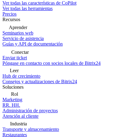
Ver todas las características de CoPilot
Ver todas las herramientas
Precios
Recursos
Aprender
Seminarios web
Servicio de asistencia
Guías y API de documentación
Conectar
Enviar ticket
Póngase en contacto con socios locales de Bitrix24
Leer
Hub de crecimiento
Consejos y actualizaciones de Bitrix24
Soluciones
Rol
Marketing
RR. HH.
Administración de proyectos
Atención al cliente
Industria
Transporte y almacenamiento
Restaurantes