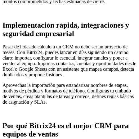
montos comprometidos y fechas estimadas de cierre.
Implementación rápida, integraciones y
seguridad empresarial
Pasar de hojas de cálculo a un CRM no debe ser un proyecto de
meses. Con Bitrix24, puedes lanzar en días siguiendo un camino
claro: importar, configurar lo esencial, integrar canales y poner a
vender al equipo. Importas contactos, cuentas y oportunidades desde
Excel o Google Sheets con un asistente que mapea campos, detecta
duplicados y propone fusiones.
Aprovechas la importación para estandarizar nombres de etapas,
motivos de pérdida y formatos de teléfono. Configuras tu embudo
de ventas, creas plantillas de tareas y correos, defines reglas básicas
de asignación y SLAs.
Por qué Bitrix24 es el mejor CRM para
equipos de ventas