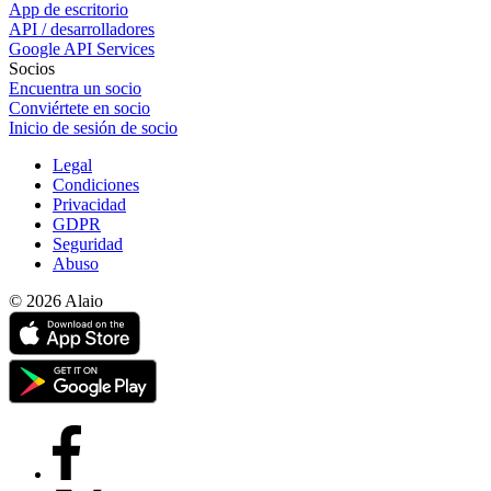
App de escritorio
API / desarrolladores
Google API Services
Socios
Encuentra un socio
Conviértete en socio
Inicio de sesión de socio
Legal
Condiciones
Privacidad
GDPR
Seguridad
Abuso
© 2026 Alaio