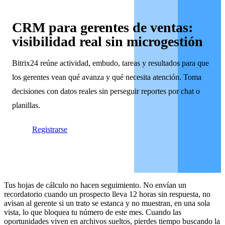
CRM para gerentes de ventas:
visibilidad real sin microgestión
Bitrix24 reúne actividad, embudo, tareas y resultados para que
los gerentes vean qué avanza y qué necesita atención. Toma
decisiones con datos reales sin perseguir reportes por chat o
planillas.
Registrarse
Tus hojas de cálculo no hacen seguimiento. No envían un
recordatorio cuando un prospecto lleva 12 horas sin respuesta, no
avisan al gerente si un trato se estanca y no muestran, en una sola
vista, lo que bloquea tu número de este mes. Cuando las
oportunidades viven en archivos sueltos, pierdes tiempo buscando la