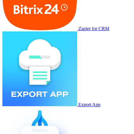
Zapier for CRM
Export App