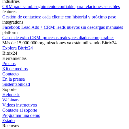
industries
CRM para salud: seguimiento confiable para relaciones sensibles
features
Gestión de contactos: cada cliente con historial y próximo paso
integrations
Facebook Lead Ads + CRM: leads nuevos sin descargas manuales
platform
Casos de éxito CRM: procesos reales, resultados comparables
Más de 15,000,000 organizaciones ya están utilizando Bitrix24
Explora Bitrix24
Bitrix24
Herramientas
Precios
Kit de medios
Contacto
En la prensa
Sustentabilidad
Soporte
Helpdesk
Webinars
Videos instructivos
Contacte al soporte
Programar una demo
Estado
Recursos