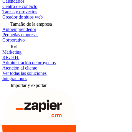
Calendarios
Centro de contacto
Tareas y proyectos
Creador de sitios web
Tamaño de la empresa
Autoemprendedor
Pequeñas empresas
Corporativo
Rol
Marketing
RR. HH.
Administración de proyectos
Atención al cliente
Ver todas las soluciones
Integraciones
Importar y exportar