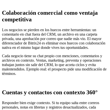
Colaboración comercial como ventaja
competitiva
Los negocios se pierden en los huecos entre herramientas: un
comentario en chat fuera del CRM, un archivo en una carpeta
privada, una aprobación por correo que nadie más vio. El mayor
diferenciador de Bitrix24 es eliminar esos huecos con colaboración
nativa en el mismo lugar donde vives tus oportunidades.
Cada negocio tiene su chat propio con menciones, comentarios y
archivos en contexto. Ventas, marketing, preventa y operaciones
trabajan juntos sin salir del CRM, lo que acorta ciclos y evita
malentendidos. Ejemplo real: el prospecto pide una modificación de
términos.
Cuentas y contactos con contexto 360°
Responder bien exige contexto. Si tu equipo salta entre correos
personales, notas en libretas y registros desactualizados, cada