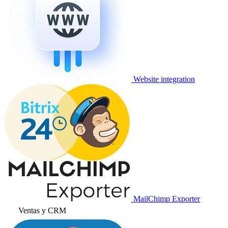
Website integration
MailChimp Exporter
Ventas y CRM