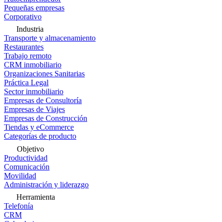
Pequeñas empresas
Corporativo
Industria
Transporte y almacenamiento
Restaurantes
Trabajo remoto
CRM inmobiliario
Organizaciones Sanitarias
Práctica Legal
Sector inmobiliario
Empresas de Consultoría
Empresas de Viajes
Empresas de Construcción
Tiendas y eCommerce
Categorías de producto
Objetivo
Productividad
Comunicación
Movilidad
Administración y liderazgo
Herramienta
Telefonía
CRM