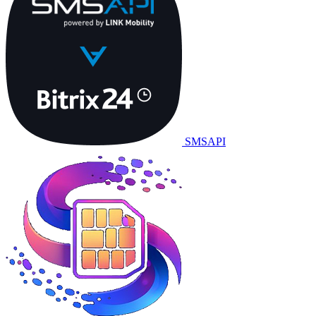
SMSAPI