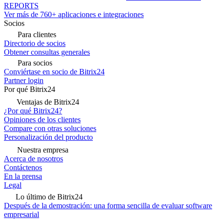
REPORTS
Ver más de 760+ aplicaciones e integraciones
Socios
Para clientes
Directorio de socios
Obtener consultas generales
Para socios
Conviértase en socio de Bitrix24
Partner login
Por qué Bitrix24
Ventajas de Bitrix24
¿Por qué Bitrix24?
Opiniones de los clientes
Compare con otras soluciones
Personalización del producto
Nuestra empresa
Acerca de nosotros
Contáctenos
En la prensa
Legal
Lo último de Bitrix24
Después de la demostración: una forma sencilla de evaluar software
empresarial