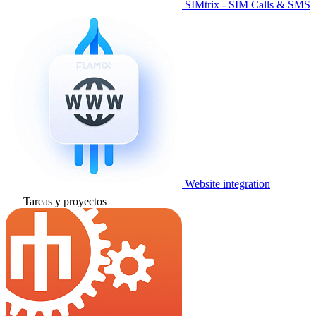
SIMtrix - SIM Calls & SMS
Website integration
Tareas y proyectos