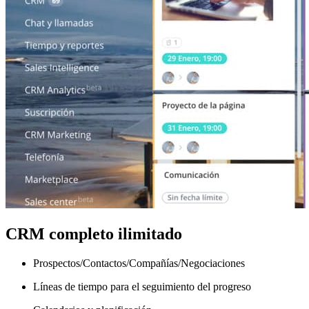
CRM completo ilimitado
Prospectos/Contactos/Compañías/Negociaciones
Líneas de tiempo para el seguimiento del progreso