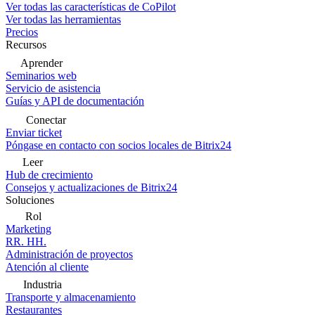
Ver todas las características de CoPilot
Ver todas las herramientas
Precios
Recursos
Aprender
Seminarios web
Servicio de asistencia
Guías y API de documentación
Conectar
Enviar ticket
Póngase en contacto con socios locales de Bitrix24
Leer
Hub de crecimiento
Consejos y actualizaciones de Bitrix24
Soluciones
Rol
Marketing
RR. HH.
Administración de proyectos
Atención al cliente
Industria
Transporte y almacenamiento
Restaurantes