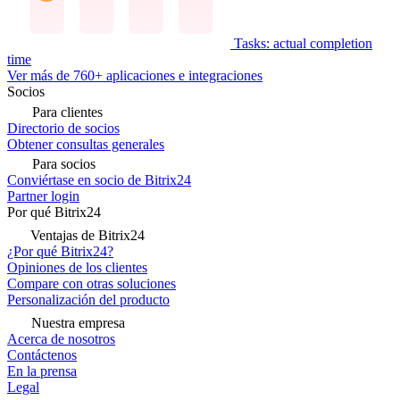
Tasks: actual completion
time
Ver más de 760+ aplicaciones e integraciones
Socios
Para clientes
Directorio de socios
Obtener consultas generales
Para socios
Conviértase en socio de Bitrix24
Partner login
Por qué Bitrix24
Ventajas de Bitrix24
¿Por qué Bitrix24?
Opiniones de los clientes
Compare con otras soluciones
Personalización del producto
Nuestra empresa
Acerca de nosotros
Contáctenos
En la prensa
Legal