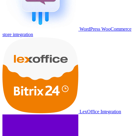
WordPress WooCommerce
store integration
LexOffice Integration