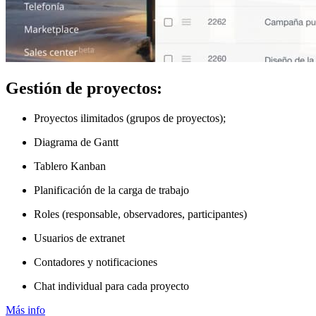
Gestión de proyectos:
Proyectos ilimitados (grupos de proyectos);
Diagrama de Gantt
Tablero Kanban
Planificación de la carga de trabajo
Roles (responsable, observadores, participantes)
Usuarios de extranet
Contadores y notificaciones
Chat individual para cada proyecto
Más info