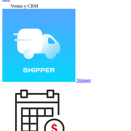
Ventas y CRM
Shipper