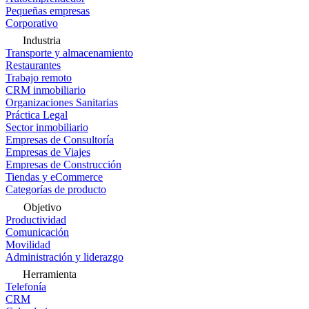
Pequeñas empresas
Corporativo
Industria
Transporte y almacenamiento
Restaurantes
Trabajo remoto
CRM inmobiliario
Organizaciones Sanitarias
Práctica Legal
Sector inmobiliario
Empresas de Consultoría
Empresas de Viajes
Empresas de Construcción
Tiendas y eCommerce
Categorías de producto
Objetivo
Productividad
Comunicación
Movilidad
Administración y liderazgo
Herramienta
Telefonía
CRM