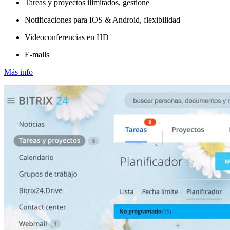
Tareas y proyectos ilimitados, gestione
Notificaciones para IOS & Android, flexibilidad
Videoconferencias en HD
E-mails
Más info