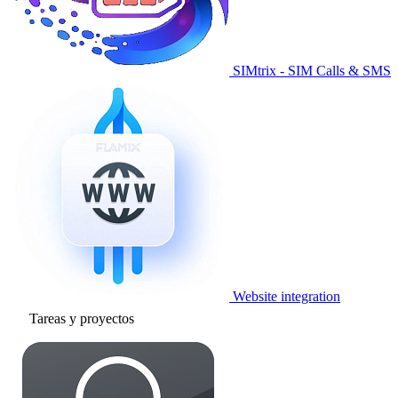
SIMtrix - SIM Calls & SMS
Website integration
Tareas y proyectos