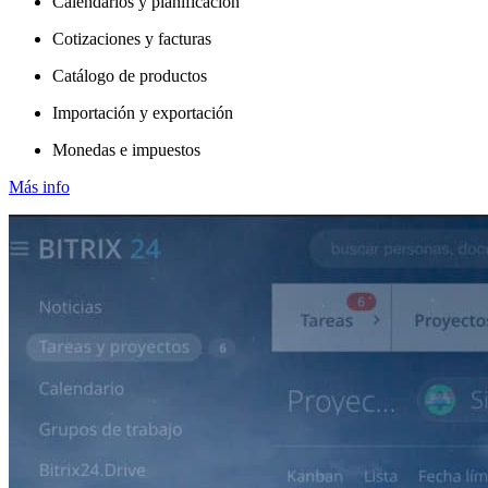
Calendarios y planificación
Cotizaciones y facturas
Catálogo de productos
Importación y exportación
Monedas e impuestos
Más info