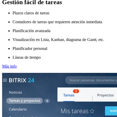
Gestión fácil de tareas
Plazos claros de tareas
Contadores de tareas que requieren atención inmediata
Planificación avanzada
Visualización en Lista, Kanban, diagrama de Gantt, etc.
Planificador personal
Líneas de tiempo
Más info