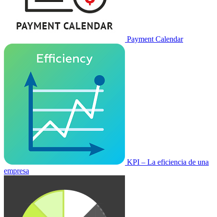
Payment Calendar
KPI – La eficiencia de una
empresa