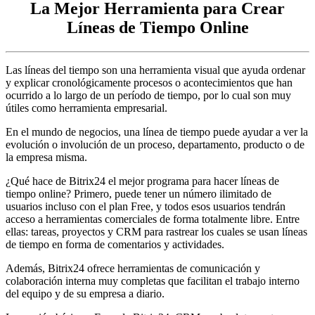
La Mejor Herramienta para Crear
Líneas de Tiempo Online
Las líneas del tiempo son una herramienta visual que ayuda ordenar
y explicar cronológicamente procesos o acontecimientos que han
ocurrido a lo largo de un período de tiempo, por lo cual son muy
útiles como herramienta empresarial.
En el mundo de negocios, una línea de tiempo puede ayudar a ver la
evolución o involución de un proceso, departamento, producto o de
la empresa misma.
¿Qué hace de Bitrix24 el mejor programa para hacer líneas de
tiempo online? Primero, puede tener un número ilimitado de
usuarios incluso con el plan Free, y todos esos usuarios tendrán
acceso a herramientas comerciales de forma totalmente libre. Entre
ellas: tareas, proyectos y CRM para rastrear los cuales se usan líneas
de tiempo en forma de comentarios y actividades.
Además, Bitrix24 ofrece herramientas de comunicación y
colaboración interna muy completas que facilitan el trabajo interno
del equipo y de su empresa a diario.