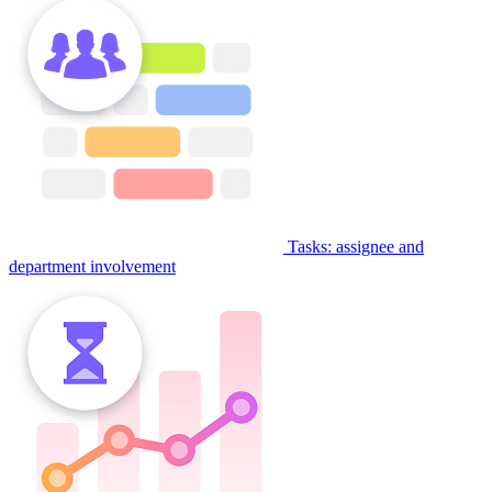
Tasks: assignee and
department involvement