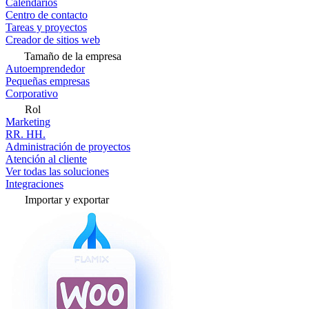
Calendarios
Centro de contacto
Tareas y proyectos
Creador de sitios web
Tamaño de la empresa
Autoemprendedor
Pequeñas empresas
Corporativo
Rol
Marketing
RR. HH.
Administración de proyectos
Atención al cliente
Ver todas las soluciones
Integraciones
Importar y exportar