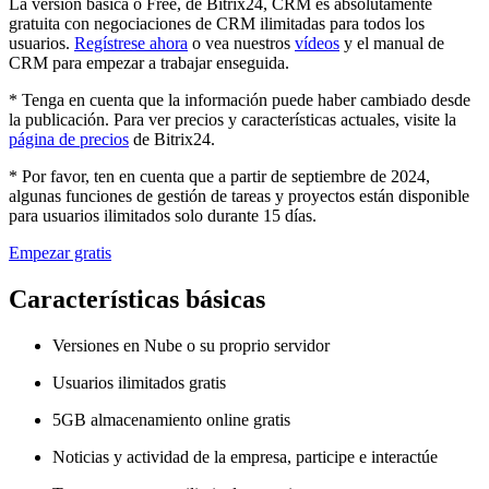
La versión básica o Free, de Bitrix24, CRM es absolutamente
gratuita con negociaciones de CRM ilimitadas para todos los
usuarios.
Regístrese ahora
o vea nuestros
vídeos
y el manual de
CRM para empezar a trabajar enseguida.
* Tenga en cuenta que la información puede haber cambiado desde
la publicación. Para ver precios y características actuales, visite la
página de precios
de Bitrix24.
* Por favor, ten en cuenta que a partir de septiembre de 2024,
algunas funciones de gestión de tareas y proyectos están disponible
para usuarios ilimitados solo durante 15 días.
Empezar gratis
Características básicas
Versiones en Nube o su proprio servidor
Usuarios ilimitados gratis
5GB almacenamiento online gratis
Noticias y actividad de la empresa, participe e interactúe