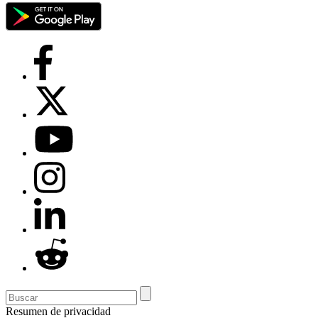
Resumen de privacidad