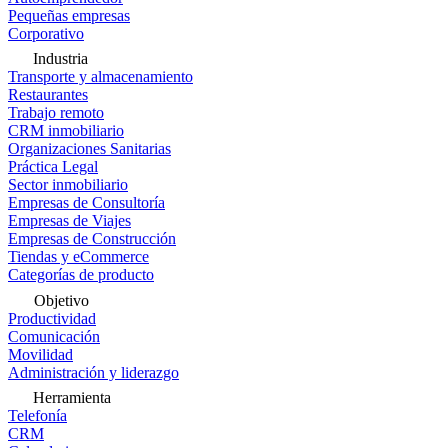
Pequeñas empresas
Corporativo
Industria
Transporte y almacenamiento
Restaurantes
Trabajo remoto
CRM inmobiliario
Organizaciones Sanitarias
Práctica Legal
Sector inmobiliario
Empresas de Consultoría
Empresas de Viajes
Empresas de Construcción
Tiendas y eCommerce
Categorías de producto
Objetivo
Productividad
Comunicación
Movilidad
Administración y liderazgo
Herramienta
Telefonía
CRM