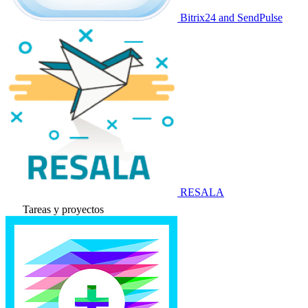
Bitrix24 and SendPulse
RESALA
Tareas y proyectos