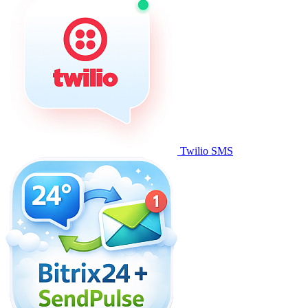
Twilio SMS