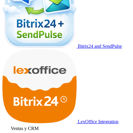
Bitrix24 and SendPulse
LexOffice Integration
Ventas y CRM