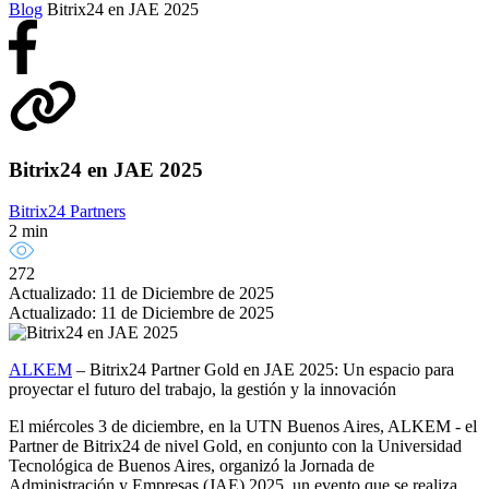
Blog
Bitrix24 en JAE 2025
Bitrix24 en JAE 2025
Bitrix24 Partners
2 min
272
Actualizado: 11 de Diciembre de 2025
Actualizado: 11 de Diciembre de 2025
ALKEM
– Bitrix24 Partner Gold en JAE 2025: Un espacio para
proyectar el futuro del trabajo, la gestión y la innovación
El miércoles 3 de diciembre, en la UTN Buenos Aires, ALKEM - el
Partner de Bitrix24 de nivel Gold, en conjunto con la Universidad
Tecnológica de Buenos Aires, organizó la Jornada de
Administración y Empresas (JAE) 2025, un evento que se realiza