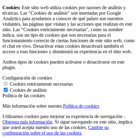
Cookies:
Este sitio web utiliza cookies por razones de análisis y
técnicas. Las "Cookies de análisis" son insertadas por Google
Analytics para ayudarnos a conocer de qué países son nuestros
visitantes, las páginas que visitan y las acciones que realizan en este
sitio. Las "Cookies estrictamente necesarias", como su nombre
indica, son un tipo de cookies que son necesarias para el
funcionamiento correcto de ciertas funciones de este sitio web, como
el chat en vivo. Desactivar estas cookies desactivará también el
acceso a esas funciones y disminuirá su experiencia en el sitio web.
Ambos tipos de cookies pueden activarse o desactivarse en este
plugin.
Configuración de cookies
Cookies estrictamente necesarias
Cookies de análisis
Política de las cookies
Más información sobre nuestra
Política de cookies
Utilizamos cookies para mejorar su experiencia de navegación -
Obtenga más información
. Si sigue navegando en este sitio, implica
que usted acepta nuestro uso de las cookies.
Cambie su
configuración sobre el uso de las cookies
.