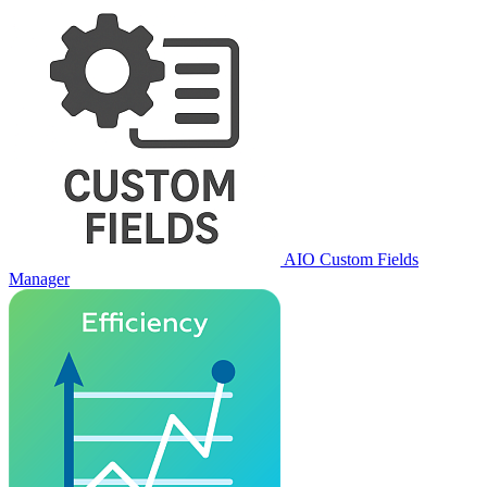
AIO Custom Fields
Manager