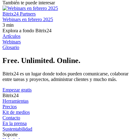
También te puede interesar
Bitrix24 Partners
Webinars en febrero 2025
3 min
Explora a fondo Bitrix24
Artículos
Webinars
Glosario
Free. Unlimited. Online.
Bitrix24 es un lugar donde todos pueden comunicarse, colaborar
entre tareas y proyectos, administrar clientes y mucho más.
Empezar gratis
Bitrix24
Herramientas
Precios
Kit de medios
Contacto
En la prensa
Sustentabilidad
Soporte