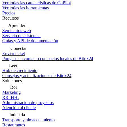
Ver todas las características de CoPilot
Ver todas las herramientas
Precios
Recursos
Aprender
Seminarios web
Servicio de asistencia
Guías y API de documentación
Conectar
Enviar ticket
Póngase en contacto con socios locales de Bitrix24
Leer
Hub de crecimiento
Consejos y actualizaciones de Bitrix24
Soluciones
Rol
Marketing
RR. HH.
Administración de proyectos
Atención al cliente
Industria
Transporte y almacenamiento
Restaurantes