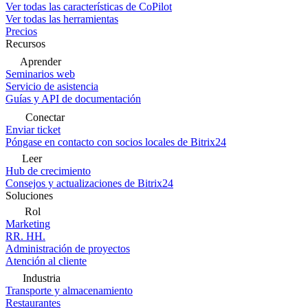
Ver todas las características de CoPilot
Ver todas las herramientas
Precios
Recursos
Aprender
Seminarios web
Servicio de asistencia
Guías y API de documentación
Conectar
Enviar ticket
Póngase en contacto con socios locales de Bitrix24
Leer
Hub de crecimiento
Consejos y actualizaciones de Bitrix24
Soluciones
Rol
Marketing
RR. HH.
Administración de proyectos
Atención al cliente
Industria
Transporte y almacenamiento
Restaurantes