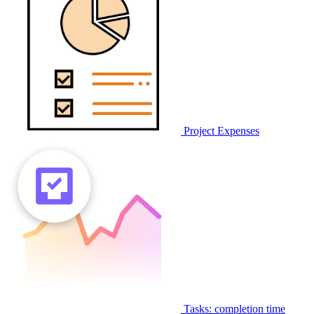
Project Expenses
Tasks: completion time