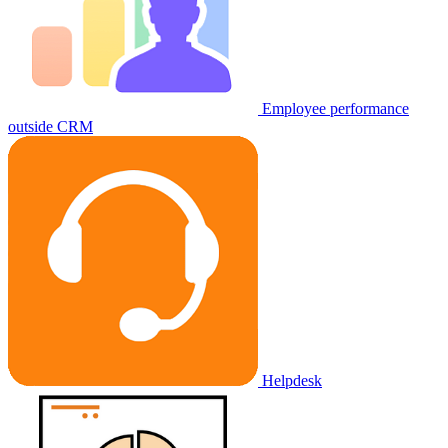
Employee performance
outside CRM
Helpdesk