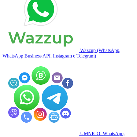
Wazzup (WhatsApp,
WhatsApp Business API, Instagram e Telegram)
UMNICO: WhatsApp,