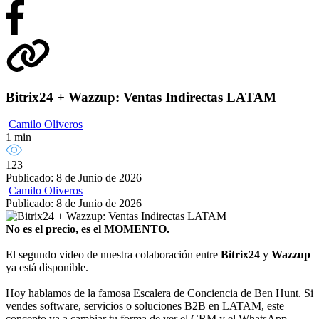
Bitrix24 + Wazzup: Ventas Indirectas LATAM
Camilo Oliveros
1 min
123
Publicado: 8 de Junio de 2026
Camilo Oliveros
Publicado: 8 de Junio de 2026
No es el precio, es el MOMENTO.
El segundo video de nuestra colaboración entre
Bitrix24
y
Wazzup
ya está disponible.
Hoy hablamos de la famosa Escalera de Conciencia de Ben Hunt. Si
vendes software, servicios o soluciones B2B en LATAM, este
concepto va a cambiar tu forma de ver el CRM y el WhatsApp.