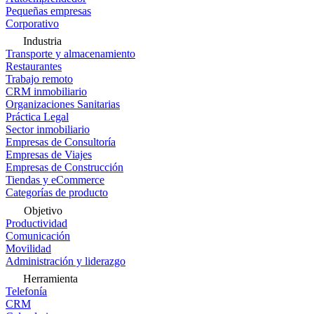
Pequeñas empresas
Corporativo
Industria
Transporte y almacenamiento
Restaurantes
Trabajo remoto
CRM inmobiliario
Organizaciones Sanitarias
Práctica Legal
Sector inmobiliario
Empresas de Consultoría
Empresas de Viajes
Empresas de Construcción
Tiendas y eCommerce
Categorías de producto
Objetivo
Productividad
Comunicación
Movilidad
Administración y liderazgo
Herramienta
Telefonía
CRM