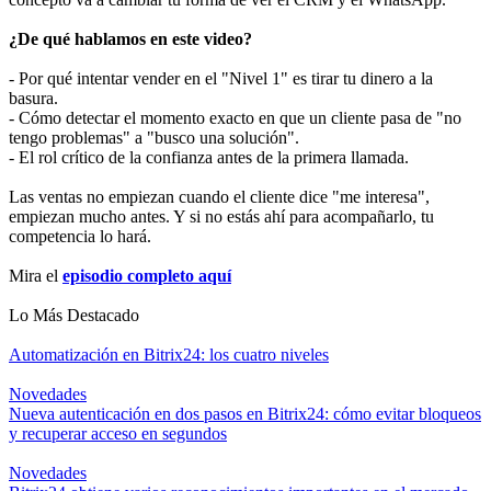
¿De qué hablamos en este video?
- Por qué intentar vender en el "Nivel 1" es tirar tu dinero a la
basura.
​- Cómo detectar el momento exacto en que un cliente pasa de "no
tengo problemas" a "busco una solución".
- El rol crítico de la confianza antes de la primera llamada.
Las ventas no empiezan cuando el cliente dice "me interesa",
empiezan mucho antes. Y si no estás ahí para acompañarlo, tu
competencia lo hará.
Mira el
episodio completo aquí
Lo Más Destacado
Automatización en Bitrix24: los cuatro niveles
Novedades
Nueva autenticación en dos pasos en Bitrix24: cómo evitar bloqueos
y recuperar acceso en segundos
Novedades