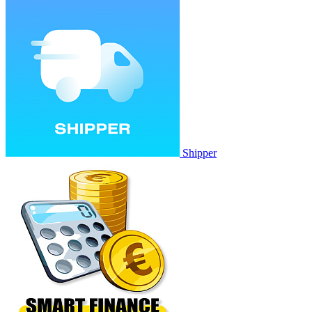
Shipper