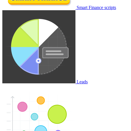
Smart Finance scripts
Leads