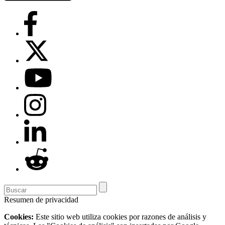
Resumen de privacidad
Cookies:
Este sitio web utiliza cookies por razones de análisis y