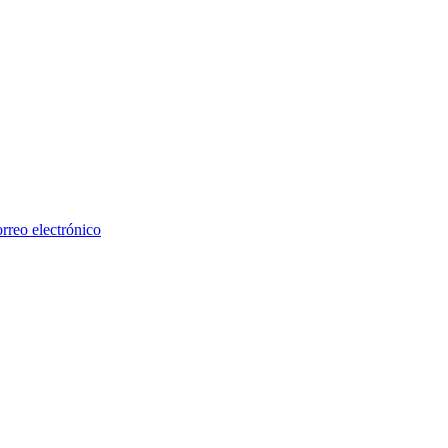
rreo electrónico