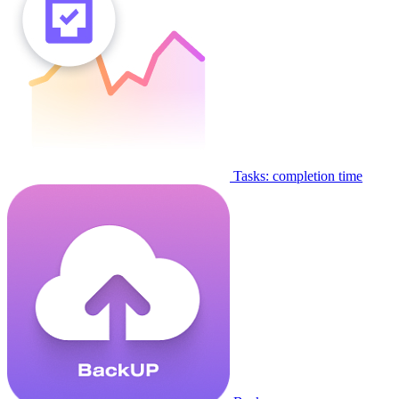
Tasks: completion time