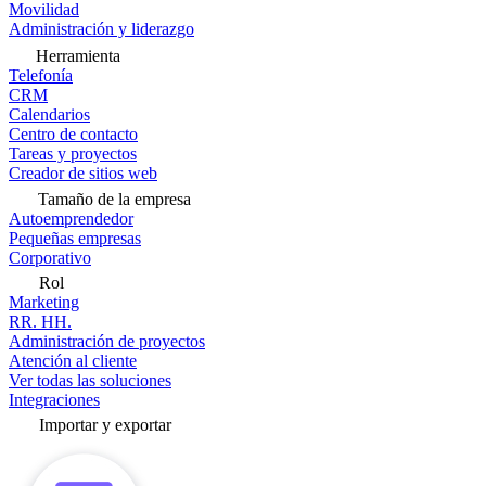
Movilidad
Administración y liderazgo
Herramienta
Telefonía
CRM
Calendarios
Centro de contacto
Tareas y proyectos
Creador de sitios web
Tamaño de la empresa
Autoemprendedor
Pequeñas empresas
Corporativo
Rol
Marketing
RR. HH.
Administración de proyectos
Atención al cliente
Ver todas las soluciones
Integraciones
Importar y exportar