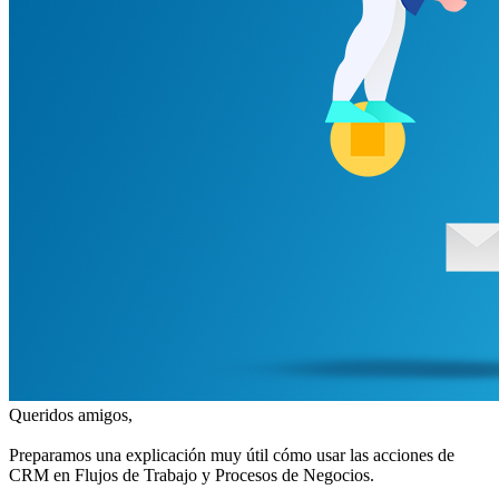
Queridos amigos,
Preparamos una explicación muy útil cómo usar las acciones de
CRM en Flujos de Trabajo y Procesos de Negocios.