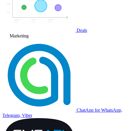
Deals
Marketing
ChatApp for WhatsApp,
Telegram, Viber