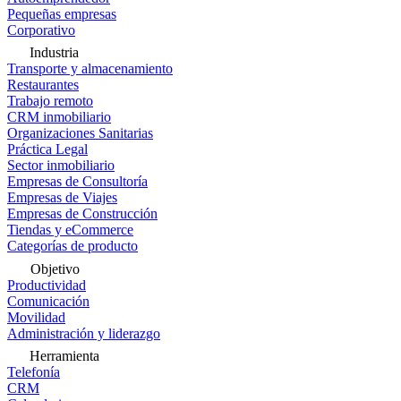
Pequeñas empresas
Corporativo
Industria
Transporte y almacenamiento
Restaurantes
Trabajo remoto
CRM inmobiliario
Organizaciones Sanitarias
Práctica Legal
Sector inmobiliario
Empresas de Consultoría
Empresas de Viajes
Empresas de Construcción
Tiendas y eCommerce
Categorías de producto
Objetivo
Productividad
Comunicación
Movilidad
Administración y liderazgo
Herramienta
Telefonía
CRM