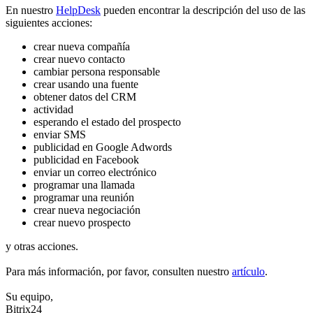
En nuestro
HelpDesk
pueden encontrar la descripción del uso de las
siguientes acciones:
crear nueva compañía
crear nuevo contacto
cambiar persona responsable
crear usando una fuente
obtener datos del CRM
actividad
esperando el estado del prospecto
enviar SMS
publicidad en Google Adwords
publicidad en Facebook
enviar un correo electrónico
programar una llamada
programar una reunión
crear nueva negociación
crear nuevo prospecto
y otras acciones.
Para más información, por favor, consulten nuestro
artículo
.
Su equipo,
Bitrix24