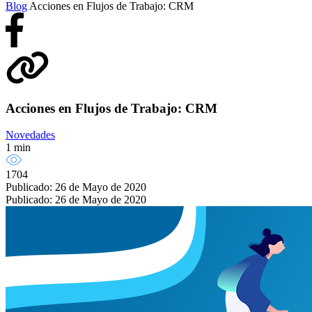
Blog
Acciones en Flujos de Trabajo: CRM
Acciones en Flujos de Trabajo: CRM
Novedades
1 min
1704
Publicado: 26 de Mayo de 2020
Publicado: 26 de Mayo de 2020