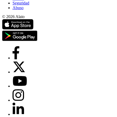
Seguridad
Abuso
© 2026 Alaio