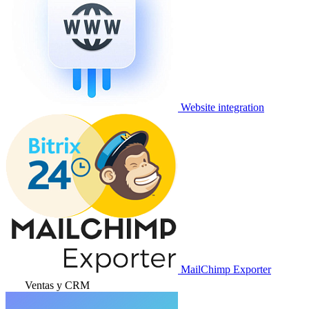
Website integration
MailChimp Exporter
Ventas y CRM