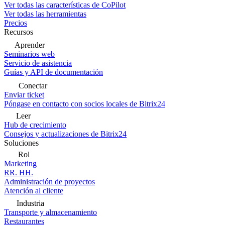
Ver todas las características de CoPilot
Ver todas las herramientas
Precios
Recursos
Aprender
Seminarios web
Servicio de asistencia
Guías y API de documentación
Conectar
Enviar ticket
Póngase en contacto con socios locales de Bitrix24
Leer
Hub de crecimiento
Consejos y actualizaciones de Bitrix24
Soluciones
Rol
Marketing
RR. HH.
Administración de proyectos
Atención al cliente
Industria
Transporte y almacenamiento
Restaurantes