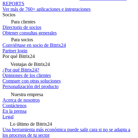
REPORTS
Ver más de 760+ aplicaciones e integraciones
Socios
Para clientes
Directorio de socios
Obtener consultas generales
Para socios
Conviértase en socio de Bitrix24
Partner login
Por qué Bitrix24
Ventajas de Bitrix24
¿Por qué Bitrix24?
Opiniones de los clientes
Compare con otras soluciones
Personalización del producto
Nuestra empresa
Acerca de nosotros
Contáctenos
En la prensa
Legal
Lo último de Bitrix24
Una herramienta más económica puede salir cara si no se adapta a
los procesos de tu sector