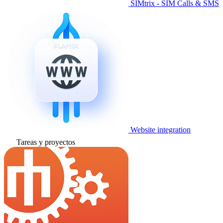
SIMtrix - SIM Calls & SMS
Website integration
Tareas y proyectos