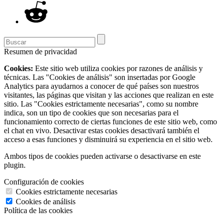
Resumen de privacidad
Cookies:
Este sitio web utiliza cookies por razones de análisis y
técnicas. Las "Cookies de análisis" son insertadas por Google
Analytics para ayudarnos a conocer de qué países son nuestros
visitantes, las páginas que visitan y las acciones que realizan en este
sitio. Las "Cookies estrictamente necesarias", como su nombre
indica, son un tipo de cookies que son necesarias para el
funcionamiento correcto de ciertas funciones de este sitio web, como
el chat en vivo. Desactivar estas cookies desactivará también el
acceso a esas funciones y disminuirá su experiencia en el sitio web.
Ambos tipos de cookies pueden activarse o desactivarse en este
plugin.
Configuración de cookies
Cookies estrictamente necesarias
Cookies de análisis
Política de las cookies