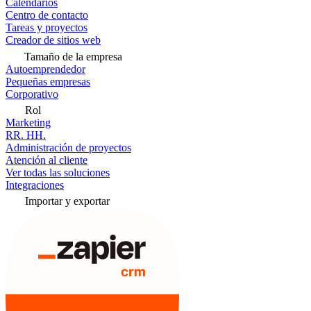
Calendarios
Centro de contacto
Tareas y proyectos
Creador de sitios web
Tamaño de la empresa
Autoemprendedor
Pequeñas empresas
Corporativo
Rol
Marketing
RR. HH.
Administración de proyectos
Atención al cliente
Ver todas las soluciones
Integraciones
Importar y exportar