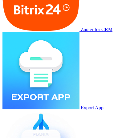
Zapier for CRM
Export App