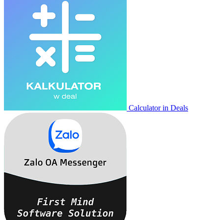
Calculator in Deals