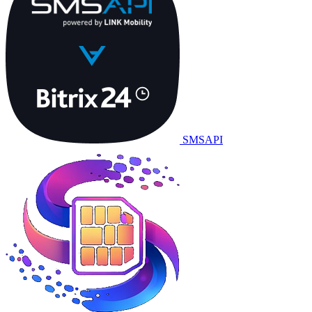
SMSAPI