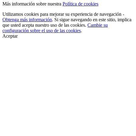
Más información sobre nuestra
Política de cookies
Utilizamos cookies para mejorar su experiencia de navegación -
Obtenga más información
. Si sigue navegando en este sitio, implica
que usted acepta nuestro uso de las cookies.
Cambie su
configuración sobre el uso de las cookies
.
Aceptar