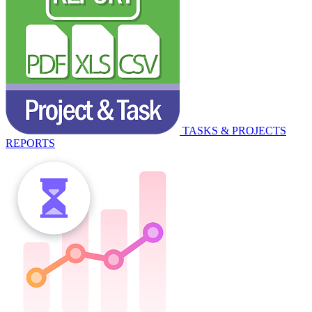
TASKS & PROJECTS
REPORTS