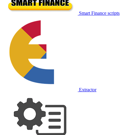
Smart Finance scripts
Extractor