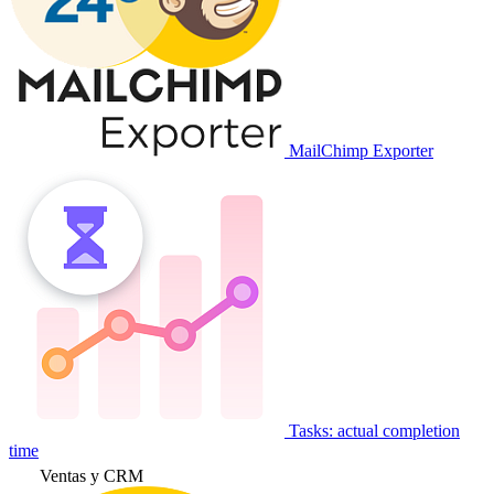
MailChimp Exporter
Tasks: actual completion
time
Ventas y CRM