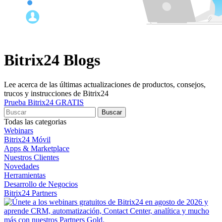
Bitrix24 Blogs
Lee acerca de las últimas actualizaciones de productos, consejos,
trucos y instrucciones de Bitrix24
Prueba Bitrix24 GRATIS
Todas las categorias
Webinars
Bitrix24 Móvil
Apps & Marketplace
Nuestros Clientes
Novedades
Herramientas
Desarrollo de Negocios
Bitrix24 Partners