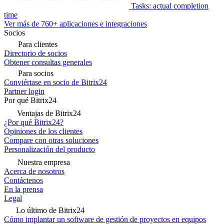
Tasks: actual completion
time
Ver más de 760+ aplicaciones e integraciones
Socios
Para clientes
Directorio de socios
Obtener consultas generales
Para socios
Conviértase en socio de Bitrix24
Partner login
Por qué Bitrix24
Ventajas de Bitrix24
¿Por qué Bitrix24?
Opiniones de los clientes
Compare con otras soluciones
Personalización del producto
Nuestra empresa
Acerca de nosotros
Contáctenos
En la prensa
Legal
Lo último de Bitrix24
Cómo implantar un software de gestión de proyectos en equipos