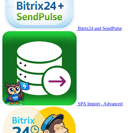
Bitrix24 and SendPulse
SPA Import - Advanced