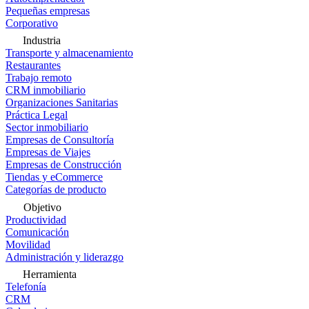
Pequeñas empresas
Corporativo
Industria
Transporte y almacenamiento
Restaurantes
Trabajo remoto
CRM inmobiliario
Organizaciones Sanitarias
Práctica Legal
Sector inmobiliario
Empresas de Consultoría
Empresas de Viajes
Empresas de Construcción
Tiendas y eCommerce
Categorías de producto
Objetivo
Productividad
Comunicación
Movilidad
Administración y liderazgo
Herramienta
Telefonía
CRM