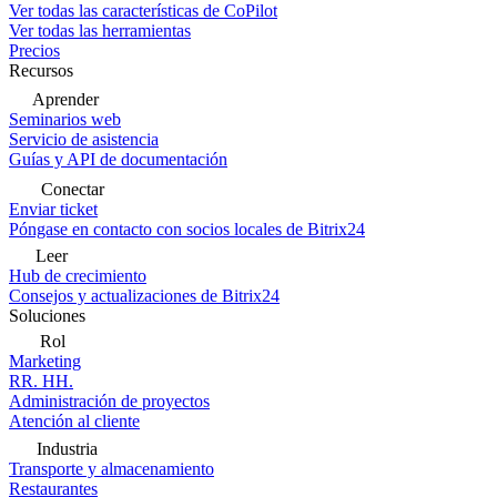
Ver todas las características de CoPilot
Ver todas las herramientas
Precios
Recursos
Aprender
Seminarios web
Servicio de asistencia
Guías y API de documentación
Conectar
Enviar ticket
Póngase en contacto con socios locales de Bitrix24
Leer
Hub de crecimiento
Consejos y actualizaciones de Bitrix24
Soluciones
Rol
Marketing
RR. HH.
Administración de proyectos
Atención al cliente
Industria
Transporte y almacenamiento
Restaurantes