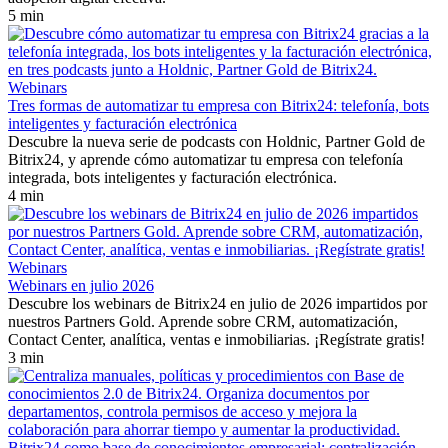
5 min
Webinars
Tres formas de automatizar tu empresa con Bitrix24: telefonía, bots
inteligentes y facturación electrónica
Descubre la nueva serie de podcasts con Holdnic, Partner Gold de
Bitrix24, y aprende cómo automatizar tu empresa con telefonía
integrada, bots inteligentes y facturación electrónica.
4 min
Webinars
Webinars en julio 2026
Descubre los webinars de Bitrix24 en julio de 2026 impartidos por
nuestros Partners Gold. Aprende sobre CRM, automatización,
Contact Center, analítica, ventas e inmobiliarias. ¡Regístrate gratis!
3 min
Bitrix24 como base de conocimientos empresarial: centralización,