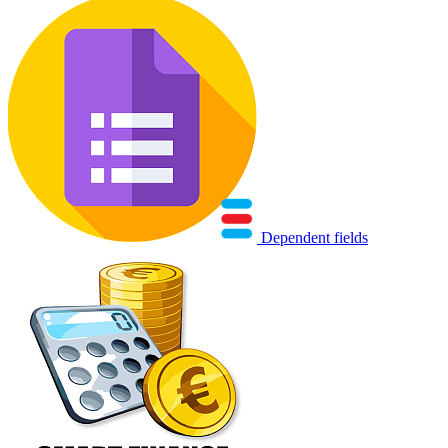
Dependent fields