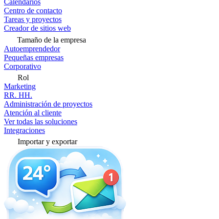
Calendarios
Centro de contacto
Tareas y proyectos
Creador de sitios web
Tamaño de la empresa
Autoemprendedor
Pequeñas empresas
Corporativo
Rol
Marketing
RR. HH.
Administración de proyectos
Atención al cliente
Ver todas las soluciones
Integraciones
Importar y exportar