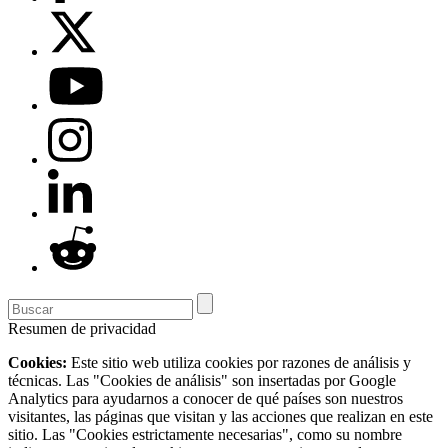
Resumen de privacidad
Cookies:
Este sitio web utiliza cookies por razones de análisis y
técnicas. Las "Cookies de análisis" son insertadas por Google
Analytics para ayudarnos a conocer de qué países son nuestros
visitantes, las páginas que visitan y las acciones que realizan en este
sitio. Las "Cookies estrictamente necesarias", como su nombre