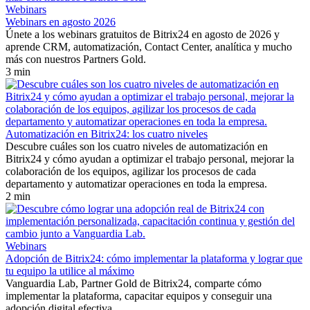
Webinars
Webinars en agosto 2026
Únete a los webinars gratuitos de Bitrix24 en agosto de 2026 y
aprende CRM, automatización, Contact Center, analítica y mucho
más con nuestros Partners Gold.
3 min
Automatización en Bitrix24: los cuatro niveles
Descubre cuáles son los cuatro niveles de automatización en
Bitrix24 y cómo ayudan a optimizar el trabajo personal, mejorar la
colaboración de los equipos, agilizar los procesos de cada
departamento y automatizar operaciones en toda la empresa.
2 min
Webinars
Adopción de Bitrix24: cómo implementar la plataforma y lograr que
tu equipo la utilice al máximo
Vanguardia Lab, Partner Gold de Bitrix24, comparte cómo
implementar la plataforma, capacitar equipos y conseguir una
adopción digital efectiva.