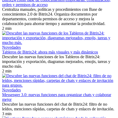
orden y permisos de acceso
Centraliza manuales, políticas y procedimientos con Base de
conocimientos 2.0 de Bitrix24. Organiza documentos por
departamentos, controla permisos de acceso y mejora la
colaboración para ahorrar tiempo y aumentar la productividad.
2 min
Novedades
Tableros de Bitrix24: ahora más visuales y más dinámicos
Descubre las nuevas funciones de los Tableros de Bitrix24:
importación y exportación, diagramas mejorados, emojis, tareas y
mucho más.
2 min
Novedades
Messenger 3.0: nuevas funciones para organizar chats y colaborar
mejor
Descubre las nuevas funciones del chat de Bitrix24: filtro de no
leídos, menciones rápidas, carpetas de chats y enlaces de invitación.
3 min