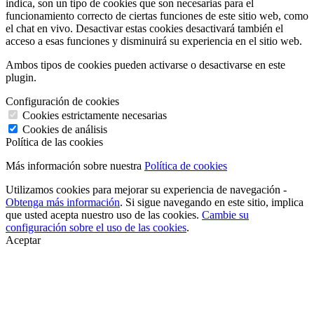
indica, son un tipo de cookies que son necesarias para el
funcionamiento correcto de ciertas funciones de este sitio web, como
el chat en vivo. Desactivar estas cookies desactivará también el
acceso a esas funciones y disminuirá su experiencia en el sitio web.
Ambos tipos de cookies pueden activarse o desactivarse en este
plugin.
Configuración de cookies
Cookies estrictamente necesarias
Cookies de análisis
Política de las cookies
Más información sobre nuestra
Política de cookies
Utilizamos cookies para mejorar su experiencia de navegación -
Obtenga más información
. Si sigue navegando en este sitio, implica
que usted acepta nuestro uso de las cookies.
Cambie su
configuración sobre el uso de las cookies
.
Aceptar