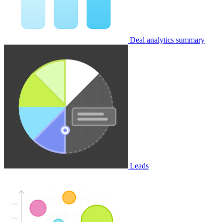
Deal analytics summary
Leads