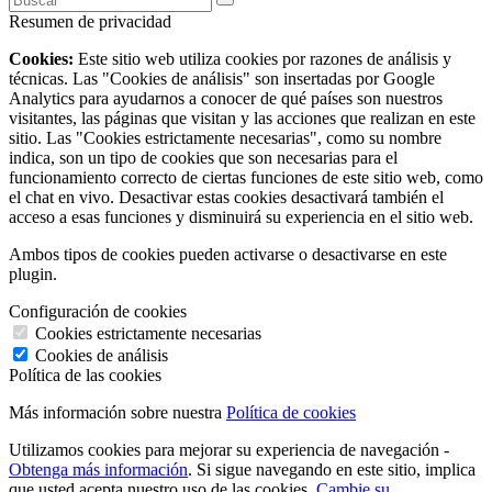
Resumen de privacidad
Cookies:
Este sitio web utiliza cookies por razones de análisis y
técnicas. Las "Cookies de análisis" son insertadas por Google
Analytics para ayudarnos a conocer de qué países son nuestros
visitantes, las páginas que visitan y las acciones que realizan en este
sitio. Las "Cookies estrictamente necesarias", como su nombre
indica, son un tipo de cookies que son necesarias para el
funcionamiento correcto de ciertas funciones de este sitio web, como
el chat en vivo. Desactivar estas cookies desactivará también el
acceso a esas funciones y disminuirá su experiencia en el sitio web.
Ambos tipos de cookies pueden activarse o desactivarse en este
plugin.
Configuración de cookies
Cookies estrictamente necesarias
Cookies de análisis
Política de las cookies
Más información sobre nuestra
Política de cookies
Utilizamos cookies para mejorar su experiencia de navegación -
Obtenga más información
. Si sigue navegando en este sitio, implica
que usted acepta nuestro uso de las cookies.
Cambie su