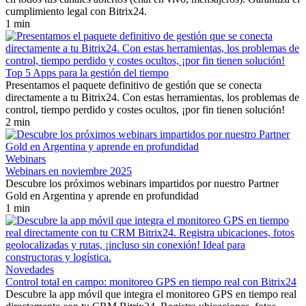
cumplimiento legal con Bitrix24.
1 min
Top 5 Apps para la gestión del tiempo
Presentamos el paquete definitivo de gestión que se conecta
directamente a tu Bitrix24. Con estas herramientas, los problemas de
control, tiempo perdido y costes ocultos, ¡por fin tienen solución!
2 min
Webinars
Webinars en noviembre 2025
Descubre los próximos webinars impartidos por nuestro Partner
Gold en Argentina y aprende en profundidad
1 min
Novedades
Control total en campo: monitoreo GPS en tiempo real con Bitrix24
Descubre la app móvil que integra el monitoreo GPS en tiempo real