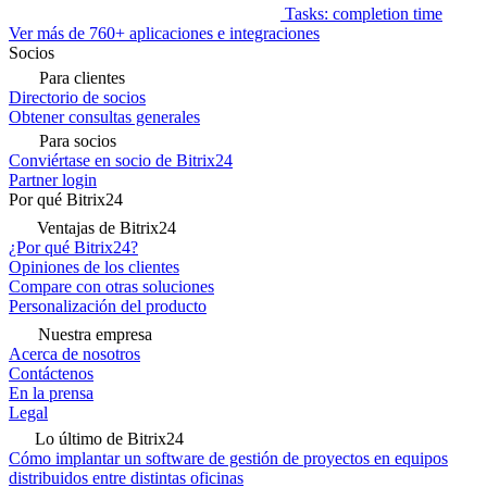
Tasks: completion time
Ver más de 760+ aplicaciones e integraciones
Socios
Para clientes
Directorio de socios
Obtener consultas generales
Para socios
Conviértase en socio de Bitrix24
Partner login
Por qué Bitrix24
Ventajas de Bitrix24
¿Por qué Bitrix24?
Opiniones de los clientes
Compare con otras soluciones
Personalización del producto
Nuestra empresa
Acerca de nosotros
Contáctenos
En la prensa
Legal
Lo último de Bitrix24
Cómo implantar un software de gestión de proyectos en equipos
distribuidos entre distintas oficinas