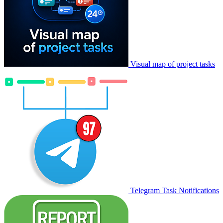
Visual map of project tasks
Telegram Task Notifications