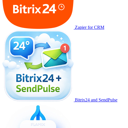
Zapier for CRM
Bitrix24 and SendPulse