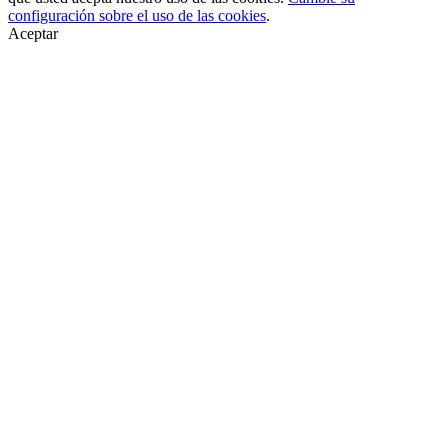
configuración sobre el uso de las cookies
.
Aceptar