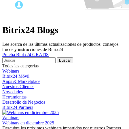
Bitrix24 Blogs
Lee acerca de las últimas actualizaciones de productos, consejos,
trucos y instrucciones de Bitrix24
Prueba Bitrix24 GRATIS
Todas las categorias
Webinars
Bitrix24 Móvil
Apps & Marketplace
Nuestros Clientes
Novedades
Herramientas
Desarrollo de Negocios
Bitrix24 Partners
Webinars
Webinars en diciembre 2025
Descubre los próximos webinars impartidos por nuestros Partners