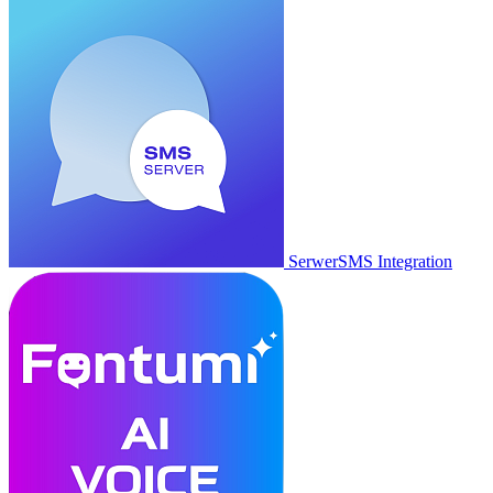
SerwerSMS Integration