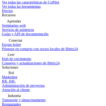
Ver todas las características de CoPilot
Ver todas las herramientas
Precios
Recursos
Aprender
Seminarios web
Servicio de asistencia
Guías y API de documentación
Conectar
Enviar ticket
Póngase en contacto con socios locales de Bitrix24
Leer
Hub de crecimiento
Consejos y actualizaciones de Bitrix24
Soluciones
Rol
Marketing
RR. HH.
Administración de proyectos
Atención al cliente
Industria
Transporte y almacenamiento
Restaurantes