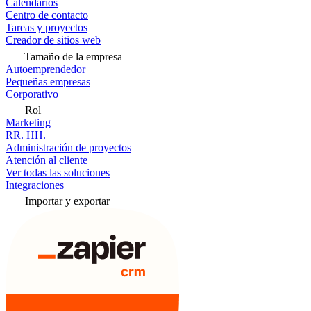
Calendarios
Centro de contacto
Tareas y proyectos
Creador de sitios web
Tamaño de la empresa
Autoemprendedor
Pequeñas empresas
Corporativo
Rol
Marketing
RR. HH.
Administración de proyectos
Atención al cliente
Ver todas las soluciones
Integraciones
Importar y exportar