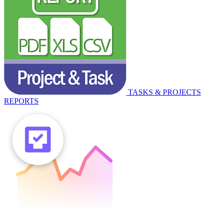
TASKS & PROJECTS
REPORTS