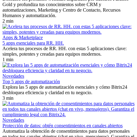
Gold y profundiza tus conocimientos sobre CRM y
automatizaciones, Marketing y Centro de Contacto, Recursos
Humanos y automatización.
2 min
Apps & Marketplace
5 apps esenciales para RR. HH.
Acelera tus procesos de RR. HH. con estas 5 aplicaciones clave:
simples, potentes y creadas para equipos modernos.
1 min
Novedades
Top 5 apps de automatización
Explora las 5 apps de automatización esenciales y cómo Bitrix24
desbloquea eficiencia y claridad en tu negocio.
3 min
Novedades
Protección de datos: obtén consentimientos en canales abiertos
Automatiza la obtención de consentimientos para datos personales
en todos tus canales abiertos (chat en vivo, mensajeros). Garantiza el