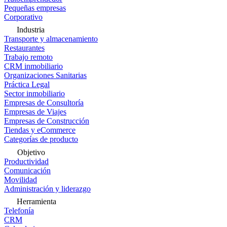
Pequeñas empresas
Corporativo
Industria
Transporte y almacenamiento
Restaurantes
Trabajo remoto
CRM inmobiliario
Organizaciones Sanitarias
Práctica Legal
Sector inmobiliario
Empresas de Consultoría
Empresas de Viajes
Empresas de Construcción
Tiendas y eCommerce
Categorías de producto
Objetivo
Productividad
Comunicación
Movilidad
Administración y liderazgo
Herramienta
Telefonía
CRM