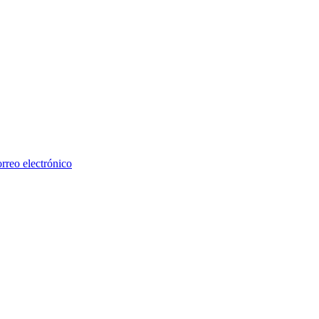
rreo electrónico