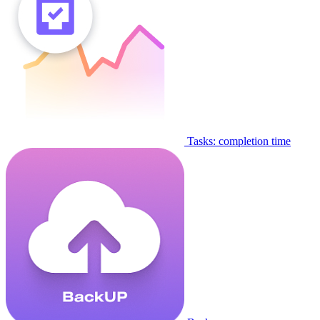
Tasks: completion time