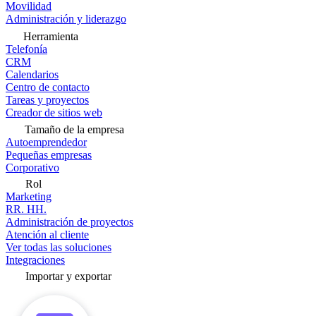
Movilidad
Administración y liderazgo
Herramienta
Telefonía
CRM
Calendarios
Centro de contacto
Tareas y proyectos
Creador de sitios web
Tamaño de la empresa
Autoemprendedor
Pequeñas empresas
Corporativo
Rol
Marketing
RR. HH.
Administración de proyectos
Atención al cliente
Ver todas las soluciones
Integraciones
Importar y exportar