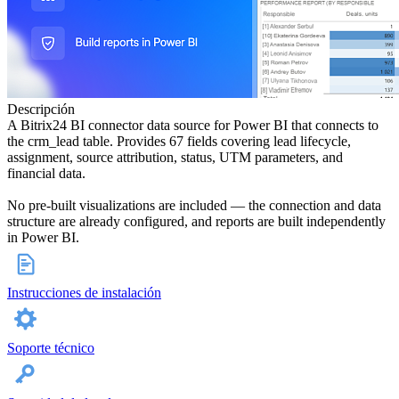
Descripción
A Bitrix24 BI connector data source for Power BI that connects to
the crm_lead table. Provides 67 fields covering lead lifecycle,
assignment, source attribution, status, UTM parameters, and
financial data.
No pre-built visualizations are included — the connection and data
structure are already configured, and reports are built independently
in Power BI.
Instrucciones de instalación
Soporte técnico