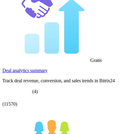
Gratis
Deal analytics summary
Track deal revenue, conversion, and sales trends in Bitrix24
(4)
(11570)