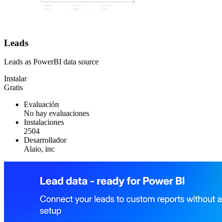
Leads
Leads as PowerBI data source
Instalar
Gratis
Evaluación
No hay evaluaciones
Instalaciones
2504
Desarrollador
Alaio, inc