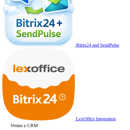
Bitrix24 and SendPulse
LexOffice Integration
Ventas y CRM