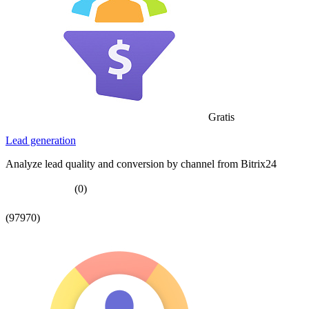
Gratis
Lead generation
Analyze lead quality and conversion by channel from Bitrix24
(0)
(97970)