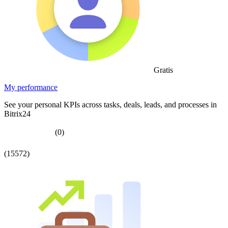
Gratis
My performance
See your personal KPIs across tasks, deals, leads, and processes in
Bitrix24
(0)
(15572)