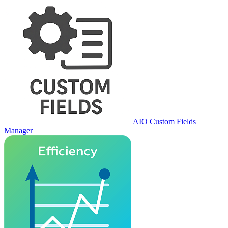
AIO Custom Fields
Manager