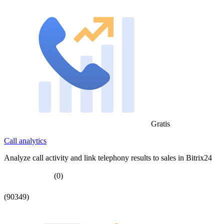
Gratis
Call analytics
Analyze call activity and link telephony results to sales in Bitrix24
(0)
(90349)