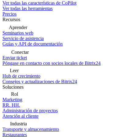
Ver todas las características de CoPilot
Ver todas las herramientas
Precios
Recursos
Aprender
Seminarios web
Servicio de asistencia
Guías y API de documentación
Conectar
Enviar ticket
Póngase en contacto con socios locales de Bitrix24
Leer
Hub de crecimiento
Consejos y actualizaciones de Bitrix24
Soluciones
Rol
Marketing
RR. HH.
Administración de proyectos
Atención al cliente
Industria
Transporte y almacenamiento
Restaurantes