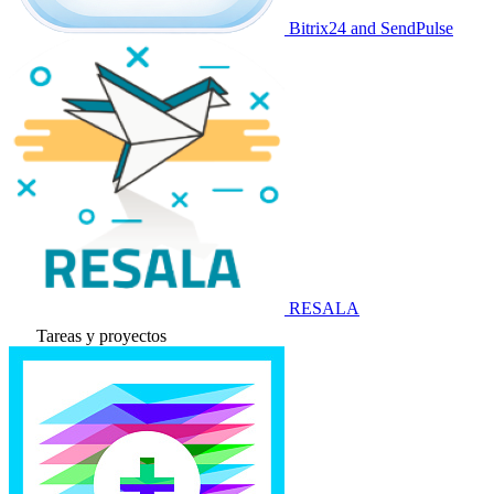
Bitrix24 and SendPulse
RESALA
Tareas y proyectos