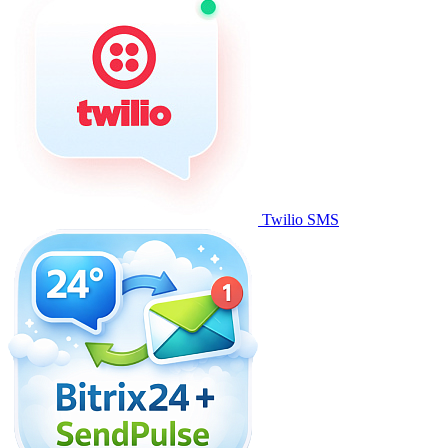
Twilio SMS