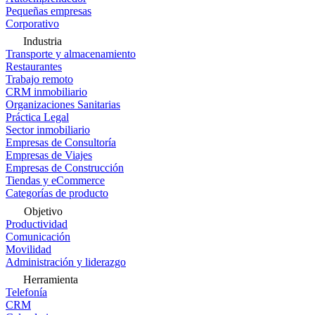
Pequeñas empresas
Corporativo
Industria
Transporte y almacenamiento
Restaurantes
Trabajo remoto
CRM inmobiliario
Organizaciones Sanitarias
Práctica Legal
Sector inmobiliario
Empresas de Consultoría
Empresas de Viajes
Empresas de Construcción
Tiendas y eCommerce
Categorías de producto
Objetivo
Productividad
Comunicación
Movilidad
Administración y liderazgo
Herramienta
Telefonía
CRM