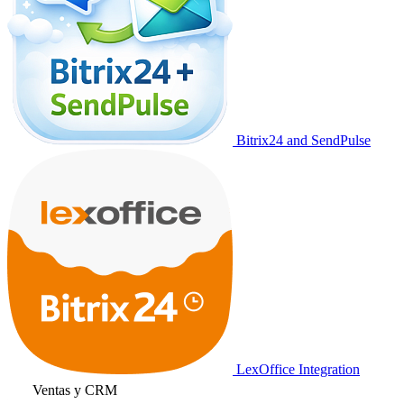
Bitrix24 and SendPulse
LexOffice Integration
Ventas y CRM