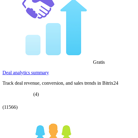
Gratis
Deal analytics summary
Track deal revenue, conversion, and sales trends in Bitrix24
(4)
(11566)