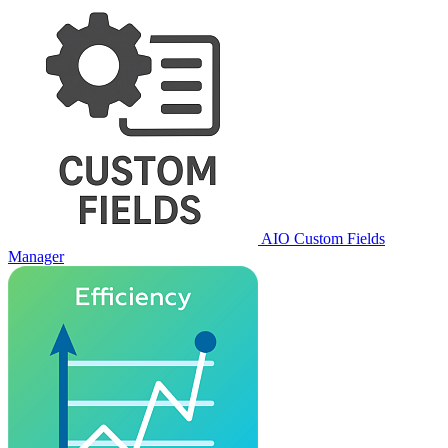
AIO Custom Fields
Manager