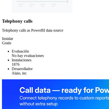
Telephony calls
Telephony calls as PowerBI data source
Instalar
Gratis
Evaluación
No hay evaluaciones
Instalaciones
1876
Desarrollador
Alaio, inc