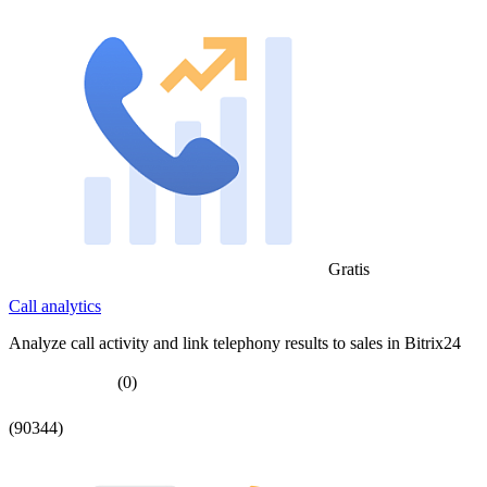
Gratis
Call analytics
Analyze call activity and link telephony results to sales in Bitrix24
(0)
(90344)