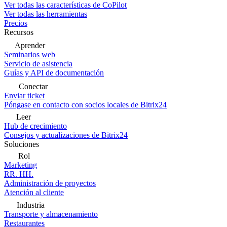
Ver todas las características de CoPilot
Ver todas las herramientas
Precios
Recursos
Aprender
Seminarios web
Servicio de asistencia
Guías y API de documentación
Conectar
Enviar ticket
Póngase en contacto con socios locales de Bitrix24
Leer
Hub de crecimiento
Consejos y actualizaciones de Bitrix24
Soluciones
Rol
Marketing
RR. HH.
Administración de proyectos
Atención al cliente
Industria
Transporte y almacenamiento
Restaurantes