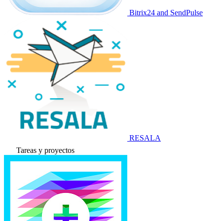
Bitrix24 and SendPulse
RESALA
Tareas y proyectos