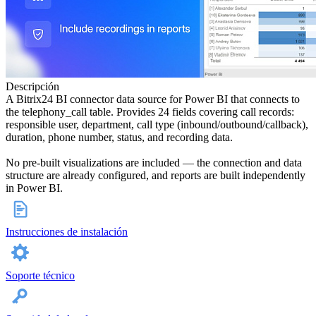
Descripción
A Bitrix24 BI connector data source for Power BI that connects to
the telephony_call table. Provides 24 fields covering call records:
responsible user, department, call type (inbound/outbound/callback),
duration, phone number, status, and recording data.
No pre-built visualizations are included — the connection and data
structure are already configured, and reports are built independently
in Power BI.
Instrucciones de instalación
Soporte técnico