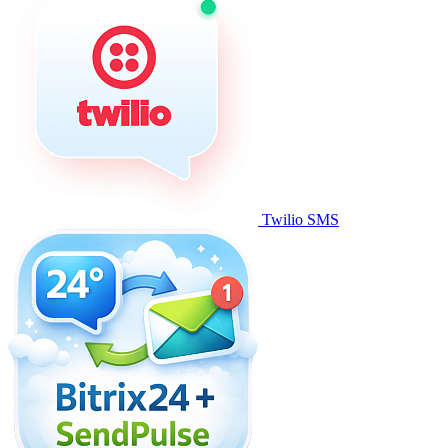
Twilio SMS