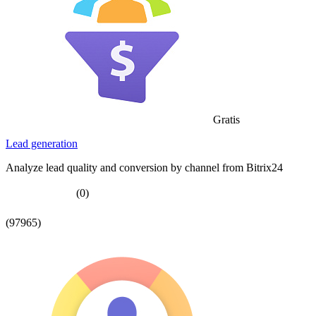
Gratis
Lead generation
Analyze lead quality and conversion by channel from Bitrix24
(0)
(97965)