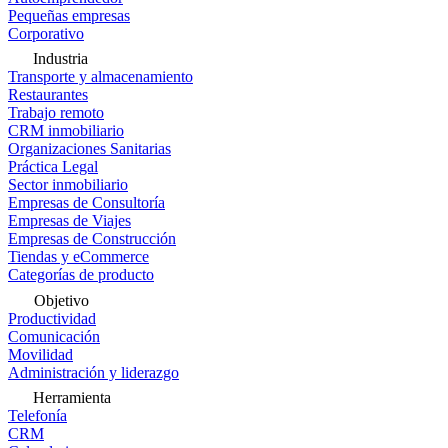
Pequeñas empresas
Corporativo
Industria
Transporte y almacenamiento
Restaurantes
Trabajo remoto
CRM inmobiliario
Organizaciones Sanitarias
Práctica Legal
Sector inmobiliario
Empresas de Consultoría
Empresas de Viajes
Empresas de Construcción
Tiendas y eCommerce
Categorías de producto
Objetivo
Productividad
Comunicación
Movilidad
Administración y liderazgo
Herramienta
Telefonía
CRM