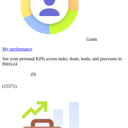
Gratis
My performance
See your personal KPIs across tasks, deals, leads, and processes in
Bitrix24
(0)
(15571)