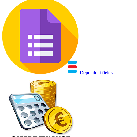
Dependent fields