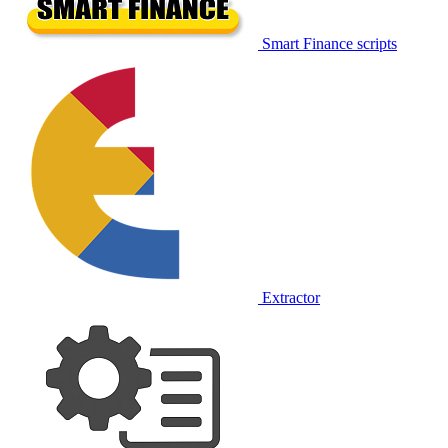
Smart Finance scripts
Extractor