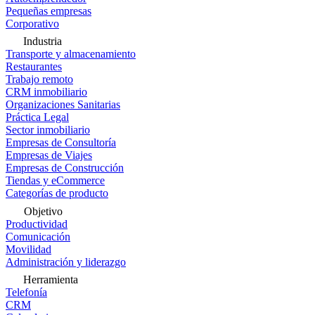
Pequeñas empresas
Corporativo
Industria
Transporte y almacenamiento
Restaurantes
Trabajo remoto
CRM inmobiliario
Organizaciones Sanitarias
Práctica Legal
Sector inmobiliario
Empresas de Consultoría
Empresas de Viajes
Empresas de Construcción
Tiendas y eCommerce
Categorías de producto
Objetivo
Productividad
Comunicación
Movilidad
Administración y liderazgo
Herramienta
Telefonía
CRM