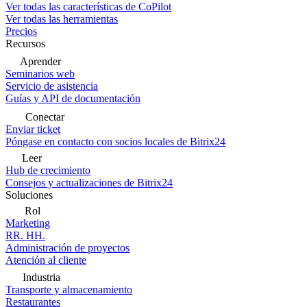
Ver todas las características de CoPilot
Ver todas las herramientas
Precios
Recursos
Aprender
Seminarios web
Servicio de asistencia
Guías y API de documentación
Conectar
Enviar ticket
Póngase en contacto con socios locales de Bitrix24
Leer
Hub de crecimiento
Consejos y actualizaciones de Bitrix24
Soluciones
Rol
Marketing
RR. HH.
Administración de proyectos
Atención al cliente
Industria
Transporte y almacenamiento
Restaurantes