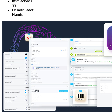
Instalaciones
55
Desarrollador
Flamix