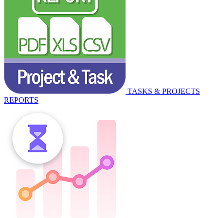
TASKS & PROJECTS
REPORTS