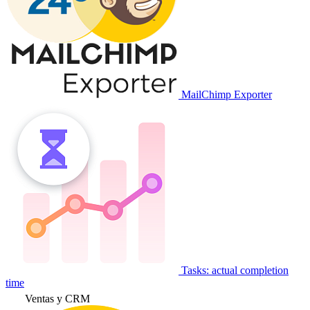
MailChimp Exporter
Tasks: actual completion
time
Ventas y CRM