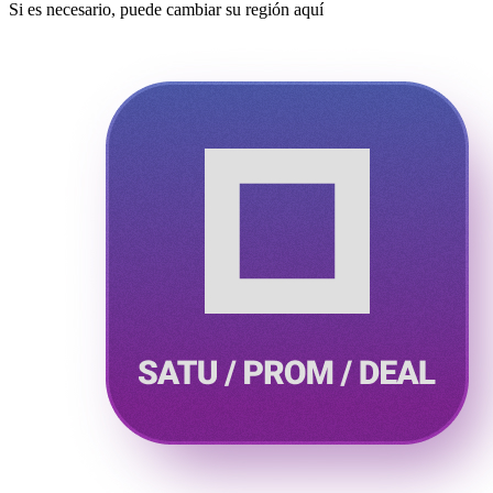
Si es necesario, puede cambiar su región aquí