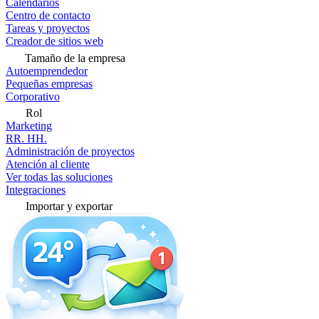
Calendarios
Centro de contacto
Tareas y proyectos
Creador de sitios web
Tamaño de la empresa
Autoemprendedor
Pequeñas empresas
Corporativo
Rol
Marketing
RR. HH.
Administración de proyectos
Atención al cliente
Ver todas las soluciones
Integraciones
Importar y exportar