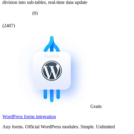
division into sub-tables, real-time data update
(0)
(2407)
Gratis
WordPress forms integration
Any forms. Official WordPress modules. Simple. Unlimited