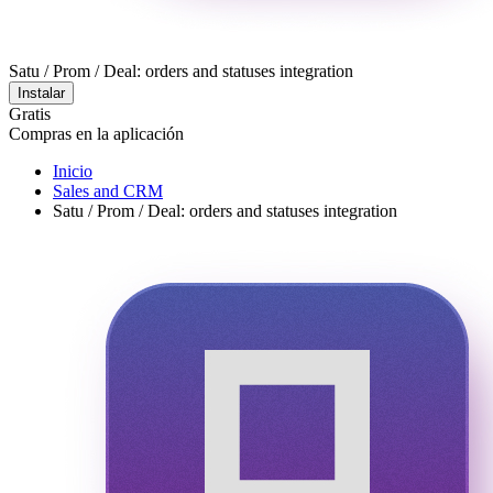
Satu / Prom / Deal: orders and statuses integration
Instalar
Gratis
Compras en la aplicación
Inicio
Sales and CRM
Satu / Prom / Deal: orders and statuses integration