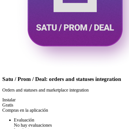
Satu / Prom / Deal: orders and statuses integration
Orders and statuses and marketplace integration
Instalar
Gratis
Compras en la aplicación
Evaluación
No hay evaluaciones