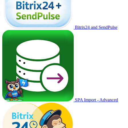
Bitrix24 and SendPulse
SPA Import - Advanced