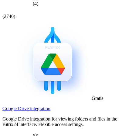
(4)
(2740)
Gratis
Google Drive integration
Google Drive integration for viewing folders and files in the
Bitrix24 interface. Flexible access settings.
(0)