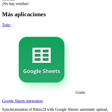
¡No hay reseñas!
Más aplicaciones
Todo
Gratis
Google Sheets integration
Synchronization of Bitrix24 with Google Sheets: automatic upload,