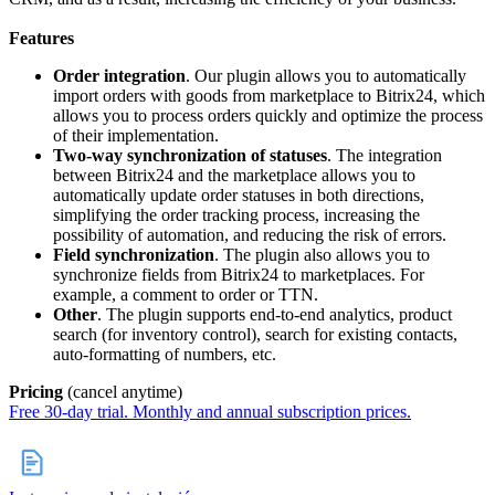
Features
Order integration
. Our plugin allows you to automatically
import orders with goods from marketplace to Bitrix24, which
allows you to process orders quickly and optimize the process
of their implementation.
Two-way synchronization of statuses
. The integration
between Bitrix24 and the marketplace allows you to
automatically update order statuses in both directions,
simplifying the order tracking process, increasing the
possibility of automation, and reducing the risk of errors.
Field synchronization
. The plugin also allows you to
synchronize fields from Bitrix24 to marketplaces. For
example, a comment to order or TTN.
Other
. The plugin supports end-to-end analytics, product
search (for inventory control), search for existing contacts,
auto-formatting of numbers, etc.
Pricing
(cancel anytime)
Free 30-day trial. Monthly and annual subscription prices.