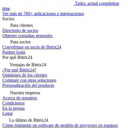
Tasks: actual completion
time
Ver más de 760+ aplicaciones e integraciones
Socios
Para clientes
Directorio de socios
Obtener consultas generales
Para socios
Conviértase en socio de Bitrix24
Partner login
Por qué Bitrix24
Ventajas de Bitrix24
¿Por qué Bitrix24?
Opiniones de los clientes
Compare con otras soluciones
Personalización del producto
Nuestra empresa
Acerca de nosotros
Contáctenos
En la prensa
Legal
Lo último de Bitrix24
Cómo implantar un software de gestión de proyectos en equipos