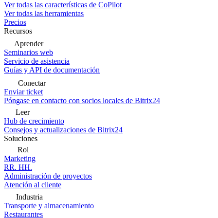
Ver todas las características de CoPilot
Ver todas las herramientas
Precios
Recursos
Aprender
Seminarios web
Servicio de asistencia
Guías y API de documentación
Conectar
Enviar ticket
Póngase en contacto con socios locales de Bitrix24
Leer
Hub de crecimiento
Consejos y actualizaciones de Bitrix24
Soluciones
Rol
Marketing
RR. HH.
Administración de proyectos
Atención al cliente
Industria
Transporte y almacenamiento
Restaurantes