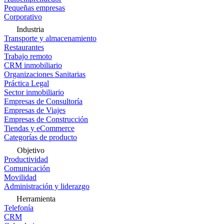
Pequeñas empresas
Corporativo
Industria
Transporte y almacenamiento
Restaurantes
Trabajo remoto
CRM inmobiliario
Organizaciones Sanitarias
Práctica Legal
Sector inmobiliario
Empresas de Consultoría
Empresas de Viajes
Empresas de Construcción
Tiendas y eCommerce
Categorías de producto
Objetivo
Productividad
Comunicación
Movilidad
Administración y liderazgo
Herramienta
Telefonía
CRM