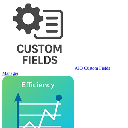
AIO Custom Fields
Manager