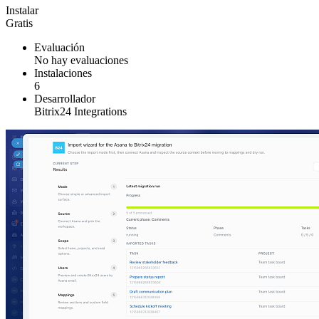
Instalar
Gratis
Evaluación
No hay evaluaciones
Instalaciones
6
Desarrollador
Bitrix24 Integrations