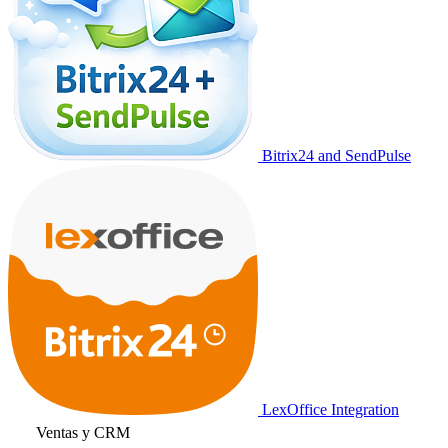
Bitrix24 and SendPulse
LexOffice Integration
Ventas y CRM