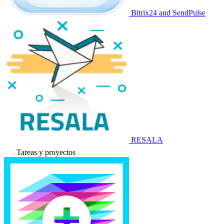
Bitrix24 and SendPulse
RESALA
Tareas y proyectos