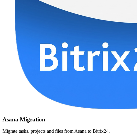
Asana Migration
Migrate tasks, projects and files from Asana to Bitrix24.