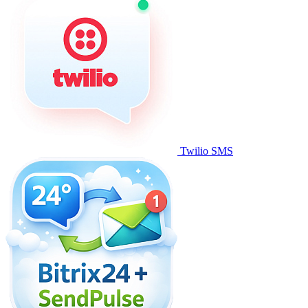
Twilio SMS