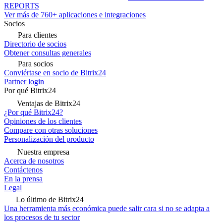
REPORTS
Ver más de 760+ aplicaciones e integraciones
Socios
Para clientes
Directorio de socios
Obtener consultas generales
Para socios
Conviértase en socio de Bitrix24
Partner login
Por qué Bitrix24
Ventajas de Bitrix24
¿Por qué Bitrix24?
Opiniones de los clientes
Compare con otras soluciones
Personalización del producto
Nuestra empresa
Acerca de nosotros
Contáctenos
En la prensa
Legal
Lo último de Bitrix24
Una herramienta más económica puede salir cara si no se adapta a
los procesos de tu sector