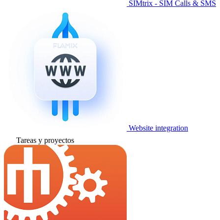
SIMtrix - SIM Calls & SMS
Website integration
Tareas y proyectos