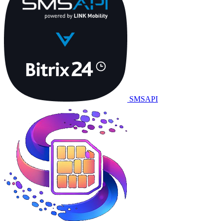
SMSAPI