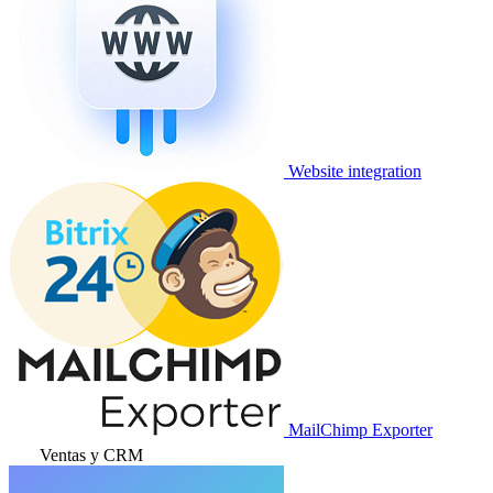
Website integration
MailChimp Exporter
Ventas y CRM