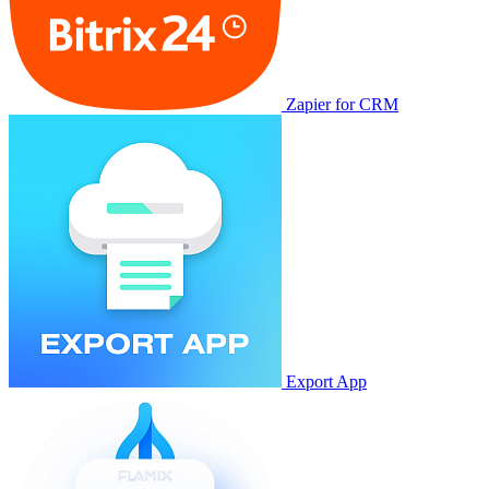
Zapier for CRM
Export App