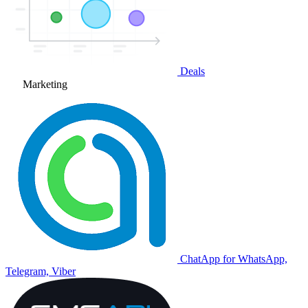
Deals
Marketing
ChatApp for WhatsApp,
Telegram, Viber