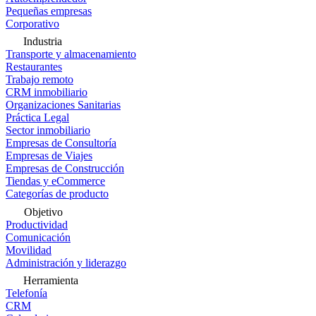
Pequeñas empresas
Corporativo
Industria
Transporte y almacenamiento
Restaurantes
Trabajo remoto
CRM inmobiliario
Organizaciones Sanitarias
Práctica Legal
Sector inmobiliario
Empresas de Consultoría
Empresas de Viajes
Empresas de Construcción
Tiendas y eCommerce
Categorías de producto
Objetivo
Productividad
Comunicación
Movilidad
Administración y liderazgo
Herramienta
Telefonía
CRM