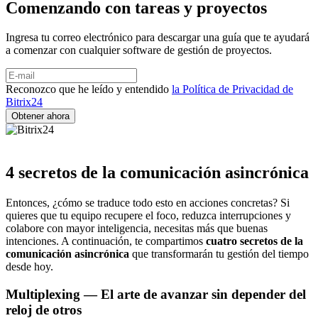
Comenzando con tareas y proyectos
Ingresa tu correo electrónico para descargar una guía que te ayudará
a comenzar con cualquier software de gestión de proyectos.
Reconozco que he leído y entendido
la Política de Privacidad de
Bitrix24
4 secretos de la comunicación asincrónica
Entonces, ¿cómo se traduce todo esto en acciones concretas? Si
quieres que tu equipo recupere el foco, reduzca interrupciones y
colabore con mayor inteligencia, necesitas más que buenas
intenciones. A continuación, te compartimos
cuatro secretos de la
comunicación asincrónica
que transformarán tu gestión del tiempo
desde hoy.
Multiplexing — El arte de avanzar sin depender del
reloj de otros