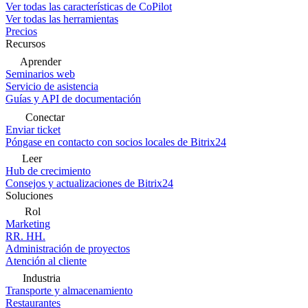
Ver todas las características de CoPilot
Ver todas las herramientas
Precios
Recursos
Aprender
Seminarios web
Servicio de asistencia
Guías y API de documentación
Conectar
Enviar ticket
Póngase en contacto con socios locales de Bitrix24
Leer
Hub de crecimiento
Consejos y actualizaciones de Bitrix24
Soluciones
Rol
Marketing
RR. HH.
Administración de proyectos
Atención al cliente
Industria
Transporte y almacenamiento
Restaurantes