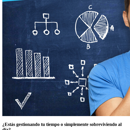
¿Estás gestionando tu tiempo o simplemente sobreviviendo al
día?