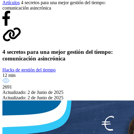
Artículos
4 secretos para una mejor gestión del tiempo:
comunicación asincrónica
4 secretos para una mejor gestión del tiempo:
comunicación asincrónica
Hacks de gestión del tiempo
12 min
2691
Actualizado: 2 de Junio de 2025
Actualizado: 2 de Junio de 2025