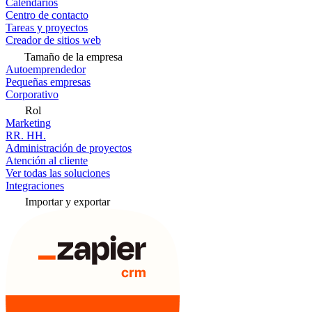
Calendarios
Centro de contacto
Tareas y proyectos
Creador de sitios web
Tamaño de la empresa
Autoemprendedor
Pequeñas empresas
Corporativo
Rol
Marketing
RR. HH.
Administración de proyectos
Atención al cliente
Ver todas las soluciones
Integraciones
Importar y exportar