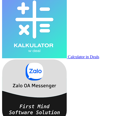
Calculator in Deals