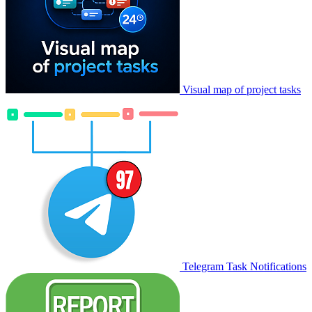
Visual map of project tasks
Telegram Task Notifications