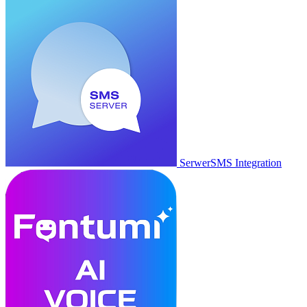
SerwerSMS Integration