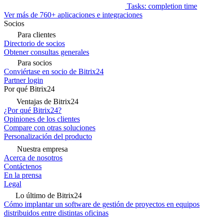
Tasks: completion time
Ver más de 760+ aplicaciones e integraciones
Socios
Para clientes
Directorio de socios
Obtener consultas generales
Para socios
Conviértase en socio de Bitrix24
Partner login
Por qué Bitrix24
Ventajas de Bitrix24
¿Por qué Bitrix24?
Opiniones de los clientes
Compare con otras soluciones
Personalización del producto
Nuestra empresa
Acerca de nosotros
Contáctenos
En la prensa
Legal
Lo último de Bitrix24
Cómo implantar un software de gestión de proyectos en equipos
distribuidos entre distintas oficinas