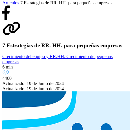
Artículos
7 Estrategias de RR. HH. para pequeñas empresas
7 Estrategias de RR. HH. para pequeñas empresas
Crecimiento del equipo y RR.HH.
Crecimiento de pequeñas
empresas
6 min
4460
Actualizado: 19 de Junio de 2024
Actualizado: 19 de Junio de 2024