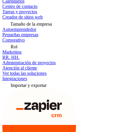
Calendarios
Centro de contacto
Tareas y proyectos
Creador de sitios web
Tamaño de la empresa
Autoemprendedor
Pequeñas empresas
Corporativo
Rol
Marketing
RR. HH.
Administración de proyectos
Atención al cliente
Ver todas las soluciones
Integraciones
Importar y exportar