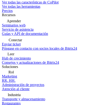
Ver todas las características de CoPilot
Ver todas las herramientas
Precios
Recursos
Aprender
Seminarios web
Servicio de asistencia
Guías y API de documentación
Conectar
Enviar ticket
Póngase en contacto con socios locales de Bitrix24
Leer
Hub de crecimiento
Consejos y actualizaciones de Bitrix24
Soluciones
Rol
Marketing
RR. HH.
Administración de proyectos
Atención al cliente
Industria
Transporte y almacenamiento
Restaurantes