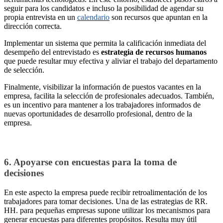
seguir para los candidatos e incluso la posibilidad de agendar su
propia entrevista en un
calendario
son recursos que apuntan en la
dirección correcta.
Implementar un sistema que permita la calificación inmediata del
desempeño del entrevistado es
estrategia de recursos humanos
que puede resultar muy efectiva y aliviar el trabajo del departamento
de selección.
Finalmente, visibilizar la información de puestos vacantes en la
empresa, facilita la selección de profesionales adecuados. También,
es un incentivo para mantener a los trabajadores informados de
nuevas oportunidades de desarrollo profesional, dentro de la
empresa.
6. Apoyarse con encuestas para la toma de
decisiones
En este aspecto la empresa puede recibir retroalimentación de los
trabajadores para tomar decisiones. Una de las estrategias de RR.
HH. para pequeñas empresas supone utilizar los mecanismos para
generar encuestas para diferentes propósitos. Resulta muy útil