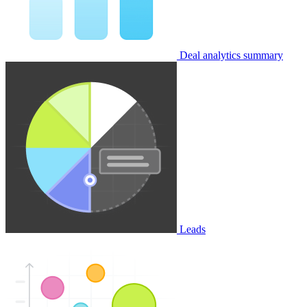
Deal analytics summary
Leads