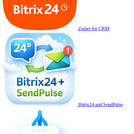
Zapier for CRM
Bitrix24 and SendPulse