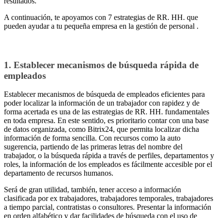
resultados.
A continuación, te apoyamos con 7 estrategias de RR. HH. que
pueden ayudar a tu pequeña empresa en la gestión de personal .
1. Establecer mecanismos de búsqueda rápida de
empleados
Establecer mecanismos de búsqueda de empleados eficientes para
poder localizar la información de un trabajador con rapidez y de
forma acertada es una de las estrategias de RR. HH. fundamentales
en toda empresa. En este sentido, es prioritario contar con una base
de datos organizada, como Bitrix24, que permita localizar dicha
información de forma sencilla. Con recursos como la auto
sugerencia, partiendo de las primeras letras del nombre del
trabajador, o la búsqueda rápida a través de perfiles, departamentos y
roles, la información de los empleados es fácilmente accesible por el
departamento de recursos humanos.
Será de gran utilidad, también, tener acceso a información
clasificada por ex trabajadores, trabajadores temporales, trabajadores
a tiempo parcial, contratistas o consultores. Presentar la información
en orden alfabético y dar facilidades de búsqueda con el uso de