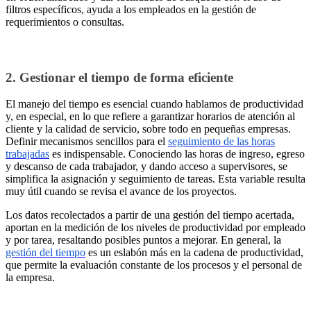
filtros específicos, ayuda a los empleados en la gestión de
requerimientos o consultas.
2. Gestionar el tiempo de forma eficiente
El manejo del tiempo es esencial cuando hablamos de productividad
y, en especial, en lo que refiere a garantizar horarios de atención al
cliente y la calidad de servicio, sobre todo en pequeñas empresas.
Definir mecanismos sencillos para el
seguimiento de las horas
trabajadas
es indispensable. Conociendo las horas de ingreso, egreso
y descanso de cada trabajador, y dando acceso a supervisores, se
simplifica la asignación y seguimiento de tareas. Esta variable resulta
muy útil cuando se revisa el avance de los proyectos.
Los datos recolectados a partir de una gestión del tiempo acertada,
aportan en la medición de los niveles de productividad por empleado
y por tarea, resaltando posibles puntos a mejorar. En general, la
gestión del tiempo
es un eslabón más en la cadena de productividad,
que permite la evaluación constante de los procesos y el personal de
la empresa.