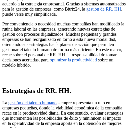
acuerdo a la estrategia empresarial. Gracias a sistemas automatizados
para la gestión de empresas, como Bitrix24, la
gestión de RR.
HH
.
puede verse muy simplificada.
Por conveniencia o necesidad muchas compañías han modificado la
rutina laboral en las empresas, generando nuevas estrategias de
gestión con procesos digitalizados. Muchas pequeñas y grandes
empresas se han reorganizado en torno a esta nueva modalidad,
orientando sus estrategias hacía planes de acción que permiten
gestionar el talento humano de forma más eficiente. En este marco,
recae sobre el personal de RR. HH. la responsabilidad de tomar
decisiones acertadas, para
optimizar la productividad
sobre un
modelo híbrido.
Estrategias de RR. HH.
La
gestión del talento humano
siempre representa un reto en
empresas pequeñas, donde la viabilidad económica de la compañía
recae en la productividad diaria. En este sentido, evaluar estrategias
que incrementen las posibilidades de éxito y minimicen el impacto
en la operatividad de la empresa aporta en la obtención de mejores