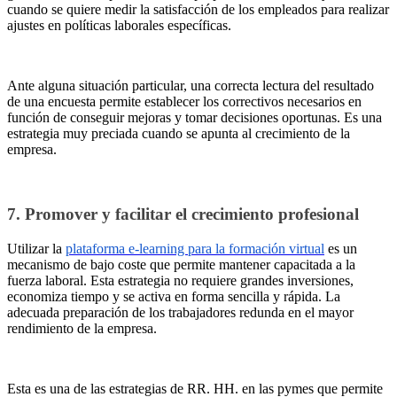
cuando se quiere medir la satisfacción de los empleados para realizar
ajustes en políticas laborales específicas.
Ante alguna situación particular, una correcta lectura del resultado
de una encuesta permite establecer los correctivos necesarios en
función de conseguir mejoras y tomar decisiones oportunas. Es una
estrategia muy preciada cuando se apunta al crecimiento de la
empresa.
7. Promover y facilitar el crecimiento profesional
Utilizar la
plataforma e-learning para la formación virtual
es un
mecanismo de bajo coste que permite mantener capacitada a la
fuerza laboral. Esta estrategia no requiere grandes inversiones,
economiza tiempo y se activa en forma sencilla y rápida. La
adecuada preparación de los trabajadores redunda en el mayor
rendimiento de la empresa.
Esta es una de las estrategias de RR. HH. en las pymes que permite