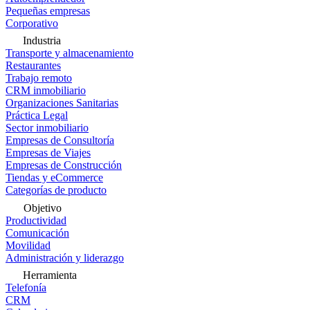
Pequeñas empresas
Corporativo
Industria
Transporte y almacenamiento
Restaurantes
Trabajo remoto
CRM inmobiliario
Organizaciones Sanitarias
Práctica Legal
Sector inmobiliario
Empresas de Consultoría
Empresas de Viajes
Empresas de Construcción
Tiendas y eCommerce
Categorías de producto
Objetivo
Productividad
Comunicación
Movilidad
Administración y liderazgo
Herramienta
Telefonía
CRM