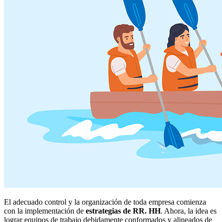
El adecuado control y la organización de toda empresa comienza
con la implementación de
estrategias de RR. HH
. Ahora, la idea es
lograr equipos de trabajo debidamente conformados y alineados de