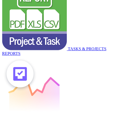
TASKS & PROJECTS
REPORTS