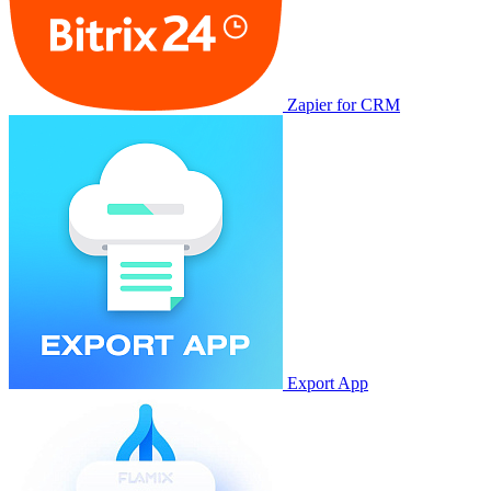
Zapier for CRM
Export App