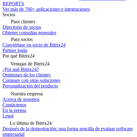
REPORTS
Ver más de 760+ aplicaciones e integraciones
Socios
Para clientes
Directorio de socios
Obtener consultas generales
Para socios
Conviértase en socio de Bitrix24
Partner login
Por qué Bitrix24
Ventajas de Bitrix24
¿Por qué Bitrix24?
Opiniones de los clientes
Compare con otras soluciones
Personalización del producto
Nuestra empresa
Acerca de nosotros
Contáctenos
En la prensa
Legal
Lo último de Bitrix24
Después de la demostración: una forma sencilla de evaluar software
empresarial