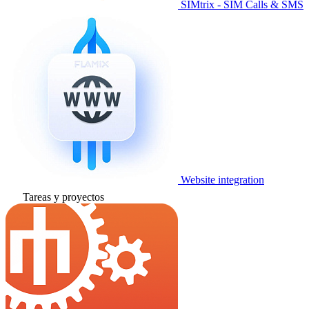
SIMtrix - SIM Calls & SMS
Website integration
Tareas y proyectos