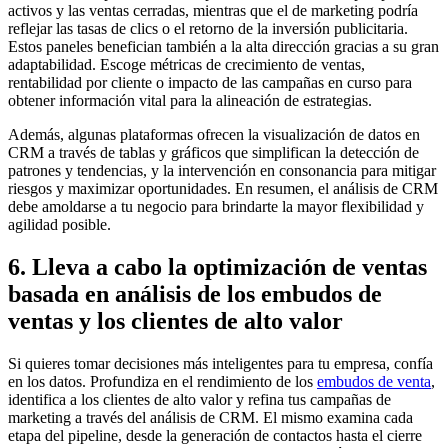
activos y las ventas cerradas, mientras que el de marketing podría
reflejar las tasas de clics o el retorno de la inversión publicitaria.
Estos paneles benefician también a la alta dirección gracias a su gran
adaptabilidad. Escoge métricas de crecimiento de ventas,
rentabilidad por cliente o impacto de las campañas en curso para
obtener información vital para la alineación de estrategias.
Además, algunas plataformas ofrecen la visualización de datos en
CRM a través de tablas y gráficos que simplifican la detección de
patrones y tendencias, y la intervención en consonancia para mitigar
riesgos y maximizar oportunidades. En resumen, el análisis de CRM
debe amoldarse a tu negocio para brindarte la mayor flexibilidad y
agilidad posible.
6. Lleva a cabo la optimización de ventas
basada en análisis de los embudos de
ventas y los clientes de alto valor
Si quieres tomar decisiones más inteligentes para tu empresa, confía
en los datos. Profundiza en el rendimiento de los
embudos de venta
,
identifica a los clientes de alto valor y refina tus campañas de
marketing a través del análisis de CRM. El mismo examina cada
etapa del pipeline, desde la generación de contactos hasta el cierre