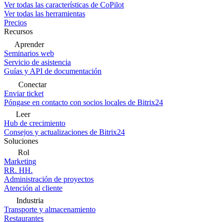
Ver todas las características de CoPilot
Ver todas las herramientas
Precios
Recursos
Aprender
Seminarios web
Servicio de asistencia
Guías y API de documentación
Conectar
Enviar ticket
Póngase en contacto con socios locales de Bitrix24
Leer
Hub de crecimiento
Consejos y actualizaciones de Bitrix24
Soluciones
Rol
Marketing
RR. HH.
Administración de proyectos
Atención al cliente
Industria
Transporte y almacenamiento
Restaurantes