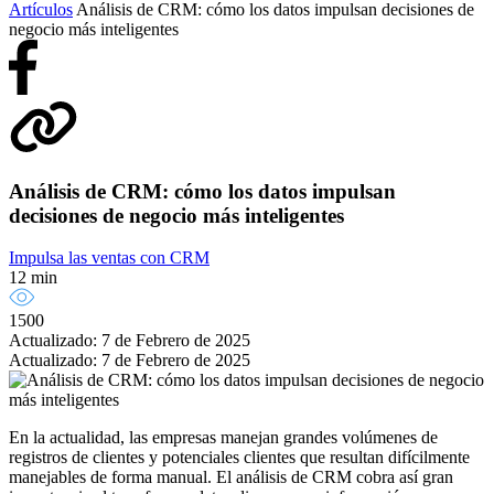
Artículos
Análisis de CRM: cómo los datos impulsan decisiones de
negocio más inteligentes
Análisis de CRM: cómo los datos impulsan
decisiones de negocio más inteligentes
Impulsa las ventas con CRM
12 min
1500
Actualizado: 7 de Febrero de 2025
Actualizado: 7 de Febrero de 2025
En la actualidad, las empresas manejan grandes volúmenes de
registros de clientes y potenciales clientes que resultan difícilmente
manejables de forma manual. El análisis de CRM cobra así gran