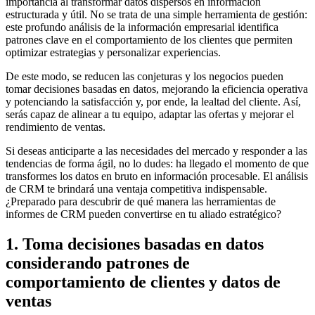
importancia al transformar datos dispersos en información
estructurada y útil. No se trata de una simple herramienta de gestión:
este profundo análisis de la información empresarial identifica
patrones clave en el comportamiento de los clientes que permiten
optimizar estrategias y personalizar experiencias.
De este modo, se reducen las conjeturas y los negocios pueden
tomar decisiones basadas en datos, mejorando la eficiencia operativa
y potenciando la satisfacción y, por ende, la lealtad del cliente. Así,
serás capaz de alinear a tu equipo, adaptar las ofertas y mejorar el
rendimiento de ventas.
Si deseas anticiparte a las necesidades del mercado y responder a las
tendencias de forma ágil, no lo dudes: ha llegado el momento de que
transformes los datos en bruto en información procesable. El análisis
de CRM te brindará una ventaja competitiva indispensable.
¿Preparado para descubrir de qué manera las herramientas de
informes de CRM pueden convertirse en tu aliado estratégico?
1. Toma decisiones basadas en datos
considerando patrones de
comportamiento de clientes y datos de
ventas