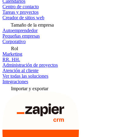
Calendarios
Centro de contacto
Tareas y proyectos
Creador de sitios web
Tamaño de la empresa
Autoemprendedor
Pequeñas empresas
Corporativo
Rol
Marketing
RR. HH.
Administración de proyectos
Atención al cliente
Ver todas las soluciones
Integraciones
Importar y exportar