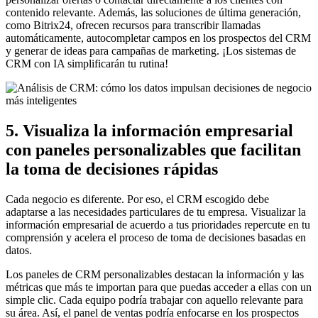
contenido relevante. Además, las soluciones de última generación,
como Bitrix24, ofrecen recursos para transcribir llamadas
automáticamente, autocompletar campos en los prospectos del CRM
y generar de ideas para campañas de marketing. ¡Los sistemas de
CRM con IA simplificarán tu rutina!
5. Visualiza la información empresarial
con paneles personalizables que facilitan
la toma de decisiones rápidas
Cada negocio es diferente. Por eso, el CRM escogido debe
adaptarse a las necesidades particulares de tu empresa. Visualizar la
información empresarial de acuerdo a tus prioridades repercute en tu
comprensión y acelera el proceso de toma de decisiones basadas en
datos.
Los paneles de CRM personalizables destacan la información y las
métricas que más te importan para que puedas acceder a ellas con un
simple clic. Cada equipo podría trabajar con aquello relevante para
su área. Así, el panel de ventas podría enfocarse en los prospectos