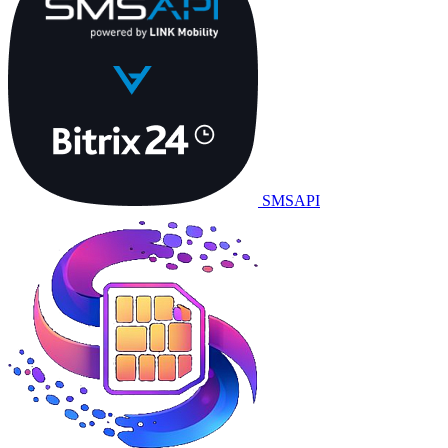
SMSAPI