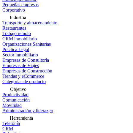
Pequeñas empresas
Corporativo
Industria
Transporte y almacenamiento
Restaurantes
Trabajo remoto
CRM inmobiliario
Organizaciones Sanitarias
Práctica Legal
Sector inmobiliario
Empresas de Consultoría
Empresas de Viajes
Empresas de Construcción
Tiendas y eCommerce
Categorías de producto
Objetivo
Productividad
Comunicación
Movilidad
Administración y liderazgo
Herramienta
Telefonía
CRM