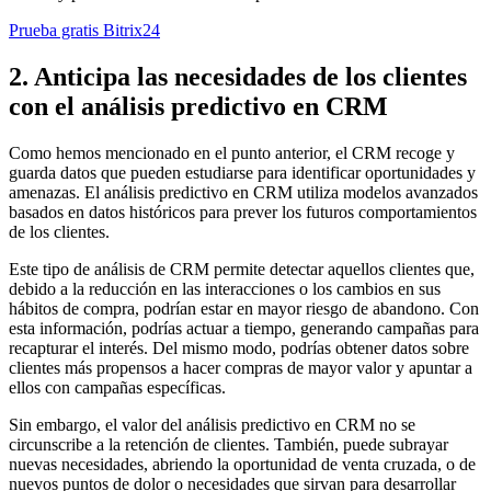
Prueba gratis Bitrix24
2. Anticipa las necesidades de los clientes
con el análisis predictivo en CRM
Como hemos mencionado en el punto anterior, el CRM recoge y
guarda datos que pueden estudiarse para identificar oportunidades y
amenazas. El análisis predictivo en CRM utiliza modelos avanzados
basados en datos históricos para prever los futuros comportamientos
de los clientes.
Este tipo de análisis de CRM permite detectar aquellos clientes que,
debido a la reducción en las interacciones o los cambios en sus
hábitos de compra, podrían estar en mayor riesgo de abandono. Con
esta información, podrías actuar a tiempo, generando campañas para
recapturar el interés. Del mismo modo, podrías obtener datos sobre
clientes más propensos a hacer compras de mayor valor y apuntar a
ellos con campañas específicas.
Sin embargo, el valor del análisis predictivo en CRM no se
circunscribe a la retención de clientes. También, puede subrayar
nuevas necesidades, abriendo la oportunidad de venta cruzada, o de
nuevos puntos de dolor o necesidades que sirvan para desarrollar