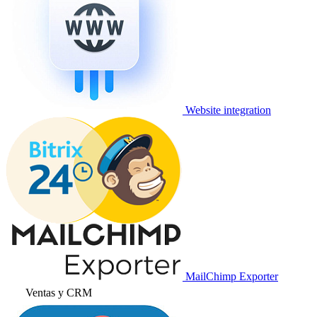
Website integration
MailChimp Exporter
Ventas y CRM