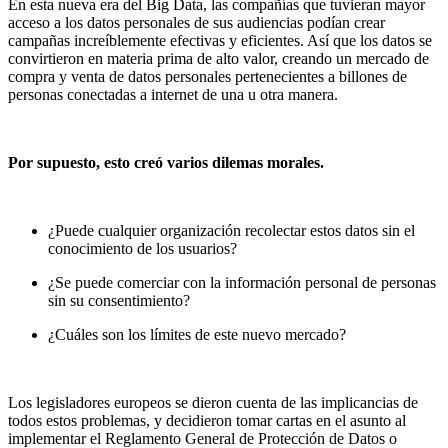
En esta nueva era del Big Data, las compañías que tuvieran mayor
acceso a los datos personales de sus audiencias podían crear
campañas increíblemente efectivas y eficientes. Así que los datos se
convirtieron en materia prima de alto valor, creando un mercado de
compra y venta de datos personales pertenecientes a billones de
personas conectadas a internet de una u otra manera.
Por supuesto, esto creó varios dilemas morales.
¿Puede cualquier organización recolectar estos datos sin el
conocimiento de los usuarios?
¿Se puede comerciar con la información personal de personas
sin su consentimiento?
¿Cuáles son los límites de este nuevo mercado?
Los legisladores europeos se dieron cuenta de las implicancias de
todos estos problemas, y decidieron tomar cartas en el asunto al
implementar el Reglamento General de Protección de Datos o