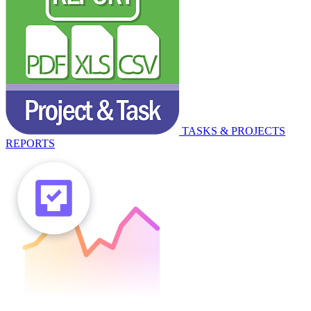
TASKS & PROJECTS
REPORTS