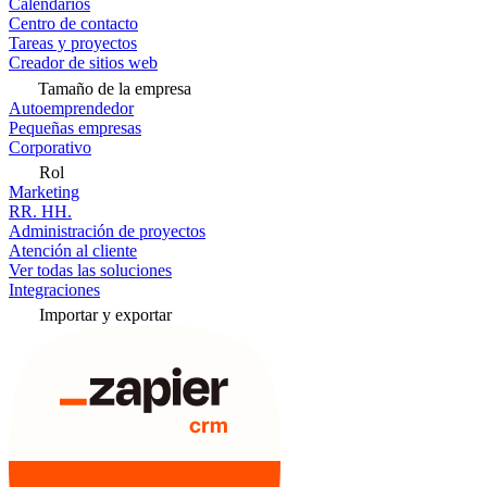
Calendarios
Centro de contacto
Tareas y proyectos
Creador de sitios web
Tamaño de la empresa
Autoemprendedor
Pequeñas empresas
Corporativo
Rol
Marketing
RR. HH.
Administración de proyectos
Atención al cliente
Ver todas las soluciones
Integraciones
Importar y exportar