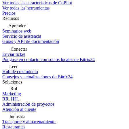
Ver todas las características de CoPilot
Ver todas las herramientas
Precios
Recursos
Aprender
Seminarios web
Servicio de asistencia
Guías y API de documentación
Conectar
Enviar ticket
Póngase en contacto con socios locales de Bitrix24
Leer
Hub de crecimiento
Consejos y actualizaciones de Bitrix24
Soluciones
Rol
Marketing
RR. HH.
Administración de proyectos
Atención al cliente
Industria
Transporte y almacenamiento
Restaurantes