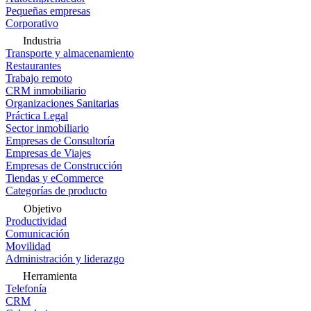
Pequeñas empresas
Corporativo
Industria
Transporte y almacenamiento
Restaurantes
Trabajo remoto
CRM inmobiliario
Organizaciones Sanitarias
Práctica Legal
Sector inmobiliario
Empresas de Consultoría
Empresas de Viajes
Empresas de Construcción
Tiendas y eCommerce
Categorías de producto
Objetivo
Productividad
Comunicación
Movilidad
Administración y liderazgo
Herramienta
Telefonía
CRM