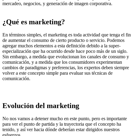
mercadeo, negocios, y generación de imagen corporativa.
¿Qué es marketing?
En términos simples, el marketing es toda actividad que tenga el fin
de aumentar el consumo de cierto producto o servicio. Podemos
agregar muchos elementos a esta definición debido a la super-
especialización que ha ocurrido desde hace poco más de un siglo.
Sin embargo, a medida que evolucionan los canales de consumo y
comunicación, y a medida que los consumidores experimentan
cambios de paradigmas y preferencias, los expertos deben siempre
volver a este concepto simple para evaluar sus técnicas de
comunicación.
Evolución del marketing
No nos vamos a detener mucho en este punto, pero es importante
para ver el punto de partida y la trayectoria que el concepto ha
tenido, y así ver hacia dónde deberían estar dirigidos nuestros
esfuerzos.