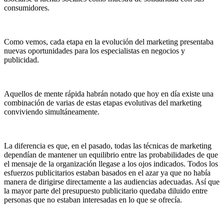
consumidores.
Como vemos, cada etapa en la evolución del marketing presentaba
nuevas oportunidades para los especialistas en negocios y
publicidad.
Aquellos de mente rápida habrán notado que hoy en día existe una
combinación de varias de estas etapas evolutivas del marketing
conviviendo simultáneamente.
La diferencia es que, en el pasado, todas las técnicas de marketing
dependían de mantener un equilibrio entre las probabilidades de que
el mensaje de la organización llegase a los ojos indicados. Todos los
esfuerzos publicitarios estaban basados en el azar ya que no había
manera de dirigirse directamente a las audiencias adecuadas. Así que
la mayor parte del presupuesto publicitario quedaba diluido entre
personas que no estaban interesadas en lo que se ofrecía.