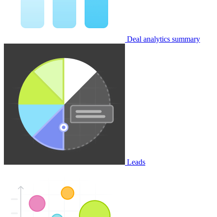
Deal analytics summary
Leads