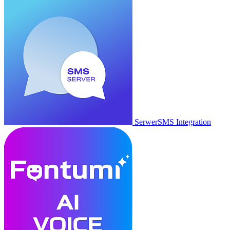
SerwerSMS Integration