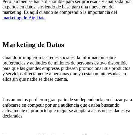
Pero también se hacía disponible para ser procesada y analizada por
expertos en datos, sirviendo de base para una nueva era del
marketing. Es aquí cuando se comprendió la importancia del
marketing de Big Data
.
Marketing de Datos
Cuando irrumpieron las redes sociales, la información sobre
preferencias y actitudes de millones de personas estuvo disponible
para que las grandes empresas pudiesen promocionar sus productos
y servicios directamente a personas que ya estaban interesadas en
ellos sin que nadie se diese cuenta.
Los anuncios perdieron gran parte de su dependencia en el azar para
enfocarse en competir por una audiencia que estaba buscando
activamente el producto que mejor se adaptara a sus necesidades ya
declaradas.