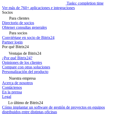
Tasks: completion time
Ver más de 760+ aplicaciones e integraciones
Socios
Para clientes
Directorio de socios
Obtener consultas generales
Para socios
Conviértase en socio de Bitrix24
Partner login
Por qué Bitrix24
Ventajas de Bitrix24
¿Por qué Bitrix24?
Opiniones de los clientes
Compare con otras soluciones
Personalización del producto
Nuestra empresa
Acerca de nosotros
Contáctenos
En la prensa
Legal
Lo último de Bitrix24
Cómo implantar un software de gestión de proyectos en equipos
distribuidos entre distintas oficinas