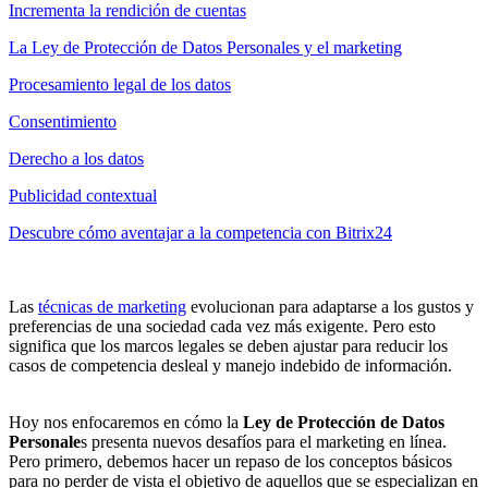
Incrementa la rendición de cuentas
La Ley de Protección de Datos Personales y el marketing
Procesamiento legal de los datos
Consentimiento
Derecho a los datos
Publicidad contextual
Descubre cómo aventajar a la competencia con Bitrix24
Las
técnicas de marketing
evolucionan para adaptarse a los gustos y
preferencias de una sociedad cada vez más exigente. Pero esto
significa que los marcos legales se deben ajustar para reducir los
casos de competencia desleal y manejo indebido de información.
Hoy nos enfocaremos en cómo la
Ley de Protección de Datos
Personale
s presenta nuevos desafíos para el marketing en línea.
Pero primero, debemos hacer un repaso de los conceptos básicos
para no perder de vista el objetivo de aquellos que se especializan en