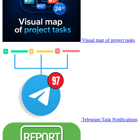
Visual map of project tasks
Telegram Task Notifications