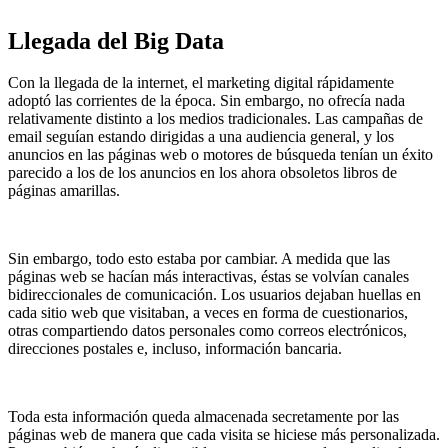
Llegada del Big Data
Con la llegada de la internet, el marketing digital rápidamente
adoptó las corrientes de la época. Sin embargo, no ofrecía nada
relativamente distinto a los medios tradicionales. Las campañas de
email seguían estando dirigidas a una audiencia general, y los
anuncios en las páginas web o motores de búsqueda tenían un éxito
parecido a los de los anuncios en los ahora obsoletos libros de
páginas amarillas.
Sin embargo, todo esto estaba por cambiar. A medida que las
páginas web se hacían más interactivas, éstas se volvían canales
bidireccionales de comunicación. Los usuarios dejaban huellas en
cada sitio web que visitaban, a veces en forma de cuestionarios,
otras compartiendo datos personales como correos electrónicos,
direcciones postales e, incluso, información bancaria.
Toda esta información queda almacenada secretamente por las
páginas web de manera que cada visita se hiciese más personalizada.