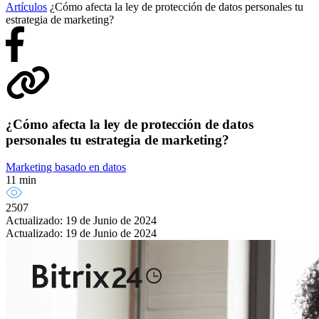
Artículos
¿Cómo afecta la ley de protección de datos personales tu
estrategia de marketing?
¿Cómo afecta la ley de protección de datos
personales tu estrategia de marketing?
Marketing basado en datos
11 min
2507
Actualizado: 19 de Junio de 2024
Actualizado: 19 de Junio de 2024