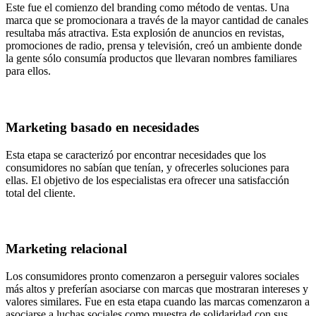
Este fue el comienzo del branding como método de ventas. Una
marca que se promocionara a través de la mayor cantidad de canales
resultaba más atractiva. Esta explosión de anuncios en revistas,
promociones de radio, prensa y televisión, creó un ambiente donde
la gente sólo consumía productos que llevaran nombres familiares
para ellos.
Marketing basado en necesidades
Esta etapa se caracterizó por encontrar necesidades que los
consumidores no sabían que tenían, y ofrecerles soluciones para
ellas. El objetivo de los especialistas era ofrecer una satisfacción
total del cliente.
Marketing relacional
Los consumidores pronto comenzaron a perseguir valores sociales
más altos y preferían asociarse con marcas que mostraran intereses y
valores similares. Fue en esta etapa cuando las marcas comenzaron a
asociarse a luchas sociales como muestra de solidaridad con sus