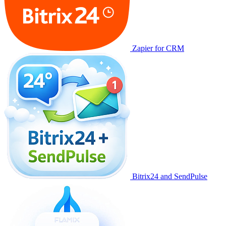
Zapier for CRM
Bitrix24 and SendPulse