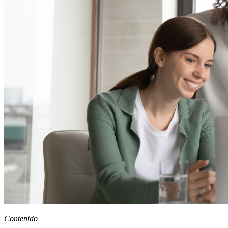
Contenido