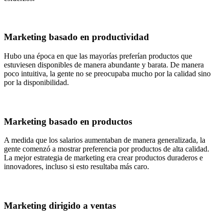
Marketing basado en productividad
Hubo una época en que las mayorías preferían productos que
estuviesen disponibles de manera abundante y barata. De manera
poco intuitiva, la gente no se preocupaba mucho por la calidad sino
por la disponibilidad.
Marketing basado en productos
A medida que los salarios aumentaban de manera generalizada, la
gente comenzó a mostrar preferencia por productos de alta calidad.
La mejor estrategia de marketing era crear productos duraderos e
innovadores, incluso si esto resultaba más caro.
Marketing dirigido a ventas