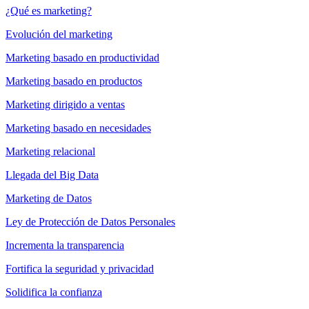
¿Qué es marketing?
Evolución del marketing
Marketing basado en productividad
Marketing basado en productos
Marketing dirigido a ventas
Marketing basado en necesidades
Marketing relacional
Llegada del Big Data
Marketing de Datos
Ley de Protección de Datos Personales
Incrementa la transparencia
Fortifica la seguridad y privacidad
Solidifica la confianza