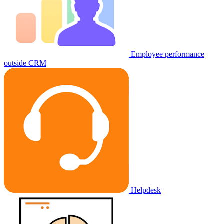
Employee performance
outside CRM
Helpdesk