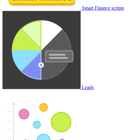
Smart Finance scripts
Leads