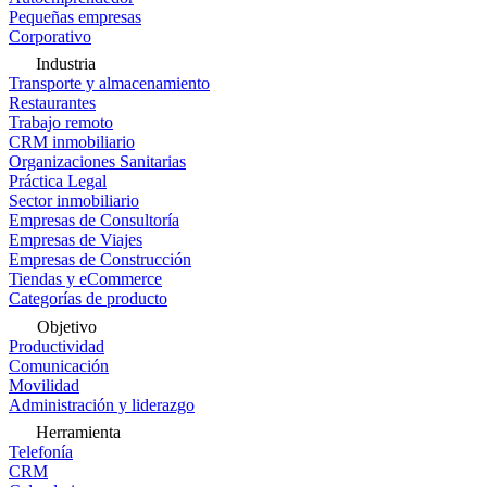
Pequeñas empresas
Corporativo
Industria
Transporte y almacenamiento
Restaurantes
Trabajo remoto
CRM inmobiliario
Organizaciones Sanitarias
Práctica Legal
Sector inmobiliario
Empresas de Consultoría
Empresas de Viajes
Empresas de Construcción
Tiendas y eCommerce
Categorías de producto
Objetivo
Productividad
Comunicación
Movilidad
Administración y liderazgo
Herramienta
Telefonía
CRM