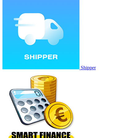
Shipper