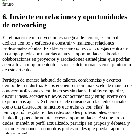
6. Invierte en relaciones y oportunidades
de networking
En el marco de una inversión estratégica de tiempo, es crucial
dedicar tiempo y esfuerzo a construir y mantener relaciones
profesionales sólidas. Establecer conexiones con colegas dentro de
tu campo puede abrir puertas a nuevas oportunidades laborales,
colaboraciones en proyectos y asociaciones estratégicas que podrían
acercarte al cumplimiento de las metas determinadas en el punto uno
de este artículo.
Participa de manera habitual de talleres, conferencias y eventos
dentro de tu industria. Estos encuentros son una excelente manera de
conocer profesionales con intereses similares. Podrás compartir y
discutir ideas, acceder a nuevos conocimientos y enriquecerte con
experiencias ajenas. Si bien se suele considerar a las redes sociales
como una distracción (a menos que trabajes con ellas), la
participación regular en las redes sociales profesionales, como
LinkedIn, puede brindarte acceso a oportunidades. Así que no lo
dudes: mantén tu perfil actualizado, participa en grupos y debates, y
no dudes en conectar con otros profesionales que puedan aportar
valor a tu red.