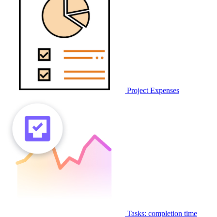
Project Expenses
Tasks: completion time