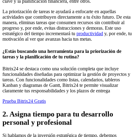
clave y la planificación financiera, entre otros.
La priorización de tareas te ayudará a enfocarte en aquellas
actividades que contribuyen directamente a tu éxito futuro. De esta
manera, eliminas tareas que consumen recursos sin contribuir al
progreso y, por ende, evitas distracciones y demoras. Este uso
estratégico del tiempo incrementará tu
productividad
y, por ende, tu
motivación al ver que avanzas hacia tus metas.
¿Estás buscando una herramienta para la priorización de
tareas y la planificación de tu rutina?
Bitrix24 se destaca como una solución completa que incluye
funcionalidades diseñadas para optimizar la gestión de proyectos y
tareas. Con funcionalidades como listas, calendarios, tableros
Kanban y diagramas de Gantt, Bitrix24 te permite visualizar
claramente tus responsabilidades y los plazos de entrega
Prueba Bitrix24 Gratis
2. Asigna tiempo para tu desarrollo
personal y profesional
Si hablamos de la inversión estratégica de tiempo, debemos