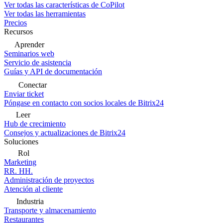
Ver todas las características de CoPilot
Ver todas las herramientas
Precios
Recursos
Aprender
Seminarios web
Servicio de asistencia
Guías y API de documentación
Conectar
Enviar ticket
Póngase en contacto con socios locales de Bitrix24
Leer
Hub de crecimiento
Consejos y actualizaciones de Bitrix24
Soluciones
Rol
Marketing
RR. HH.
Administración de proyectos
Atención al cliente
Industria
Transporte y almacenamiento
Restaurantes