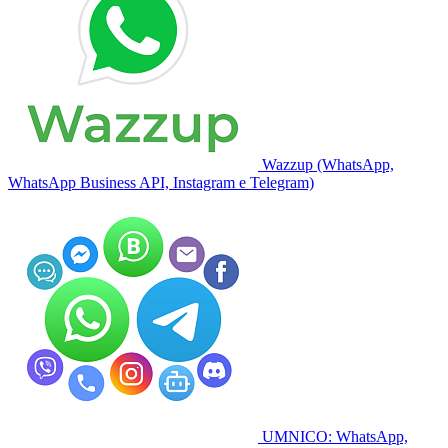
Wazzup (WhatsApp,
WhatsApp Business API, Instagram e Telegram)
UMNICO: WhatsApp,