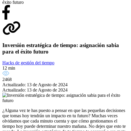
éxito futuro
Inversión estratégica de tiempo: asignación sabia
para el éxito futuro
Hacks de gestión del tiempo
12 min
2468
Actualizado: 13 de Agosto de 2024
Actualizado: 13 de Agosto de 2024
¿Alguna vez te has puesto a pensar en que las pequeñas decisiones
que tomas hoy tendrán un impacto en tu futuro? Muchas veces
olvidamos que cada minuto cuenta y que cómo gestionamos el
tiempo hoy puede determinar nuestro mañana. No dejes que esto te