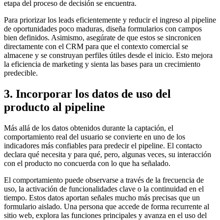
etapa del proceso de decisión se encuentra.
Para priorizar los leads eficientemente y reducir el ingreso al pipeline
de oportunidades poco maduras, diseña formularios con campos
bien definidos. Asimismo, asegúrate de que estos se sincronicen
directamente con el CRM para que el contexto comercial se
almacene y se construyan perfiles útiles desde el inicio. Esto mejora
la eficiencia de marketing y sienta las bases para un crecimiento
predecible.
3. Incorporar los datos de uso del
producto al pipeline
Más allá de los datos obtenidos durante la captación, el
comportamiento real del usuario se convierte en uno de los
indicadores más confiables para predecir el pipeline. El contacto
declara qué necesita y para qué, pero, algunas veces, su interacción
con el producto no concuerda con lo que ha señalado.
El comportamiento puede observarse a través de la frecuencia de
uso, la activación de funcionalidades clave o la continuidad en el
tiempo. Estos datos aportan señales mucho más precisas que un
formulario aislado. Una persona que accede de forma recurrente al
sitio web, explora las funciones principales y avanza en el uso del