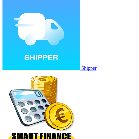
Shipper