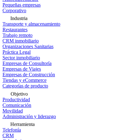
Pequeñas empresas
Corporativo
Industria
Transporte y almacenamiento
Restaurantes
Trabajo remoto
CRM inmobiliario
Organizaciones Sanitarias
Práctica Legal
Sector inmobiliario
Empresas de Consultoría
Empresas de Viajes
Empresas de Construcción
Tiendas y eCommerce
Categorías de producto
Objetivo
Productividad
Comunicación
Movilidad
Administración y liderazgo
Herramienta
Telefonía
CRM