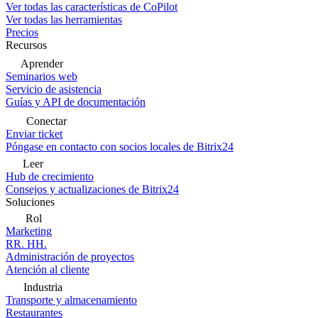
Ver todas las características de CoPilot
Ver todas las herramientas
Precios
Recursos
Aprender
Seminarios web
Servicio de asistencia
Guías y API de documentación
Conectar
Enviar ticket
Póngase en contacto con socios locales de Bitrix24
Leer
Hub de crecimiento
Consejos y actualizaciones de Bitrix24
Soluciones
Rol
Marketing
RR. HH.
Administración de proyectos
Atención al cliente
Industria
Transporte y almacenamiento
Restaurantes