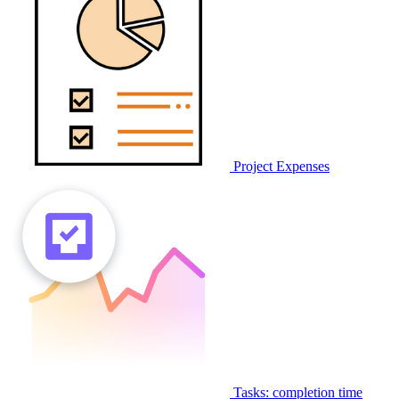
Project Expenses
Tasks: completion time