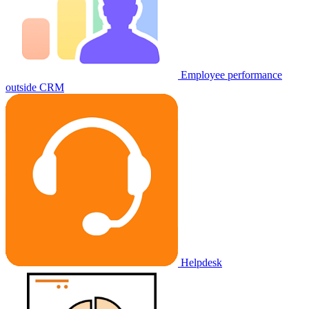
Employee performance
outside CRM
Helpdesk