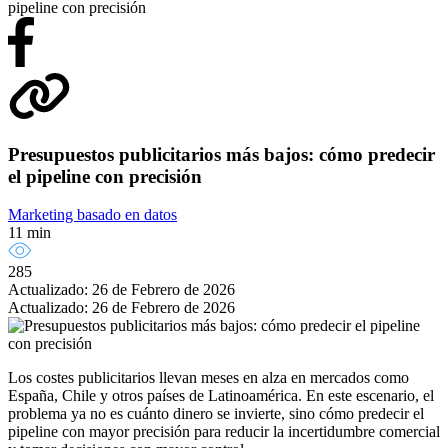
pipeline con precisión
Presupuestos publicitarios más bajos: cómo predecir
el pipeline con precisión
Marketing basado en datos
11 min
285
Actualizado: 26 de Febrero de 2026
Actualizado: 26 de Febrero de 2026
Los costes publicitarios llevan meses en alza en mercados como
España, Chile y otros países de Latinoamérica. En este escenario, el
problema ya no es cuánto dinero se invierte, sino cómo predecir el
pipeline con mayor precisión para reducir la incertidumbre comercial