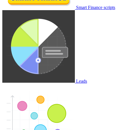
Smart Finance scripts
Leads