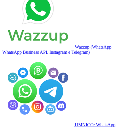
Wazzup (WhatsApp,
WhatsApp Business API, Instagram e Telegram)
UMNICO: WhatsApp,