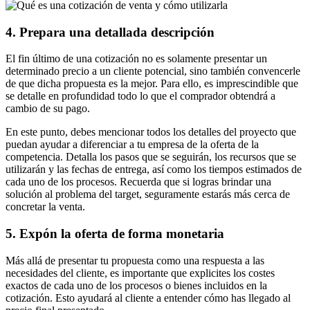
4. Prepara una detallada descripción
El fin último de una cotización no es solamente presentar un
determinado precio a un cliente potencial, sino también convencerle
de que dicha propuesta es la mejor. Para ello, es imprescindible que
se detalle en profundidad todo lo que el comprador obtendrá a
cambio de su pago.
En este punto, debes mencionar todos los detalles del proyecto que
puedan ayudar a diferenciar a tu empresa de la oferta de la
competencia. Detalla los pasos que se seguirán, los recursos que se
utilizarán y las fechas de entrega, así como los tiempos estimados de
cada uno de los procesos. Recuerda que si logras brindar una
solución al problema del target, seguramente estarás más cerca de
concretar la venta.
5. Expón la oferta de forma monetaria
Más allá de presentar tu propuesta como una respuesta a las
necesidades del cliente, es importante que explicites los costes
exactos de cada uno de los procesos o bienes incluidos en la
cotización. Esto ayudará al cliente a entender cómo has llegado al