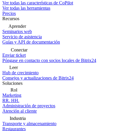
Ver todas las características de CoPilot
Ver todas las herramientas
Precios
Recursos
Aprender
Seminarios web
Servicio de asistencia
Guías y API de documentación
Conectar
Enviar ticket
Póngase en contacto con socios locales de Bitrix24
Leer
Hub de crecimiento
Consejos y actualizaciones de Bitrix24
Soluciones
Rol
Marketing
RR. HH.
Administración de proyectos
Atención al cliente
Industria
Transporte y almacenamiento
Restaurantes