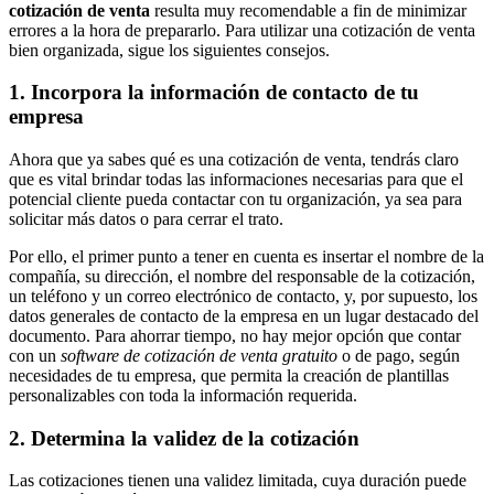
cotización de venta
resulta muy recomendable a fin de minimizar
errores a la hora de prepararlo. Para utilizar una cotización de venta
bien organizada, sigue los siguientes consejos.
1. Incorpora la información de contacto de tu
empresa
Ahora que ya sabes qué es una cotización de venta, tendrás claro
que es vital brindar todas las informaciones necesarias para que el
potencial cliente pueda contactar con tu organización, ya sea para
solicitar más datos o para cerrar el trato.
Por ello, el primer punto a tener en cuenta es insertar el nombre de la
compañía, su dirección, el nombre del responsable de la cotización,
un teléfono y un correo electrónico de contacto, y, por supuesto, los
datos generales de contacto de la empresa en un lugar destacado del
documento. Para ahorrar tiempo, no hay mejor opción que contar
con un
software de cotización de venta gratuito
o de pago, según
necesidades de tu empresa, que permita la creación de plantillas
personalizables con toda la información requerida.
2. Determina la validez de la cotización
Las cotizaciones tienen una validez limitada, cuya duración puede