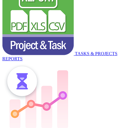
TASKS & PROJECTS
REPORTS