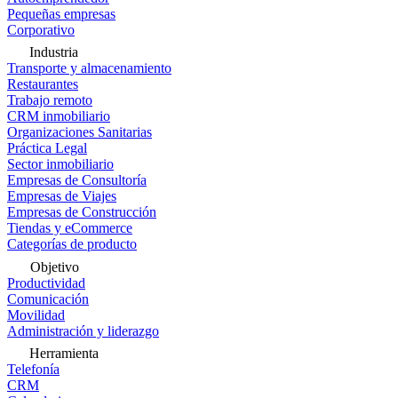
Pequeñas empresas
Corporativo
Industria
Transporte y almacenamiento
Restaurantes
Trabajo remoto
CRM inmobiliario
Organizaciones Sanitarias
Práctica Legal
Sector inmobiliario
Empresas de Consultoría
Empresas de Viajes
Empresas de Construcción
Tiendas y eCommerce
Categorías de producto
Objetivo
Productividad
Comunicación
Movilidad
Administración y liderazgo
Herramienta
Telefonía
CRM