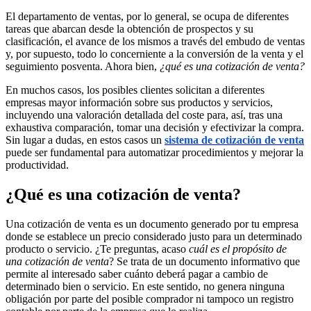
El departamento de ventas, por lo general, se ocupa de diferentes
tareas que abarcan desde la obtención de prospectos y su
clasificación, el avance de los mismos a través del embudo de ventas
y, por supuesto, todo lo concerniente a la conversión de la venta y el
seguimiento posventa. Ahora bien,
¿qué es una cotización de venta?
En muchos casos, los posibles clientes solicitan a diferentes
empresas mayor información sobre sus productos y servicios,
incluyendo una valoración detallada del coste para, así, tras una
exhaustiva comparación, tomar una decisión y efectivizar la compra.
Sin lugar a dudas, en estos casos un
sistema de cotización de venta
puede ser fundamental para automatizar procedimientos y mejorar la
productividad.
¿Qué es una cotización de venta?
Una cotización de venta es un documento generado por tu empresa
donde se establece un precio considerado justo para un determinado
producto o servicio. ¿Te preguntas, acaso
cuál es el propósito de
una cotización de venta
? Se trata de un documento informativo que
permite al interesado saber cuánto deberá pagar a cambio de
determinado bien o servicio. En este sentido, no genera ninguna
obligación por parte del posible comprador ni tampoco un registro