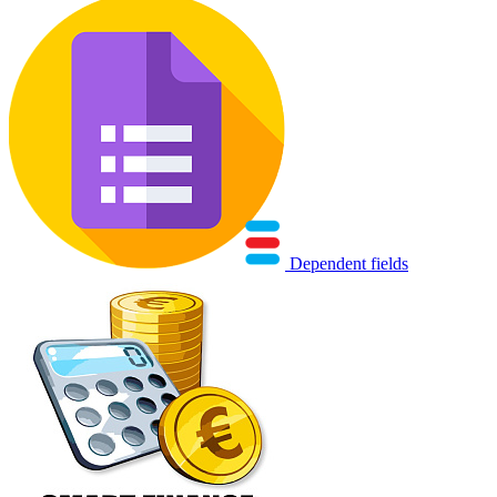
Dependent fields