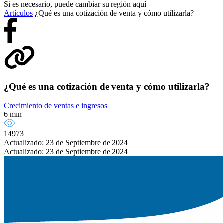
Si es necesario, puede cambiar su región aquí
Artículos
¿Qué es una cotización de venta y cómo utilizarla?
¿Qué es una cotización de venta y cómo utilizarla?
Crecimiento de ventas e ingresos
6 min
14973
Actualizado: 23 de Septiembre de 2024
Actualizado: 23 de Septiembre de 2024