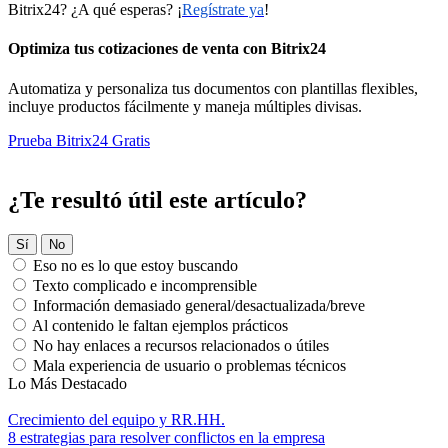
Bitrix24? ¿A qué esperas? ¡
Regístrate ya
!
Optimiza tus cotizaciones de venta con Bitrix24
Automatiza y personaliza tus documentos con plantillas flexibles,
incluye productos fácilmente y maneja múltiples divisas.
Prueba Bitrix24 Gratis
¿Te resultó útil este artículo?
Sí
No
Eso no es lo que estoy buscando
Texto complicado e incomprensible
Información demasiado general/desactualizada/breve
Al contenido le faltan ejemplos prácticos
No hay enlaces a recursos relacionados o útiles
Mala experiencia de usuario o problemas técnicos
Lo Más Destacado
Crecimiento del equipo y RR.HH.
8 estrategias para resolver conflictos en la empresa