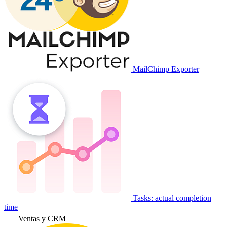
MailChimp Exporter
Tasks: actual completion
time
Ventas y CRM