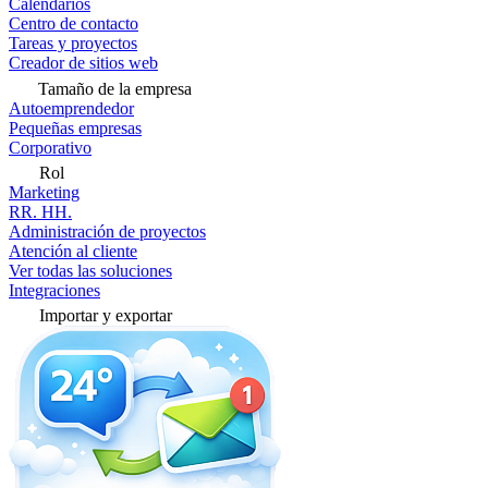
Calendarios
Centro de contacto
Tareas y proyectos
Creador de sitios web
Tamaño de la empresa
Autoemprendedor
Pequeñas empresas
Corporativo
Rol
Marketing
RR. HH.
Administración de proyectos
Atención al cliente
Ver todas las soluciones
Integraciones
Importar y exportar