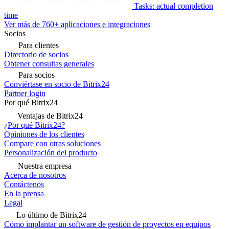
Tasks: actual completion
time
Ver más de 760+ aplicaciones e integraciones
Socios
Para clientes
Directorio de socios
Obtener consultas generales
Para socios
Conviértase en socio de Bitrix24
Partner login
Por qué Bitrix24
Ventajas de Bitrix24
¿Por qué Bitrix24?
Opiniones de los clientes
Compare con otras soluciones
Personalización del producto
Nuestra empresa
Acerca de nosotros
Contáctenos
En la prensa
Legal
Lo último de Bitrix24
Cómo implantar un software de gestión de proyectos en equipos