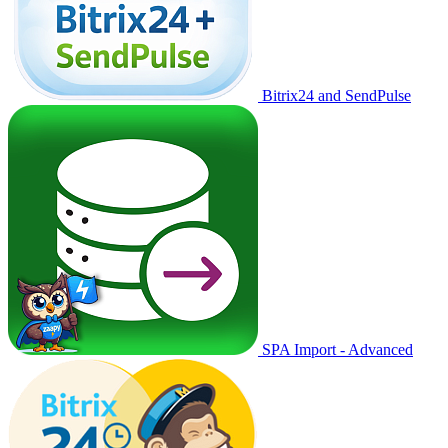
Bitrix24 and SendPulse
SPA Import - Advanced