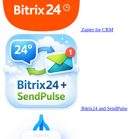
Zapier for CRM
Bitrix24 and SendPulse