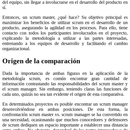
del equipo, sin llegar a involucrarse en el desarrollo del producto en
sí.
Entonces, un scrum master, ¿qué hace? Su objetivo principal es
maximizar los beneficios de utilizar scrum en el desarrollo de un
producto, asegurando la agilidad en los procesos. Para ello, tiene
contacto con todos los participantes involucrados en el proyecto,
explicando la metodología a utilizar a las partes interesadas,
entrenando a los equipos de desarrollo y facilitando el cambio
organizacional.
Origen de la comparación
Dada la importancia de ambas figuras en la aplicación de la
metodología scrum, es común encontrar gran cantidad de
información contrastando las responsabilidades del scrum master y
el scrum manager. Sin embargo, teniendo claras las funciones de
cada uno, quizás no sea tan evidente el origen de esta comparativa.
En determinados proyectos es posible encontrar un scrum manager
desenvolviéndose en ambas posiciones. De esta forma, la
confrontación scrum master vs. scrum manager se ha convertido en
una necesidad, ocasionando que muchos conocedores y defensores
de scrum dediquen un espacio importante a establecer una distancia