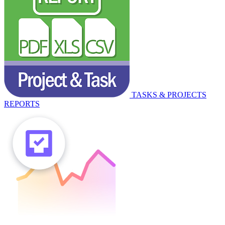
TASKS & PROJECTS
REPORTS