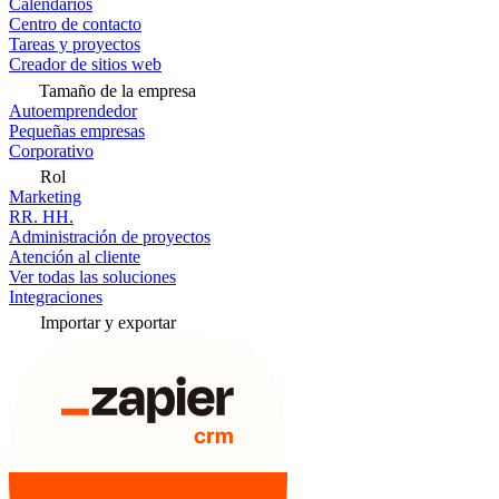
Calendarios
Centro de contacto
Tareas y proyectos
Creador de sitios web
Tamaño de la empresa
Autoemprendedor
Pequeñas empresas
Corporativo
Rol
Marketing
RR. HH.
Administración de proyectos
Atención al cliente
Ver todas las soluciones
Integraciones
Importar y exportar