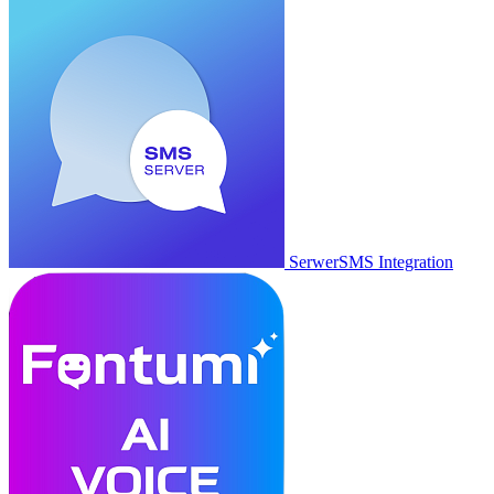
SerwerSMS Integration