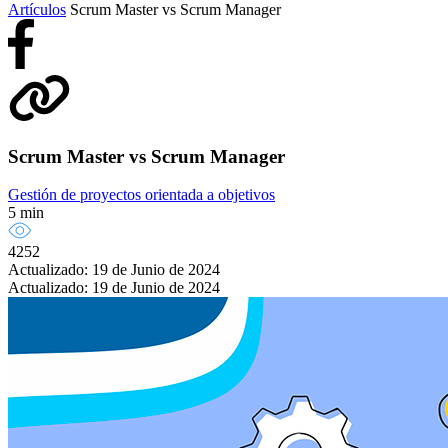
Artículos
Scrum Master vs Scrum Manager
Scrum Master vs Scrum Manager
Gestión de proyectos orientada a objetivos
5 min
4252
Actualizado: 19 de Junio de 2024
Actualizado: 19 de Junio de 2024