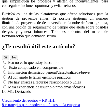
que simplifiquen los procesos y alerten de inconvenientes, para
conseguir soluciones oportunas y evitar retrasos.
Bitrix24 es una de las plataformas que ofrece soluciones para la
gestión de proyectos ágiles. Es posible gestionar un número
ilimitado de proyectos desde su versión en la nube de forma gratuita,
con una opción de seguimiento de tiempo que alerta sobre posibles
riesgos y genera informes. Todo esto dentro del marco de
flexibilización que demanda scrum.
¿Te resultó útil este artículo?
Sí
No
Eso no es lo que estoy buscando
Texto complicado e incomprensible
Información demasiado general/desactualizada/breve
Al contenido le faltan ejemplos prácticos
No hay enlaces a recursos relacionados o útiles
Mala experiencia de usuario o problemas técnicos
Lo Más Destacado
Crecimiento del equipo y RR.HH.
8 estrategias para resolver conflictos en la empresa