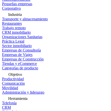
Pequeñas empresas
Corporativo
Industria
Transporte y almacenamiento
Restaurantes
Trabajo remoto
CRM inmobiliario
Organizaciones Sanitarias
Práctica Legal
Sector inmobiliario
Empresas de Consultoría
Empresas de Viajes
Empresas de Construcción
Tiendas y eCommerce
Categorías de producto
Objetivo
Productividad
Comunicación
Movilidad
Administración y liderazgo
Herramienta
Telefonía
CRM