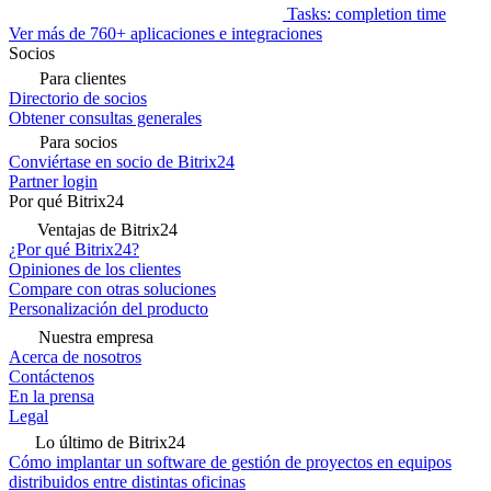
Tasks: completion time
Ver más de 760+ aplicaciones e integraciones
Socios
Para clientes
Directorio de socios
Obtener consultas generales
Para socios
Conviértase en socio de Bitrix24
Partner login
Por qué Bitrix24
Ventajas de Bitrix24
¿Por qué Bitrix24?
Opiniones de los clientes
Compare con otras soluciones
Personalización del producto
Nuestra empresa
Acerca de nosotros
Contáctenos
En la prensa
Legal
Lo último de Bitrix24
Cómo implantar un software de gestión de proyectos en equipos
distribuidos entre distintas oficinas