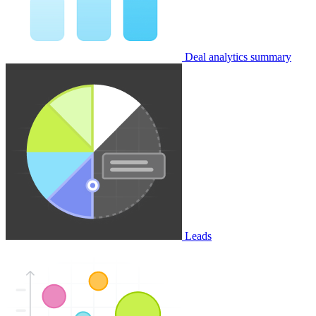
Deal analytics summary
Leads