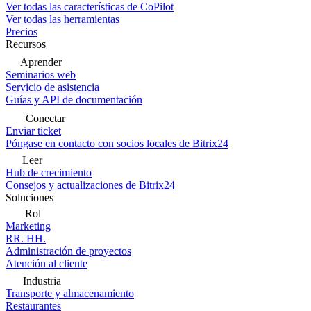
Ver todas las características de CoPilot
Ver todas las herramientas
Precios
Recursos
Aprender
Seminarios web
Servicio de asistencia
Guías y API de documentación
Conectar
Enviar ticket
Póngase en contacto con socios locales de Bitrix24
Leer
Hub de crecimiento
Consejos y actualizaciones de Bitrix24
Soluciones
Rol
Marketing
RR. HH.
Administración de proyectos
Atención al cliente
Industria
Transporte y almacenamiento
Restaurantes