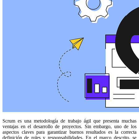
Scrum es una metodología de trabajo ágil que presenta muchas
ventajas en el desarrollo de proyectos. Sin embargo, uno de los
aspectos claves para garantizar buenos resultados es la correcta
definición de roles y responsabilidades. En el marco descrito, se