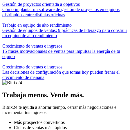
Gestión de proyectos orientada a objetivos
Cómo implantar un software de gestión de proyectos en equipos
distribuidos entre distintas oficinas
Trabajo en equipo de alto rendimiento
Gestión de equipos de ventas: 9 prácticas de liderazgo para construir
un equipo de alto rendimiento
Crecimiento de ventas e ingresos
15 frases motivacionales de ventas para impulsar la energía de tu
equipo
Crecimiento de ventas e ingresos
Las decisiones de configuración que tomas hoy pueden frenar el
crecimiento de mañana
Trabaja menos. Vende más.
Bitrix24 te ayuda a ahorrar tiempo, cerrar más negociaciones e
incrementar tus ingresos.
Más prospectos convertidos
Ciclos de ventas más rápidos