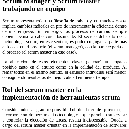
Scrum Manager y Scrum Master
trabajando en equipo
Scrum representa toda una filosofía de trabajo y, en muchos casos,
implica cambios radicales en pro de incrementar la eficiencia dentro
de una empresa. Sin embargo, los procesos de cambio siempre
deben llevarse a cabo cuidadosamente. El secreto del éxito de la
metodología scrum, en este sentido, es poder conjugar la parte más
enfocada en el producto (el scrum manager), con la parte experta en
el proceso (el scrum master en este caso).
La alineación de estos elementos claves generará un impacto
positivo tanto en el equipo como en la calidad del producto. Al
remar todos en el mismo sentido, el esfuerzo individual será menor,
consiguiendo resultados de mejor calidad en menor tiempo.
Rol del scrum master en la
implementación de herramientas scrum
Considerando la gran responsabilidad del líder de proyecto, la
incorporación de herramientas tecnológicas que permitan supervisar
y controlar la ejecución de tareas, resulta indispensable. Queda a
cargo del scrum master orientar en la implementación de softwares