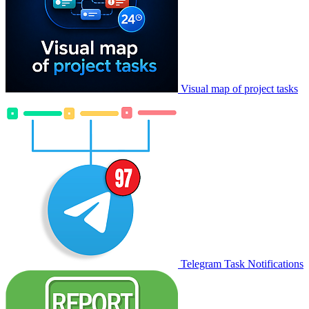
Visual map of project tasks
Telegram Task Notifications