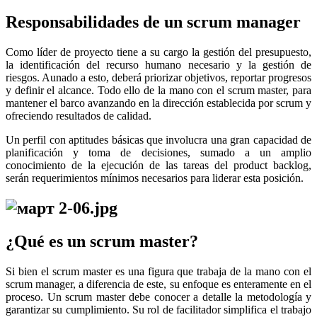
Responsabilidades de un scrum manager
Como líder de proyecto tiene a su cargo la gestión del presupuesto,
la identificación del recurso humano necesario y la gestión de
riesgos. Aunado a esto, deberá priorizar objetivos, reportar progresos
y definir el alcance. Todo ello de la mano con el scrum master, para
mantener el barco avanzando en la dirección establecida por scrum y
ofreciendo resultados de calidad.
Un perfil con aptitudes básicas que involucra una gran capacidad de
planificación y toma de decisiones, sumado a un amplio
conocimiento de la ejecución de las tareas del product backlog,
serán requerimientos mínimos necesarios para liderar esta posición.
¿Qué es un scrum master?
Si bien el scrum master es una figura que trabaja de la mano con el
scrum manager, a diferencia de este, su enfoque es enteramente en el
proceso. Un scrum master debe conocer a detalle la metodología y
garantizar su cumplimiento. Su rol de facilitador simplifica el trabajo