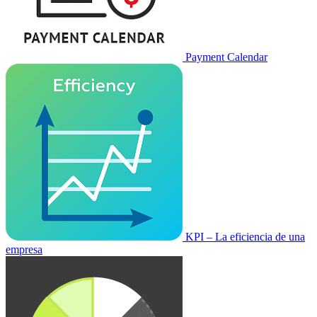
Payment Calendar
KPI – La eficiencia de una
empresa