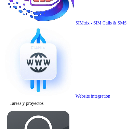
SIMtrix - SIM Calls & SMS
Website integration
Tareas y proyectos