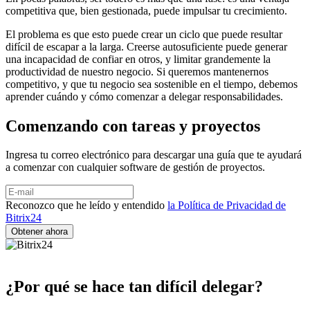
competitiva que, bien gestionada, puede impulsar tu crecimiento.
El problema es que esto puede crear un ciclo que puede resultar
difícil de escapar a la larga. Creerse autosuficiente puede generar
una incapacidad de confiar en otros, y limitar grandemente la
productividad de nuestro negocio. Si queremos mantenernos
competitivo, y que tu negocio sea sostenible en el tiempo, debemos
aprender cuándo y cómo comenzar a delegar responsabilidades.
Comenzando con tareas y proyectos
Ingresa tu correo electrónico para descargar una guía que te ayudará
a comenzar con cualquier software de gestión de proyectos.
Reconozco que he leído y entendido
la Política de Privacidad de
Bitrix24
¿Por qué se hace tan difícil delegar?