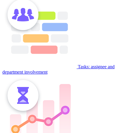
Tasks: assignee and
department involvement