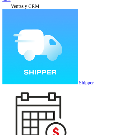
Ventas y CRM
Shipper