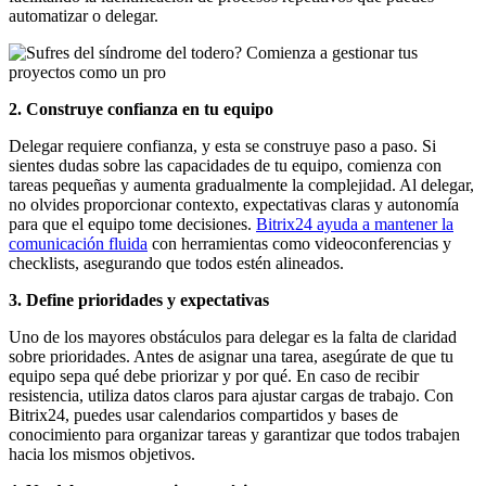
automatizar o delegar.
2. Construye confianza en tu equipo
Delegar requiere confianza, y esta se construye paso a paso. Si
sientes dudas sobre las capacidades de tu equipo, comienza con
tareas pequeñas y aumenta gradualmente la complejidad. Al delegar,
no olvides proporcionar contexto, expectativas claras y autonomía
para que el equipo tome decisiones.
Bitrix24 ayuda a mantener la
comunicación fluida
con herramientas como videoconferencias y
checklists, asegurando que todos estén alineados.
3. Define prioridades y expectativas
Uno de los mayores obstáculos para delegar es la falta de claridad
sobre prioridades. Antes de asignar una tarea, asegúrate de que tu
equipo sepa qué debe priorizar y por qué. En caso de recibir
resistencia, utiliza datos claros para ajustar cargas de trabajo. Con
Bitrix24, puedes usar calendarios compartidos y bases de
conocimiento para organizar tareas y garantizar que todos trabajen
hacia los mismos objetivos.