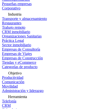
Pequeñas empresas
Corporativo
Industria
Transporte y almacenamiento
Restaurantes
Trabajo remoto
CRM inmobiliario
Organizaciones Sanitarias
Práctica Legal
Sector inmobiliario
Empresas de Consultoría
Empresas de Viajes
Empresas de Construcción
Tiendas y eCommerce
Categorías de producto
Objetivo
Productividad
Comunicación
Movilidad
Administración y liderazgo
Herramienta
Telefonía
CRM