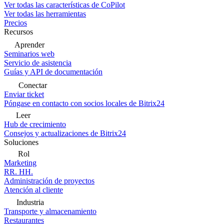
Ver todas las características de CoPilot
Ver todas las herramientas
Precios
Recursos
Aprender
Seminarios web
Servicio de asistencia
Guías y API de documentación
Conectar
Enviar ticket
Póngase en contacto con socios locales de Bitrix24
Leer
Hub de crecimiento
Consejos y actualizaciones de Bitrix24
Soluciones
Rol
Marketing
RR. HH.
Administración de proyectos
Atención al cliente
Industria
Transporte y almacenamiento
Restaurantes