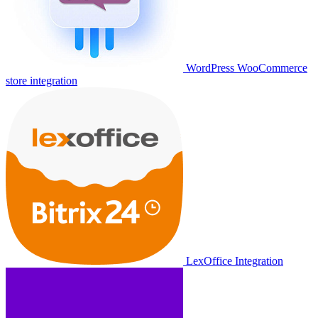
WordPress WooCommerce
store integration
LexOffice Integration