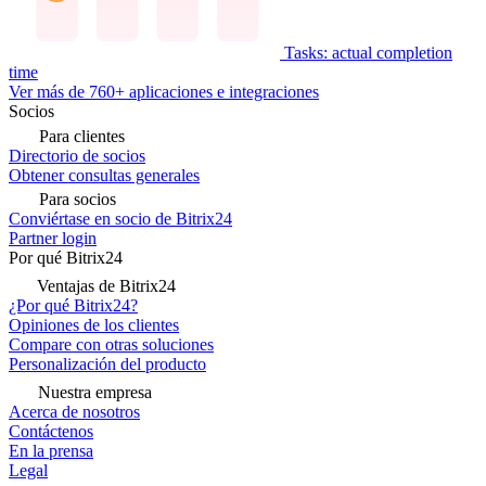
Tasks: actual completion
time
Ver más de 760+ aplicaciones e integraciones
Socios
Para clientes
Directorio de socios
Obtener consultas generales
Para socios
Conviértase en socio de Bitrix24
Partner login
Por qué Bitrix24
Ventajas de Bitrix24
¿Por qué Bitrix24?
Opiniones de los clientes
Compare con otras soluciones
Personalización del producto
Nuestra empresa
Acerca de nosotros
Contáctenos
En la prensa
Legal