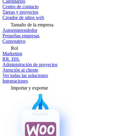
Calendarios
Centro de contacto
Tareas y proyectos
Creador de sitios web
Tamaño de la empresa
Autoemprendedor
Pequeñas empresas
Corporativo
Rol
Marketing
RR. HH.
Administración de proyectos
Atención al cliente
Ver todas las soluciones
Integraciones
Importar y exportar