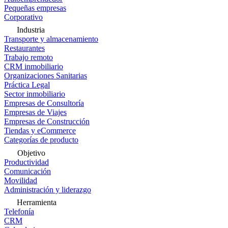
Pequeñas empresas
Corporativo
Industria
Transporte y almacenamiento
Restaurantes
Trabajo remoto
CRM inmobiliario
Organizaciones Sanitarias
Práctica Legal
Sector inmobiliario
Empresas de Consultoría
Empresas de Viajes
Empresas de Construcción
Tiendas y eCommerce
Categorías de producto
Objetivo
Productividad
Comunicación
Movilidad
Administración y liderazgo
Herramienta
Telefonía
CRM