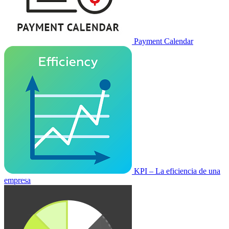
Payment Calendar
KPI – La eficiencia de una
empresa