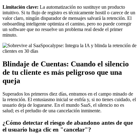
Limitación clave:
La automatización no sustituye un producto
intuitivo. Si tu flujo de registro es técnicamente hostil o carece de un
valor claro, ningún disparador de mensajes salvará la retención. El
onboarding inteligente optimiza el camino, pero no puede corregir
un software que no resuelve un problema real desde el primer
minuto.
Blindaje de Cuentas: Cuando el silencio
de tu cliente es más peligroso que una
queja
Superados los primeros diez días, entramos en el campo minado de
la retención. El entusiasmo inicial se enfría y, si no tienes cuidado, el
usuario deja de loguearse. En el mundo SaaS, el silencio no es
salud; es el preludio de una cancelación inminente.
¿Cómo detectar el riesgo de abandono antes de que
el usuario haga clic en "cancelar"?