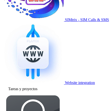
SIMtrix - SIM Calls & SMS
Website integration
Tareas y proyectos