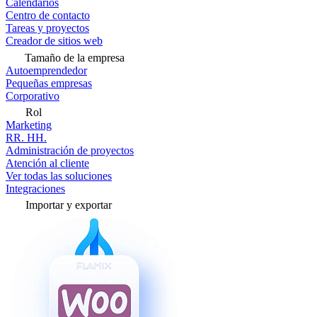
Calendarios
Centro de contacto
Tareas y proyectos
Creador de sitios web
Tamaño de la empresa
Autoemprendedor
Pequeñas empresas
Corporativo
Rol
Marketing
RR. HH.
Administración de proyectos
Atención al cliente
Ver todas las soluciones
Integraciones
Importar y exportar