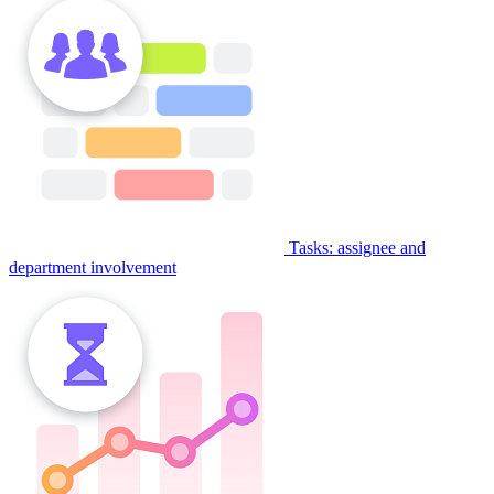
Tasks: assignee and
department involvement