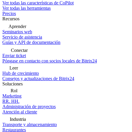
Ver todas las características de CoPilot
Ver todas las herramientas
Precios
Recursos
Aprender
Seminarios web
Servicio de asistencia
Guías y API de documentación
Conectar
Enviar ticket
Póngase en contacto con socios locales de Bitrix24
Leer
Hub de crecimiento
Consejos y actualizaciones de Bitrix24
Soluciones
Rol
Marketing
RR. HH.
Administración de proyectos
Atención al cliente
Industria
Transporte y almacenamiento
Restaurantes