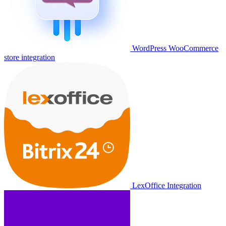
WordPress WooCommerce
store integration
LexOffice Integration