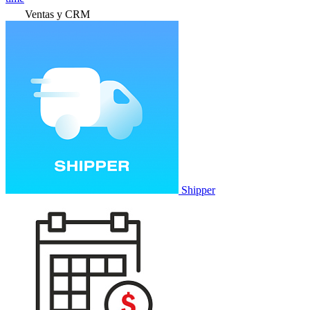
Ventas y CRM
Shipper