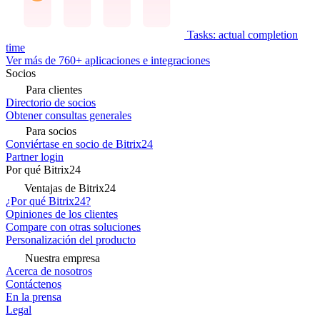
Tasks: actual completion
time
Ver más de 760+ aplicaciones e integraciones
Socios
Para clientes
Directorio de socios
Obtener consultas generales
Para socios
Conviértase en socio de Bitrix24
Partner login
Por qué Bitrix24
Ventajas de Bitrix24
¿Por qué Bitrix24?
Opiniones de los clientes
Compare con otras soluciones
Personalización del producto
Nuestra empresa
Acerca de nosotros
Contáctenos
En la prensa
Legal