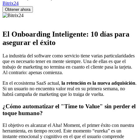
Bitrix24
El Onboarding Inteligente: 10 días para
asegurar el éxito
La industria del software como servicio tiene varias particularidades
que es necesario tener en mente siempre. Una de ellas es que el
trabajo de marketing no termina en cuanto el cliente pasa la tarjeta.
Al contrario: apenas comienza.
En el ecosistema SaaS actual,
la retención es la nueva adquisición
.
Si un usuario no encuentra valor real en su primera semana, no
habrá campaña de marketing que lo traiga de vuelta.
¿Cómo automatizar el "Time to Value" sin perder el
toque humano?
El objetivo es alcanzar el Aha! Moment, el primer éxito con nuestra
herramienta, en tiempo record. Este momento “eureka” es un
instante emocional y cognitivo en el que el usuario comprende