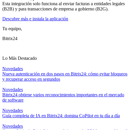
Esta integración solo funciona al enviar facturas a entidades legales
(B2B) y para transacciones de empresa a gobierno (B2G).
Descubre más e instala la aplicación
Tu equipo,
Bitrix24
Lo Más Destacado
Novedades
Nueva autenticación en dos pasos en Bitrix24: cómo evitar bloqueos
y recuperar acceso en segundos
Novedades
Bitrix24 obtiene varios reconocimientos importantes en el mercado
de software
Novedades
Guía completa de IA en Bitrix24: domina CoPilot en tu día a día
Novedades