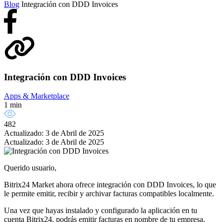
Blog
Integración con DDD Invoices
Integración con DDD Invoices
Apps & Marketplace
1 min
482
Actualizado: 3 de Abril de 2025
Actualizado: 3 de Abril de 2025
Querido usuario,
Bitrix24 Market ahora ofrece integración con DDD Invoices, lo que
le permite emitir, recibir y archivar facturas compatibles localmente.
Una vez que hayas instalado y configurado la aplicación en tu
cuenta Bitrix24, podrás emitir facturas en nombre de tu empresa.