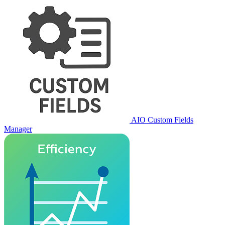
AIO Custom Fields
Manager