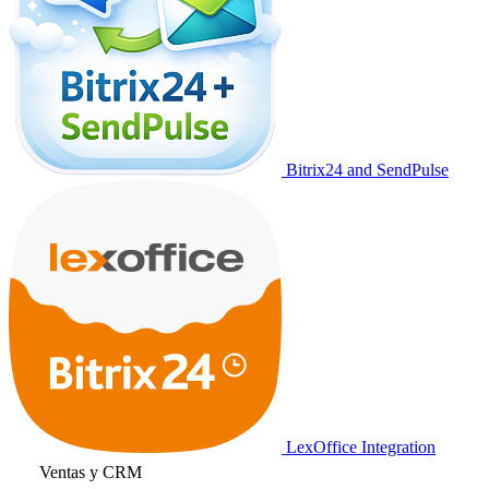
Bitrix24 and SendPulse
LexOffice Integration
Ventas y CRM