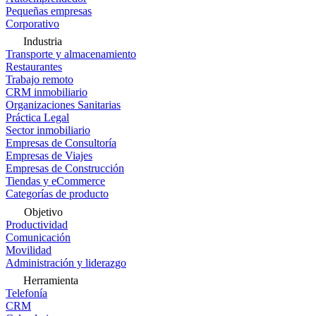
Pequeñas empresas
Corporativo
Industria
Transporte y almacenamiento
Restaurantes
Trabajo remoto
CRM inmobiliario
Organizaciones Sanitarias
Práctica Legal
Sector inmobiliario
Empresas de Consultoría
Empresas de Viajes
Empresas de Construcción
Tiendas y eCommerce
Categorías de producto
Objetivo
Productividad
Comunicación
Movilidad
Administración y liderazgo
Herramienta
Telefonía
CRM