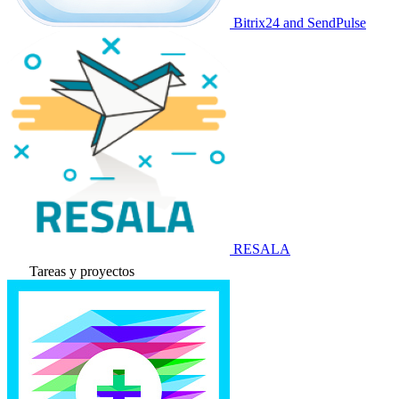
Bitrix24 and SendPulse
RESALA
Tareas y proyectos