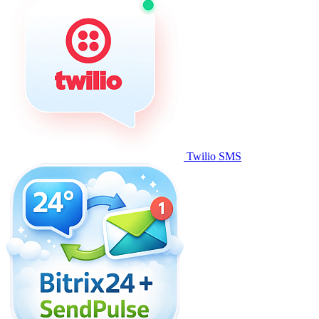
Twilio SMS