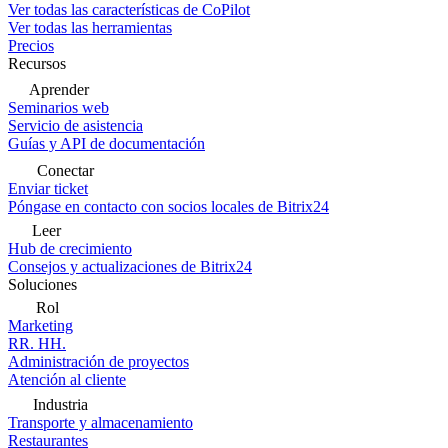
Ver todas las características de CoPilot
Ver todas las herramientas
Precios
Recursos
Aprender
Seminarios web
Servicio de asistencia
Guías y API de documentación
Conectar
Enviar ticket
Póngase en contacto con socios locales de Bitrix24
Leer
Hub de crecimiento
Consejos y actualizaciones de Bitrix24
Soluciones
Rol
Marketing
RR. HH.
Administración de proyectos
Atención al cliente
Industria
Transporte y almacenamiento
Restaurantes