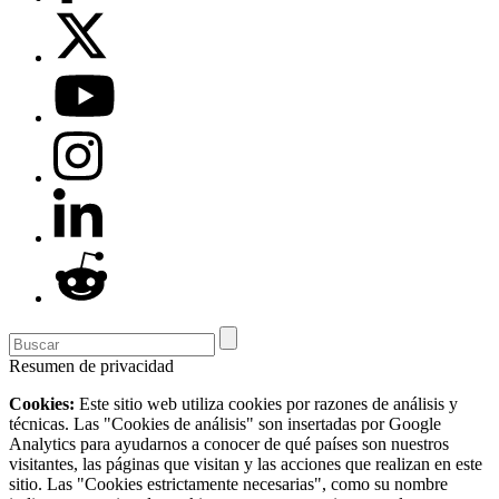
Resumen de privacidad
Cookies:
Este sitio web utiliza cookies por razones de análisis y
técnicas. Las "Cookies de análisis" son insertadas por Google
Analytics para ayudarnos a conocer de qué países son nuestros
visitantes, las páginas que visitan y las acciones que realizan en este
sitio. Las "Cookies estrictamente necesarias", como su nombre