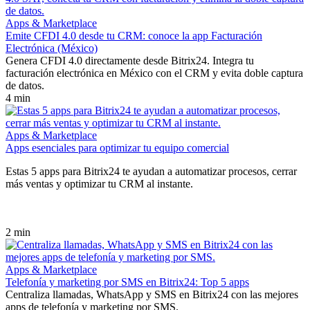
Apps & Marketplace
Emite CFDI 4.0 desde tu CRM: conoce la app Facturación
Electrónica (México)
Genera CFDI 4.0 directamente desde Bitrix24. Integra tu
facturación electrónica en México con el CRM y evita doble captura
de datos.
4 min
Apps & Marketplace
Apps esenciales para optimizar tu equipo comercial
Estas 5 apps para Bitrix24 te ayudan a automatizar procesos, cerrar
más ventas y optimizar tu CRM al instante.
2 min
Apps & Marketplace
Telefonía y marketing por SMS en Bitrix24: Top 5 apps
Centraliza llamadas, WhatsApp y SMS en Bitrix24 con las mejores
apps de telefonía y marketing por SMS.