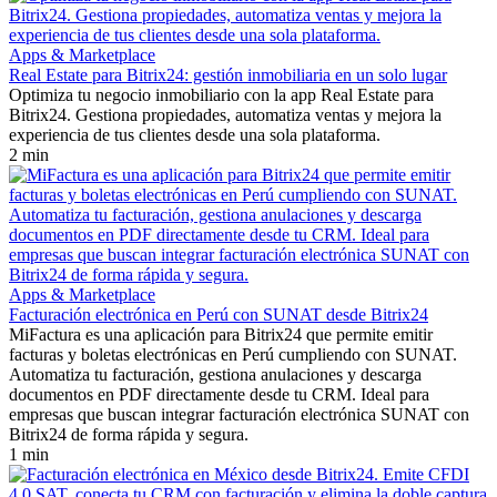
Apps & Marketplace
Real Estate para Bitrix24: gestión inmobiliaria en un solo lugar
Optimiza tu negocio inmobiliario con la app Real Estate para
Bitrix24. Gestiona propiedades, automatiza ventas y mejora la
experiencia de tus clientes desde una sola plataforma.
2 min
Apps & Marketplace
Facturación electrónica en Perú con SUNAT desde Bitrix24
MiFactura es una aplicación para Bitrix24 que permite emitir
facturas y boletas electrónicas en Perú cumpliendo con SUNAT.
Automatiza tu facturación, gestiona anulaciones y descarga
documentos en PDF directamente desde tu CRM. Ideal para
empresas que buscan integrar facturación electrónica SUNAT con
Bitrix24 de forma rápida y segura.
1 min