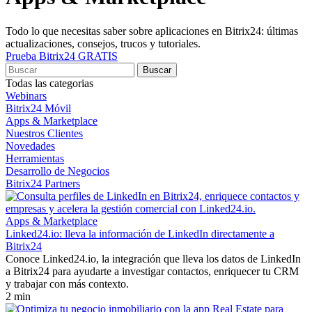
Todo lo que necesitas saber sobre aplicaciones en Bitrix24: últimas
actualizaciones, consejos, trucos y tutoriales.
Prueba Bitrix24 GRATIS
Todas las categorias
Webinars
Bitrix24 Móvil
Apps & Marketplace
Nuestros Clientes
Novedades
Herramientas
Desarrollo de Negocios
Bitrix24 Partners
Apps & Marketplace
Linked24.io: lleva la información de LinkedIn directamente a
Bitrix24
Conoce Linked24.io, la integración que lleva los datos de LinkedIn
a Bitrix24 para ayudarte a investigar contactos, enriquecer tu CRM
y trabajar con más contexto.
2 min