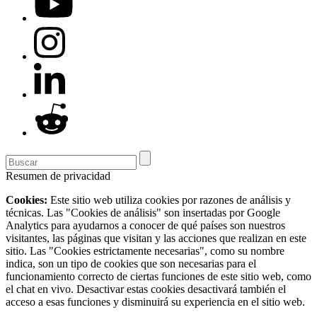
Resumen de privacidad
Cookies:
Este sitio web utiliza cookies por razones de análisis y
técnicas. Las "Cookies de análisis" son insertadas por Google
Analytics para ayudarnos a conocer de qué países son nuestros
visitantes, las páginas que visitan y las acciones que realizan en este
sitio. Las "Cookies estrictamente necesarias", como su nombre
indica, son un tipo de cookies que son necesarias para el
funcionamiento correcto de ciertas funciones de este sitio web, como
el chat en vivo. Desactivar estas cookies desactivará también el
acceso a esas funciones y disminuirá su experiencia en el sitio web.