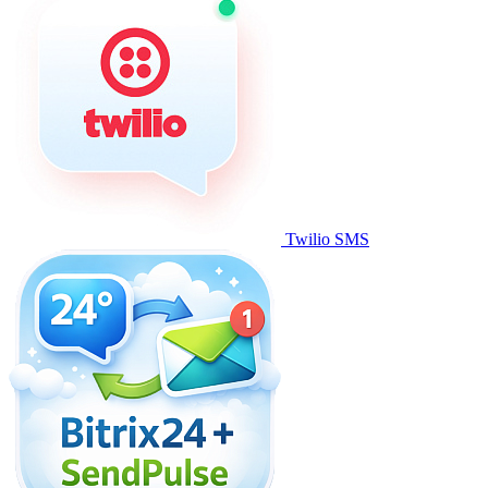
Twilio SMS