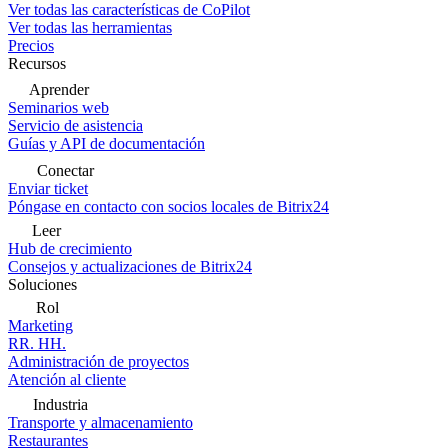
Ver todas las características de CoPilot
Ver todas las herramientas
Precios
Recursos
Aprender
Seminarios web
Servicio de asistencia
Guías y API de documentación
Conectar
Enviar ticket
Póngase en contacto con socios locales de Bitrix24
Leer
Hub de crecimiento
Consejos y actualizaciones de Bitrix24
Soluciones
Rol
Marketing
RR. HH.
Administración de proyectos
Atención al cliente
Industria
Transporte y almacenamiento
Restaurantes