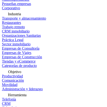
Pequeñas empresas
Corporativo
Industria
Transporte y almacenamiento
Restaurantes
Trabajo remoto
CRM inmobiliario
Organizaciones Sanitarias
Práctica Legal
Sector inmobiliario
Empresas de Consultoría
Empresas de Viajes
Empresas de Construcción
Tiendas y eCommerce
Categorías de producto
Objetivo
Productividad
Comunicación
Movilidad
Administración y liderazgo
Herramienta
Telefonía
CRM