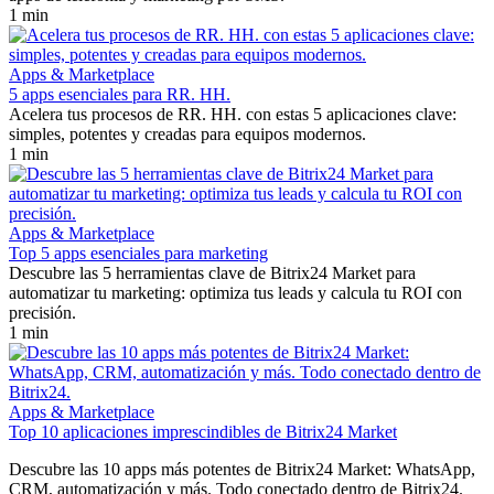
1 min
Apps & Marketplace
5 apps esenciales para RR. HH.
Acelera tus procesos de RR. HH. con estas 5 aplicaciones clave:
simples, potentes y creadas para equipos modernos.
1 min
Apps & Marketplace
Top 5 apps esenciales para marketing
Descubre las 5 herramientas clave de Bitrix24 Market para
automatizar tu marketing: optimiza tus leads y calcula tu ROI con
precisión.
1 min
Apps & Marketplace
Top 10 aplicaciones imprescindibles de Bitrix24 Market
Descubre las 10 apps más potentes de Bitrix24 Market: WhatsApp,
CRM, automatización y más. Todo conectado dentro de Bitrix24.