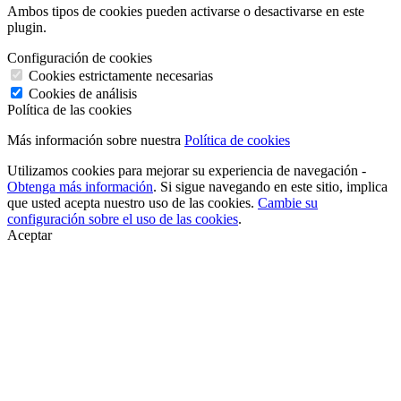
Ambos tipos de cookies pueden activarse o desactivarse en este
plugin.
Configuración de cookies
Cookies estrictamente necesarias
Cookies de análisis
Política de las cookies
Más información sobre nuestra
Política de cookies
Utilizamos cookies para mejorar su experiencia de navegación -
Obtenga más información
. Si sigue navegando en este sitio, implica
que usted acepta nuestro uso de las cookies.
Cambie su
configuración sobre el uso de las cookies
.
Aceptar