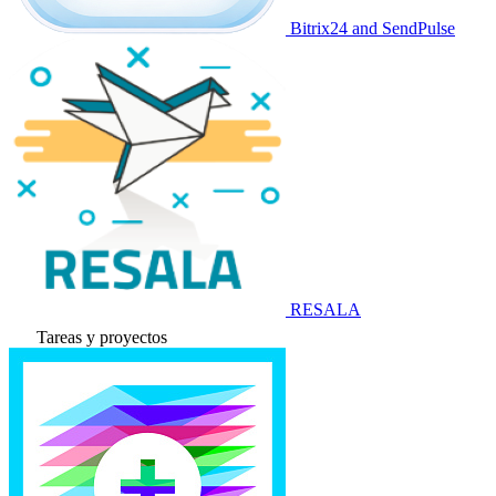
Bitrix24 and SendPulse
RESALA
Tareas y proyectos