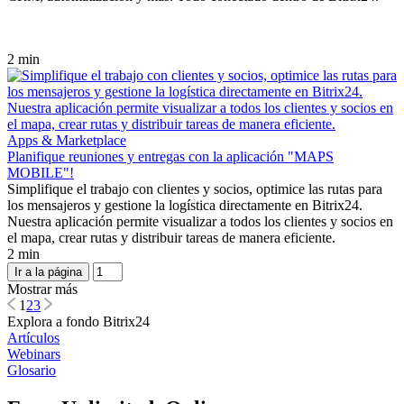
2 min
Apps & Marketplace
Planifique reuniones y entregas con la aplicación "MAPS
MOBILE"!
Simplifique el trabajo con clientes y socios, optimice las rutas para
los mensajeros y gestione la logística directamente en Bitrix24.
Nuestra aplicación permite visualizar a todos los clientes y socios en
el mapa, crear rutas y distribuir tareas de manera eficiente.
2 min
Ir a la página
Mostrar más
1
2
3
Explora a fondo Bitrix24
Artículos
Webinars
Glosario