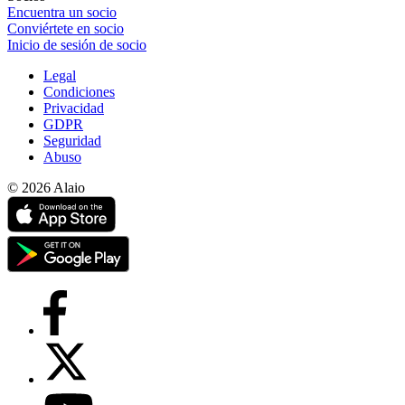
Encuentra un socio
Conviértete en socio
Inicio de sesión de socio
Legal
Condiciones
Privacidad
GDPR
Seguridad
Abuso
© 2026 Alaio