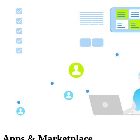
Apps & Marketplace