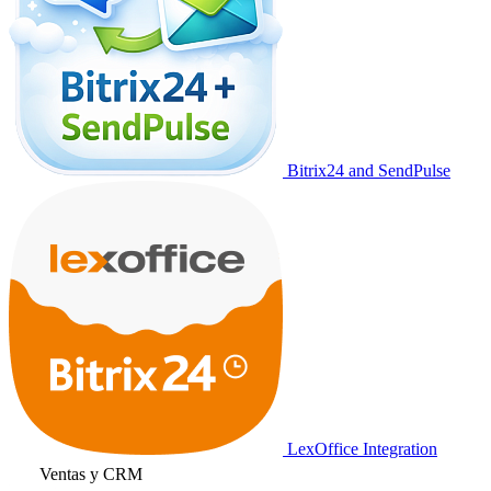
Bitrix24 and SendPulse
LexOffice Integration
Ventas y CRM