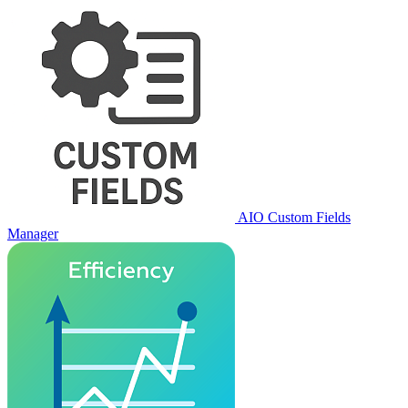
AIO Custom Fields
Manager