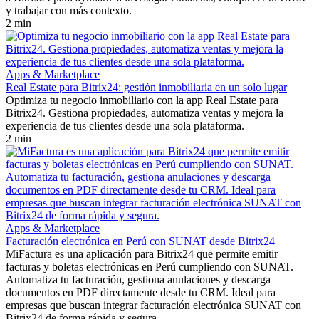
y trabajar con más contexto.
2 min
Apps & Marketplace
Real Estate para Bitrix24: gestión inmobiliaria en un solo lugar
Optimiza tu negocio inmobiliario con la app Real Estate para
Bitrix24. Gestiona propiedades, automatiza ventas y mejora la
experiencia de tus clientes desde una sola plataforma.
2 min
Apps & Marketplace
Facturación electrónica en Perú con SUNAT desde Bitrix24
MiFactura es una aplicación para Bitrix24 que permite emitir
facturas y boletas electrónicas en Perú cumpliendo con SUNAT.
Automatiza tu facturación, gestiona anulaciones y descarga
documentos en PDF directamente desde tu CRM. Ideal para
empresas que buscan integrar facturación electrónica SUNAT con
Bitrix24 de forma rápida y segura.