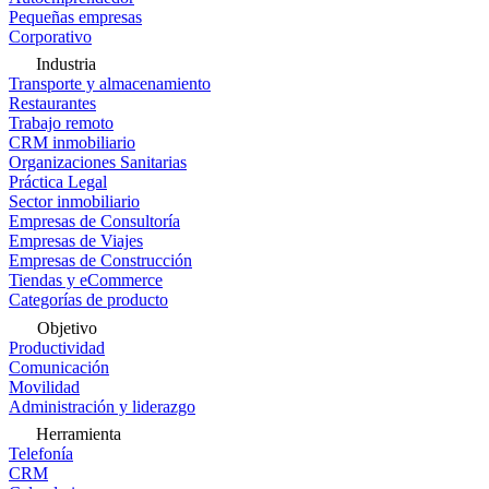
Pequeñas empresas
Corporativo
Industria
Transporte y almacenamiento
Restaurantes
Trabajo remoto
CRM inmobiliario
Organizaciones Sanitarias
Práctica Legal
Sector inmobiliario
Empresas de Consultoría
Empresas de Viajes
Empresas de Construcción
Tiendas y eCommerce
Categorías de producto
Objetivo
Productividad
Comunicación
Movilidad
Administración y liderazgo
Herramienta
Telefonía
CRM