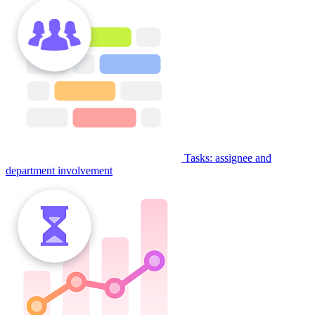
Tasks: assignee and
department involvement