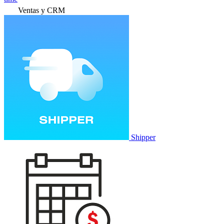
Ventas y CRM
Shipper