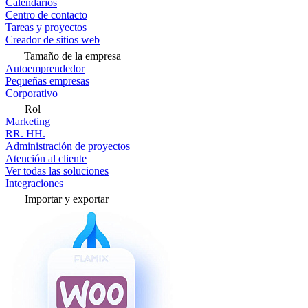
Calendarios
Centro de contacto
Tareas y proyectos
Creador de sitios web
Tamaño de la empresa
Autoemprendedor
Pequeñas empresas
Corporativo
Rol
Marketing
RR. HH.
Administración de proyectos
Atención al cliente
Ver todas las soluciones
Integraciones
Importar y exportar