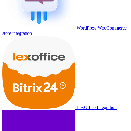
WordPress WooCommerce
store integration
LexOffice Integration