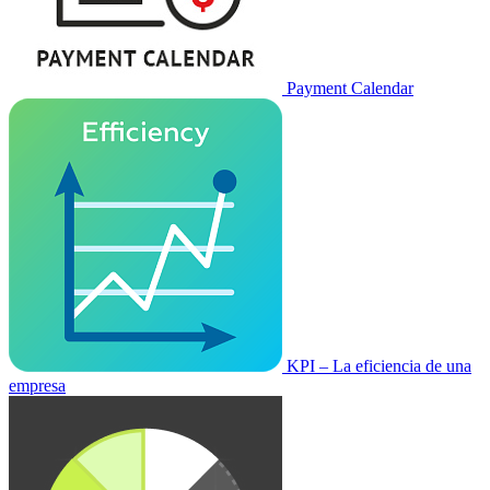
Payment Calendar
KPI – La eficiencia de una
empresa