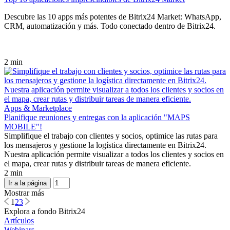
Descubre las 10 apps más potentes de Bitrix24 Market: WhatsApp,
CRM, automatización y más. Todo conectado dentro de Bitrix24.
2 min
Apps & Marketplace
Planifique reuniones y entregas con la aplicación "MAPS
MOBILE"!
Simplifique el trabajo con clientes y socios, optimice las rutas para
los mensajeros y gestione la logística directamente en Bitrix24.
Nuestra aplicación permite visualizar a todos los clientes y socios en
el mapa, crear rutas y distribuir tareas de manera eficiente.
2 min
Ir a la página
Mostrar más
1
2
3
Explora a fondo Bitrix24
Artículos
Webinars