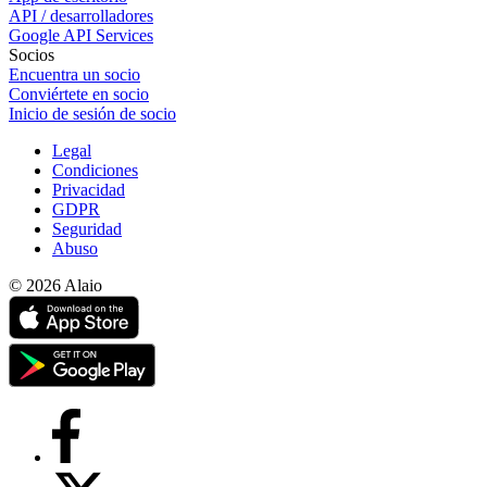
API / desarrolladores
Google API Services
Socios
Encuentra un socio
Conviértete en socio
Inicio de sesión de socio
Legal
Condiciones
Privacidad
GDPR
Seguridad
Abuso
© 2026 Alaio