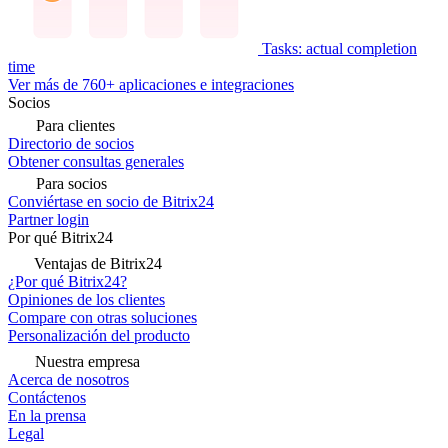
Tasks: actual completion
time
Ver más de 760+ aplicaciones e integraciones
Socios
Para clientes
Directorio de socios
Obtener consultas generales
Para socios
Conviértase en socio de Bitrix24
Partner login
Por qué Bitrix24
Ventajas de Bitrix24
¿Por qué Bitrix24?
Opiniones de los clientes
Compare con otras soluciones
Personalización del producto
Nuestra empresa
Acerca de nosotros
Contáctenos
En la prensa
Legal