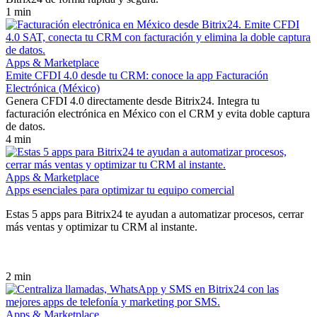
1 min
Apps & Marketplace
Emite CFDI 4.0 desde tu CRM: conoce la app Facturación
Electrónica (México)
Genera CFDI 4.0 directamente desde Bitrix24. Integra tu
facturación electrónica en México con el CRM y evita doble captura
de datos.
4 min
Apps & Marketplace
Apps esenciales para optimizar tu equipo comercial
Estas 5 apps para Bitrix24 te ayudan a automatizar procesos, cerrar
más ventas y optimizar tu CRM al instante.
2 min
Apps & Marketplace