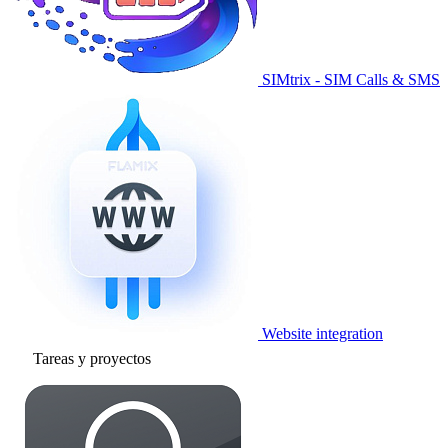
SIMtrix - SIM Calls & SMS
Website integration
Tareas y proyectos