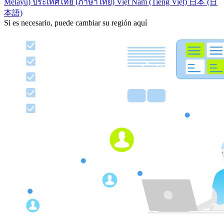
Melayu)
ประเทศไทย (ภาษาไทย)
Việt Nam (Tiếng Việt)
日本 (日
本語)
Si es necesario, puede cambiar su región aquí