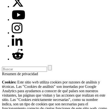
Resumen de privacidad
Cookies:
Este sitio web utiliza cookies por razones de análisis y
técnicas. Las "Cookies de análisis" son insertadas por Google
Analytics para ayudarnos a conocer de qué países son nuestros
visitantes, las páginas que visitan y las acciones que realizan en este
sitio. Las "Cookies estrictamente necesarias", como su nombre
indica, son un tipo de cookies que son necesarias para el
funcionamiento correcto de ciertas funciones de este sitio web, como