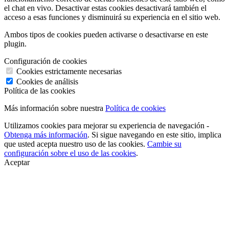
el chat en vivo. Desactivar estas cookies desactivará también el
acceso a esas funciones y disminuirá su experiencia en el sitio web.
Ambos tipos de cookies pueden activarse o desactivarse en este
plugin.
Configuración de cookies
Cookies estrictamente necesarias
Cookies de análisis
Política de las cookies
Más información sobre nuestra
Política de cookies
Utilizamos cookies para mejorar su experiencia de navegación -
Obtenga más información
. Si sigue navegando en este sitio, implica
que usted acepta nuestro uso de las cookies.
Cambie su
configuración sobre el uso de las cookies
.
Aceptar