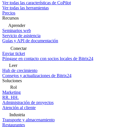
Ver todas las características de CoPilot
Ver todas las herramientas
Precios
Recursos
Aprender
Seminarios web
Servicio de asistencia
Guías y API de documentación
Conectar
Enviar ticket
Póngase en contacto con socios locales de Bitrix24
Leer
Hub de crecimiento
Consejos y actualizaciones de Bitrix24
Soluciones
Rol
Marketing
RR. HH.
Administración de proyectos
Atención al cliente
Industria
Transporte y almacenamiento
Restaurantes