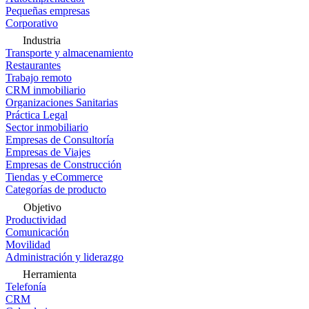
Pequeñas empresas
Corporativo
Industria
Transporte y almacenamiento
Restaurantes
Trabajo remoto
CRM inmobiliario
Organizaciones Sanitarias
Práctica Legal
Sector inmobiliario
Empresas de Consultoría
Empresas de Viajes
Empresas de Construcción
Tiendas y eCommerce
Categorías de producto
Objetivo
Productividad
Comunicación
Movilidad
Administración y liderazgo
Herramienta
Telefonía
CRM