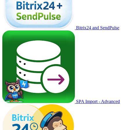
Bitrix24 and SendPulse
SPA Import - Advanced