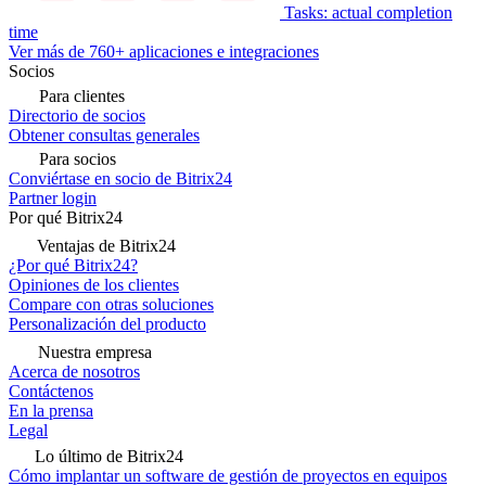
Tasks: actual completion
time
Ver más de 760+ aplicaciones e integraciones
Socios
Para clientes
Directorio de socios
Obtener consultas generales
Para socios
Conviértase en socio de Bitrix24
Partner login
Por qué Bitrix24
Ventajas de Bitrix24
¿Por qué Bitrix24?
Opiniones de los clientes
Compare con otras soluciones
Personalización del producto
Nuestra empresa
Acerca de nosotros
Contáctenos
En la prensa
Legal
Lo último de Bitrix24
Cómo implantar un software de gestión de proyectos en equipos