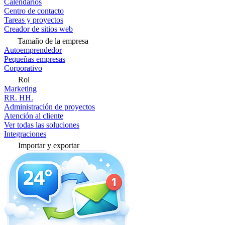
Calendarios
Centro de contacto
Tareas y proyectos
Creador de sitios web
Tamaño de la empresa
Autoemprendedor
Pequeñas empresas
Corporativo
Rol
Marketing
RR. HH.
Administración de proyectos
Atención al cliente
Ver todas las soluciones
Integraciones
Importar y exportar