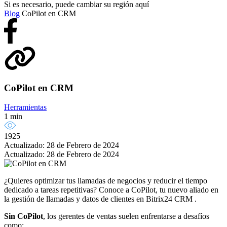
Si es necesario, puede cambiar su región aquí
Blog
CoPilot en CRM
CoPilot en CRM
Herramientas
1 min
1925
Actualizado: 28 de Febrero de 2024
Actualizado: 28 de Febrero de 2024
¿Quieres optimizar tus llamadas de negocios y reducir el tiempo
dedicado a tareas repetitivas? Conoce a CoPilot, tu nuevo aliado en
la gestión de llamadas y datos de clientes en Bitrix24 CRM .
Sin CoPilot
, los gerentes de ventas suelen enfrentarse a desafíos
como: