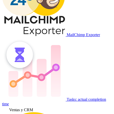
MailChimp Exporter
Tasks: actual completion
time
Ventas y CRM