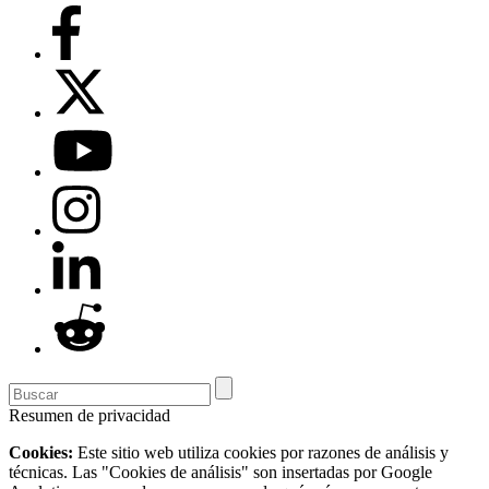
Resumen de privacidad
Cookies:
Este sitio web utiliza cookies por razones de análisis y
técnicas. Las "Cookies de análisis" son insertadas por Google