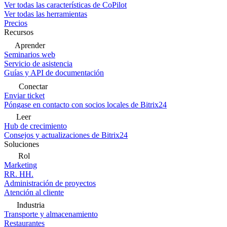
Ver todas las características de CoPilot
Ver todas las herramientas
Precios
Recursos
Aprender
Seminarios web
Servicio de asistencia
Guías y API de documentación
Conectar
Enviar ticket
Póngase en contacto con socios locales de Bitrix24
Leer
Hub de crecimiento
Consejos y actualizaciones de Bitrix24
Soluciones
Rol
Marketing
RR. HH.
Administración de proyectos
Atención al cliente
Industria
Transporte y almacenamiento
Restaurantes