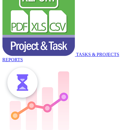
TASKS & PROJECTS
REPORTS