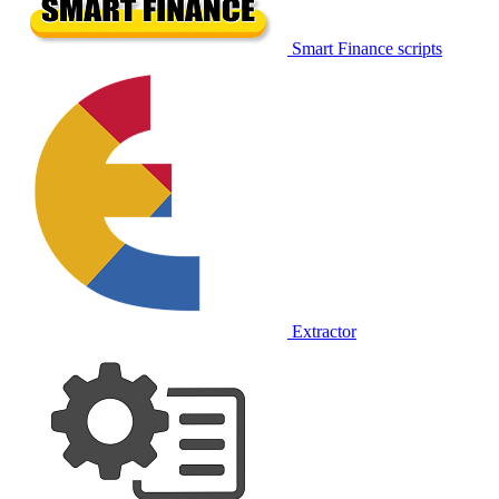
Smart Finance scripts
Extractor