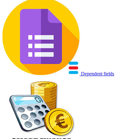
Dependent fields