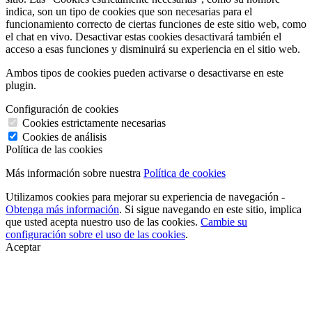
indica, son un tipo de cookies que son necesarias para el
funcionamiento correcto de ciertas funciones de este sitio web, como
el chat en vivo. Desactivar estas cookies desactivará también el
acceso a esas funciones y disminuirá su experiencia en el sitio web.
Ambos tipos de cookies pueden activarse o desactivarse en este
plugin.
Configuración de cookies
Cookies estrictamente necesarias
Cookies de análisis
Política de las cookies
Más información sobre nuestra
Política de cookies
Utilizamos cookies para mejorar su experiencia de navegación -
Obtenga más información
. Si sigue navegando en este sitio, implica
que usted acepta nuestro uso de las cookies.
Cambie su
configuración sobre el uso de las cookies
.
Aceptar