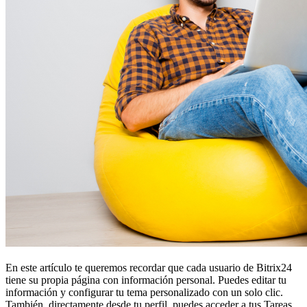
En este artículo te queremos recordar que cada usuario de Bitrix24
tiene su propia página con información personal. Puedes editar tu
información y configurar tu tema personalizado con un solo clic.
También, directamente desde tu perfil, puedes acceder a tus Tareas,