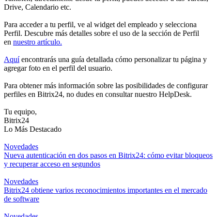
Drive, Calendario etc.
Para acceder a tu perfil, ve al widget del empleado y selecciona
Perfil. Descubre más detalles sobre el uso de la sección de Perfil
en
nuestro artículo.
Aquí
encontrarás una guía detallada cómo personalizar tu página y
agregar foto en el perfil del usuario.
Para obtener más información sobre las posibilidades de configurar
perfiles en Bitrix24, no dudes en consultar nuestro HelpDesk.
Tu equipo,
Bitrix24
Lo Más Destacado
Novedades
Nueva autenticación en dos pasos en Bitrix24: cómo evitar bloqueos
y recuperar acceso en segundos
Novedades
Bitrix24 obtiene varios reconocimientos importantes en el mercado
de software
Novedades