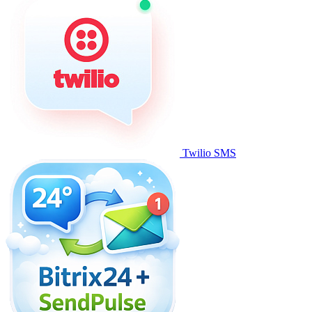
Twilio SMS