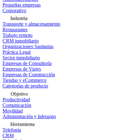
Pequeñas empresas
Corporativo
Industria
Transporte y almacenamiento
Restaurantes
Trabajo remoto
CRM inmobiliario
Organizaciones Sanitarias
Práctica Legal
Sector inmobiliario
Empresas de Consultoría
Empresas de Viajes
Empresas de Construcción
Tiendas y eCommerce
Categorías de producto
Objetivo
Productividad
Comunicación
Movilidad
Administración y liderazgo
Herramienta
Telefonía
CRM