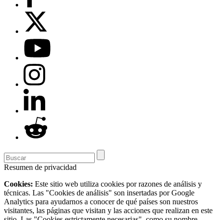
Resumen de privacidad
Cookies:
Este sitio web utiliza cookies por razones de análisis y
técnicas. Las "Cookies de análisis" son insertadas por Google
Analytics para ayudarnos a conocer de qué países son nuestros
visitantes, las páginas que visitan y las acciones que realizan en este
sitio. Las "Cookies estrictamente necesarias", como su nombre