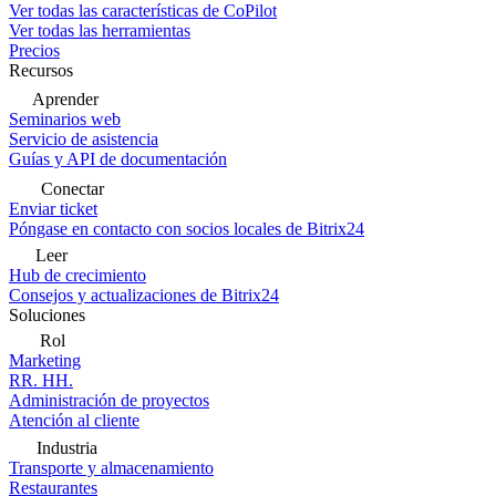
Ver todas las características de CoPilot
Ver todas las herramientas
Precios
Recursos
Aprender
Seminarios web
Servicio de asistencia
Guías y API de documentación
Conectar
Enviar ticket
Póngase en contacto con socios locales de Bitrix24
Leer
Hub de crecimiento
Consejos y actualizaciones de Bitrix24
Soluciones
Rol
Marketing
RR. HH.
Administración de proyectos
Atención al cliente
Industria
Transporte y almacenamiento
Restaurantes