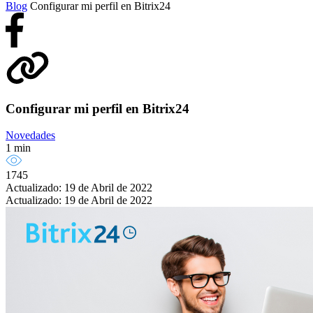
Blog
Configurar mi perfil en Bitrix24
Configurar mi perfil en Bitrix24
Novedades
1 min
1745
Actualizado: 19 de Abril de 2022
Actualizado: 19 de Abril de 2022