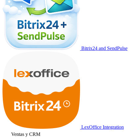
Bitrix24 and SendPulse
LexOffice Integration
Ventas y CRM