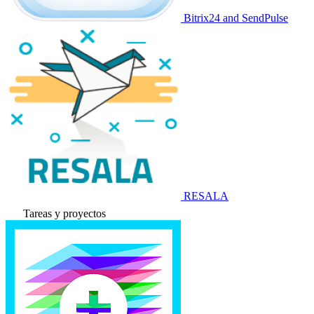
Bitrix24 and SendPulse
RESALA
Tareas y proyectos