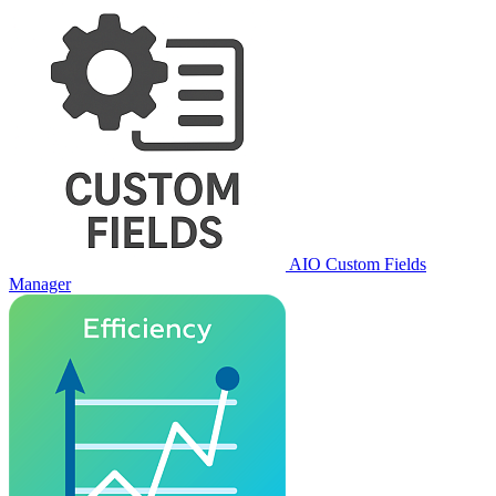
AIO Custom Fields
Manager