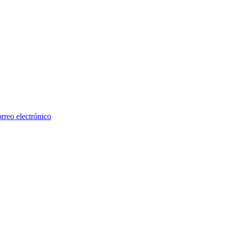
rreo electrónico