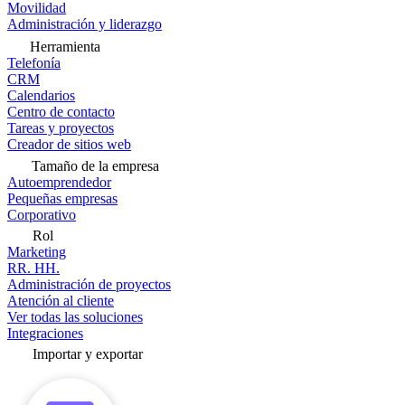
Movilidad
Administración y liderazgo
Herramienta
Telefonía
CRM
Calendarios
Centro de contacto
Tareas y proyectos
Creador de sitios web
Tamaño de la empresa
Autoemprendedor
Pequeñas empresas
Corporativo
Rol
Marketing
RR. HH.
Administración de proyectos
Atención al cliente
Ver todas las soluciones
Integraciones
Importar y exportar