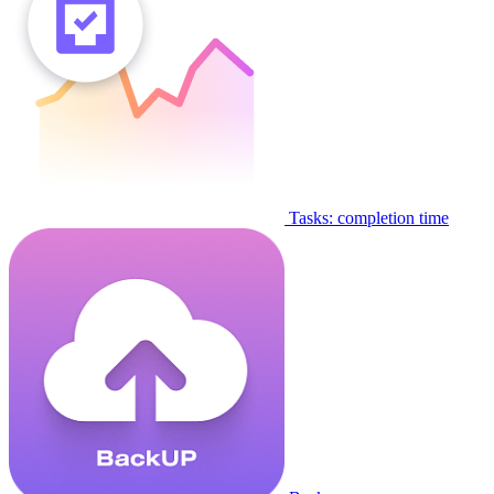
Tasks: completion time