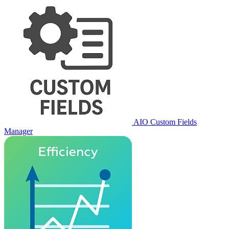
AIO Custom Fields
Manager