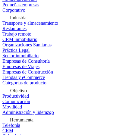
Pequeñas empresas
Corporativo
Industria
Transporte y almacenamiento
Restaurantes
Trabajo remoto
CRM inmobiliario
Organizaciones Sanitarias
Práctica Legal
Sector inmobiliario
Empresas de Consultoría
Empresas de Viajes
Empresas de Construcción
Tiendas y eCommerce
Categorías de producto
Objetivo
Productividad
Comunicación
Movilidad
Administración y liderazgo
Herramienta
Telefonía
CRM