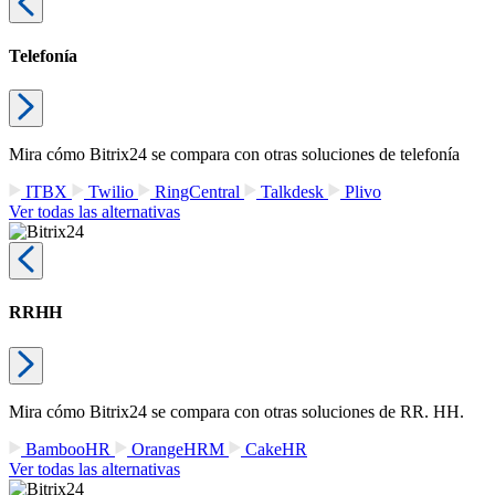
Telefonía
Mira cómo Bitrix24 se compara con otras soluciones de telefonía
ITBX
Twilio
RingCentral
Talkdesk
Plivo
Ver todas las alternativas
RRHH
Mira cómo Bitrix24 se compara con otras soluciones de RR. HH.
BambooHR
OrangeHRM
CakeHR
Ver todas las alternativas