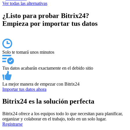
Ver todas las alternativas
¿Listo para probar Bitrix24?
Empieza por importar tus datos
Solo te tomará unos minutos
Tus datos acabarán exactamente en el debido sitio
La mejor manera de empezar con Bitrix24
Importar tus datos ahora
Bitrix24 es la solución perfecta
Bitrix24 ofrece a los equipos todo lo que necesitan para planificar,
organizar y colaborar en el trabajo, todo en un solo lugar.
Registrarse