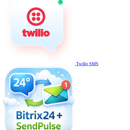
Twilio SMS