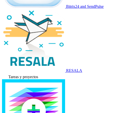
Bitrix24 and SendPulse
RESALA
Tareas y proyectos