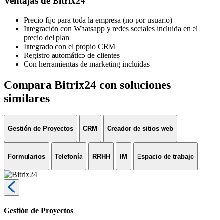
Ventajas de Bitrix24
Precio fijo para toda la empresa (no por usuario)
Integración con Whatsapp y redes sociales incluida en el
precio del plan
Integrado con el propio CRM
Registro automático de clientes
Con herramientas de marketing incluidas
Compara Bitrix24 con soluciones
similares
Gestión de Proyectos
CRM
Creador de sitios web
Formularios
Telefonía
RRHH
IM
Espacio de trabajo
Gestión de Proyectos