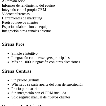
Automatización
Informes de rendimiento del equipo
Integrado con el propio CRM
Videoconferencias
Herramientas de marketing
Registro nuevos clientes
Espacio colaboración en equipo
Integración otros canales abiertos
Sirena Pros
Simple e intuitivo
Integración con messengers principales
Más de 1000 integración con otras alicaciones
Sirena Contras
Sin prueba gratuita
Whatsapp se paga aparte del plan de suscripción
Precio por usuario
Sin integración con el CRM incluida
Solo registro manual de nuevos clientes