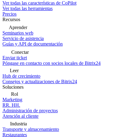
Ver todas las características de CoPilot
Ver todas las herramientas
Precios
Recursos
Aprender
Seminarios web
Servicio de asistencia
Guías y API de documentación
Conectar
Enviar ticket
Póngase en contacto con socios locales de Bitrix24
Leer
Hub de crecimiento
Consejos y actualizaciones de Bitrix24
Soluciones
Rol
Marketing
RR. HH.
Administración de proyectos
Atención al cliente
Industria
Transporte y almacenamiento
Restaurantes