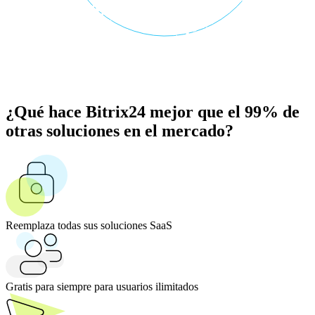
¿Qué hace Bitrix24 mejor que el 99% de
otras soluciones en el mercado?
Reemplaza todas sus soluciones SaaS
Gratis para siempre para usuarios ilimitados