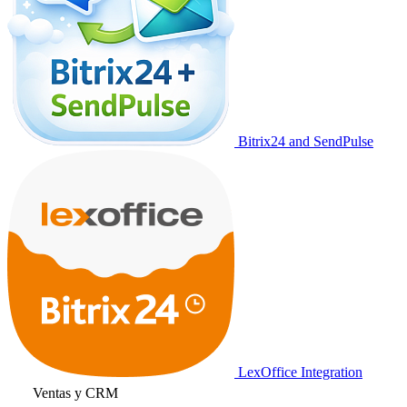
Bitrix24 and SendPulse
LexOffice Integration
Ventas y CRM