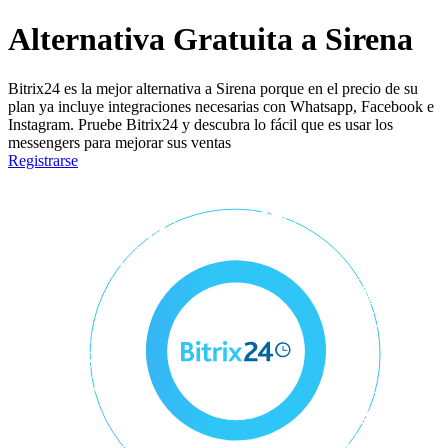
Alternativa Gratuita a Sirena
Bitrix24 es la mejor alternativa a Sirena porque en el precio de su
plan ya incluye integraciones necesarias con Whatsapp, Facebook e
Instagram. Pruebe Bitrix24 y descubra lo fácil que es usar los
messengers para mejorar sus ventas
Registrarse