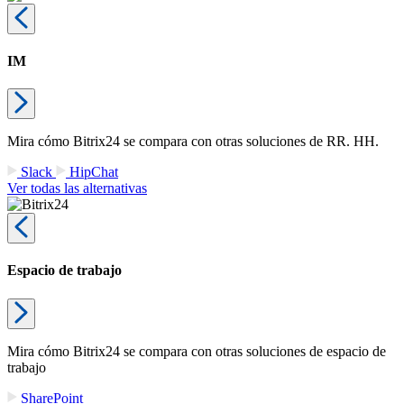
IM
Mira cómo Bitrix24 se compara con otras soluciones de RR. HH.
Slack
HipChat
Ver todas las alternativas
Espacio de trabajo
Mira cómo Bitrix24 se compara con otras soluciones de espacio de
trabajo
SharePoint