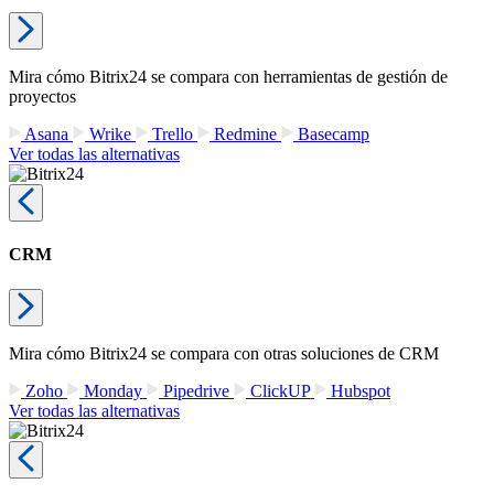
Mira cómo Bitrix24 se compara con herramientas de gestión de
proyectos
Asana
Wrike
Trello
Redmine
Basecamp
Ver todas las alternativas
CRM
Mira cómo Bitrix24 se compara con otras soluciones de CRM
Zoho
Monday
Pipedrive
ClickUP
Hubspot
Ver todas las alternativas