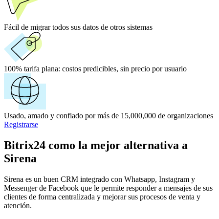
Fácil de migrar todos sus datos de otros sistemas
100% tarifa plana:
costos predicibles, sin precio por usuario
Usado, amado y confiado por más de 15,000,000 de organizaciones
Registrarse
Bitrix24 como la mejor alternativa a
Sirena
Sirena es un buen CRM integrado con Whatsapp, Instagram y
Messenger de Facebook que le permite responder a mensajes de sus
clientes de forma centralizada y mejorar sus procesos de venta y
atención.