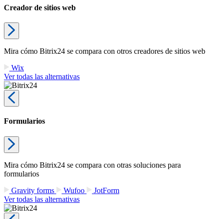
Creador de sitios web
Mira cómo Bitrix24 se compara con otros creadores de sitios web
Wix
Ver todas las alternativas
Formularios
Mira cómo Bitrix24 se compara con otras soluciones para
formularios
Gravity forms
Wufoo
JotForm
Ver todas las alternativas