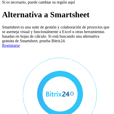
Si es necesario, puede cambiar su región aquí
Alternativa a Smartsheet
Smartsheet es una suite de gestión y colaboración de proyectos que
se asemeja visual y funcionalmente a Excel u otras herramientas
basadas en hojas de cálculo. Si está buscando una alternativa
gratuita de Smartsheet, prueba Bitrix24.
Registrarse