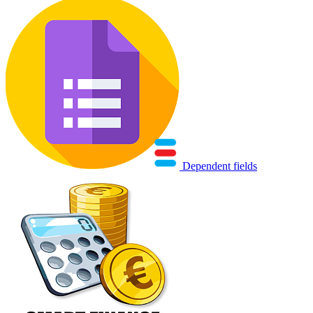
Dependent fields