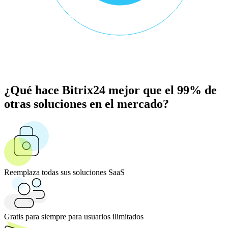
¿Qué hace Bitrix24 mejor que el 99% de
otras soluciones en el mercado?
Reemplaza todas sus soluciones SaaS
Gratis para siempre para usuarios ilimitados