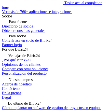
Tasks: actual completion
time
Ver más de 760+ aplicaciones e integraciones
Socios
Para clientes
Directorio de socios
Obtener consultas generales
Para socios
Conviértase en socio de Bitrix24
Partner login
Por qué Bitrix24
Ventajas de Bitrix24
¿Por qué Bitrix24?
Opiniones de los clientes
Compare con otras soluciones
Personalización del producto
Nuestra empresa
Acerca de nosotros
Contáctenos
En la prensa
Legal
Lo último de Bitrix24
Cómo implantar un software de gestión de proyectos en equipos