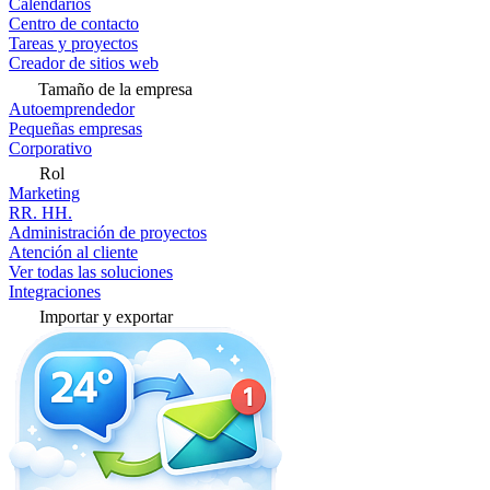
Calendarios
Centro de contacto
Tareas y proyectos
Creador de sitios web
Tamaño de la empresa
Autoemprendedor
Pequeñas empresas
Corporativo
Rol
Marketing
RR. HH.
Administración de proyectos
Atención al cliente
Ver todas las soluciones
Integraciones
Importar y exportar