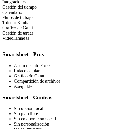
Integraciones
Gestión del tiempo
Calendario
Flujos de trabajo
Tablero Kanban
Gráfico de Gantt
Gestión de tareas
Videollamadas
Smartsheet - Pros
Apariencia de Excel
Enlace celular
Gráfico de Gantt
Compartición de archivos
Asequible
Smartsheet - Contras
Sin opción local
Sin plan libre
Sin colaboración social
Sin personalización