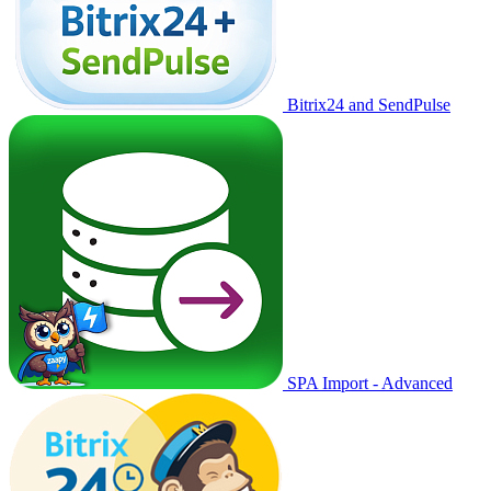
Bitrix24 and SendPulse
SPA Import - Advanced