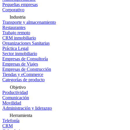
Pequeñas empresas
Corporativo
Industria
Transporte y almacenamiento
Restaurantes
Trabajo remoto
CRM inmobiliario
Organizaciones Sanitarias
Práctica Legal
Sector inmobiliario
Empresas de Consultoría
Empresas de Viajes
Empresas de Construcción
Tiendas y eCommerce
Categorías de producto
Objetivo
Productividad
Comunicación
Movilidad
Administración y liderazgo
Herramienta
Telefonía
CRM