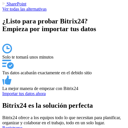
SharePoint
Ver todas las alternativas
¿Listo para probar Bitrix24?
Empieza por importar tus datos
Solo te tomará unos minutos
Tus datos acabarán exactamente en el debido sitio
La mejor manera de empezar con Bitrix24
Importar tus datos ahora
Bitrix24 es la solución perfecta
Bitrix24 ofrece a los equipos todo lo que necesitan para planificar,
organizar y colaborar en el trabajo, todo en un solo lugar.
Registrarse