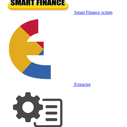
Smart Finance scripts
Extractor