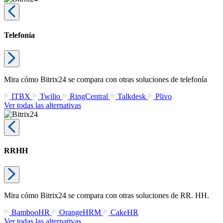
Telefonía
Mira cómo Bitrix24 se compara con otras soluciones de telefonía
ITBX
Twilio
RingCentral
Talkdesk
Plivo
Ver todas las alternativas
RRHH
Mira cómo Bitrix24 se compara con otras soluciones de RR. HH.
BambooHR
OrangeHRM
CakeHR
Ver todas las alternativas