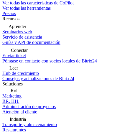
Ver todas las características de CoPilot
Ver todas las herramientas
Precios
Recursos
Aprender
Seminarios web
Servicio de asistencia
Guías y API de documentación
Conectar
Enviar ticket
Póngase en contacto con socios locales de Bitrix24
Leer
Hub de crecimiento
Consejos y actualizaciones de Bitrix24
Soluciones
Rol
Marketing
RR. HH.
Administración de proyectos
Atención al cliente
Industria
Transporte y almacenamiento
Restaurantes