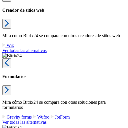
Creador de sitios web
Mira cómo Bitrix24 se compara con otros creadores de sitios web
Wix
Ver todas las alternativas
Formularios
Mira cómo Bitrix24 se compara con otras soluciones para
formularios
Gravity forms
Wufoo
JotForm
Ver todas las alternativas