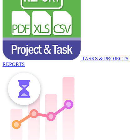
TASKS & PROJECTS
REPORTS