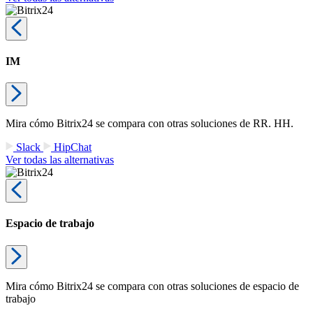
IM
Mira cómo Bitrix24 se compara con otras soluciones de RR. HH.
Slack
HipChat
Ver todas las alternativas
Espacio de trabajo
Mira cómo Bitrix24 se compara con otras soluciones de espacio de
trabajo