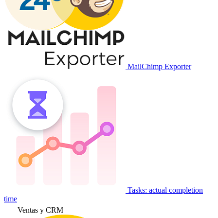
MailChimp Exporter
Tasks: actual completion
time
Ventas y CRM