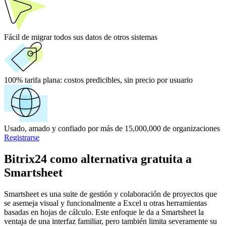
Fácil de migrar todos sus datos de otros sistemas
100% tarifa plana:
costos predicibles, sin precio por usuario
Usado, amado y confiado por más de 15,000,000 de organizaciones
Registrarse
Bitrix24 como alternativa gratuita a
Smartsheet
Smartsheet es una suite de gestión y colaboración de proyectos que
se asemeja visual y funcionalmente a Excel u otras herramientas
basadas en hojas de cálculo. Este enfoque le da a Smartsheet la
ventaja de una interfaz familiar, pero también limita severamente su