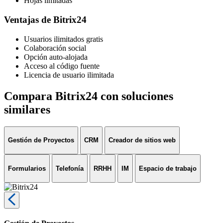
Hojas limitadas
Ventajas de Bitrix24
Usuarios ilimitados gratis
Colaboración social
Opción auto-alojada
Acceso al código fuente
Licencia de usuario ilimitada
Compara Bitrix24 con soluciones
similares
Gestión de Proyectos
CRM
Creador de sitios web
Formularios
Telefonía
RRHH
IM
Espacio de trabajo