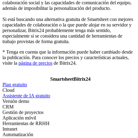
colaboración social y las capacidades de comunicación del equipo,
además de imposibilitar la personalización del producto.
Si está buscando una alternativa gratuita de Smartsheet con mejores
capacidades de colaboración o la que puede alojar en su servidor y
personalizar, Bitrix24 probablemente tenga más sentido,
especialmente si se considera una cantidad de herramientas de
trabajo provistas de forma gratuita.
* Tenga en cuenta que la información puede haber cambiado desde
la publicación. Para conocer los precios y características actuales,
visite la
página de precios
de Bitrix24.
Smartsheet
Bitrix24
Plan gratuito
Cloud
Assistente de IA gratuito
Versión demo
CRM
Gestión de proyectos
Aplicación móvil
Herramientas de RRHH
Intranet
Automatización