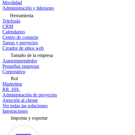
Movilidad
Administración y liderazgo
Herramienta
Telefonía
CRM
Calendarios
Centro de contacto
Tareas y proyectos
Creador de sitios web
Tamaño de la empresa
Autoemprendedor
Pequeñas empresas
Corporativo
Rol
Marketing
RR. HH.
Administración de proyectos
Atención al cliente
Ver todas las soluciones
Integraciones
Importar y exportar