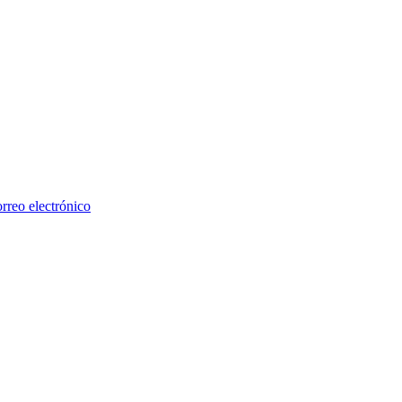
rreo electrónico