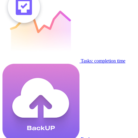
Tasks: completion time