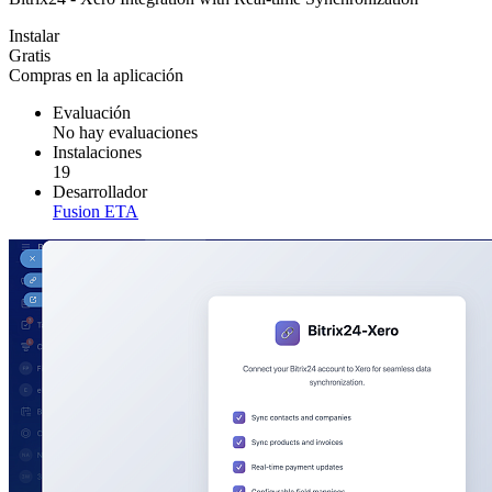
Instalar
Gratis
Compras en la aplicación
Evaluación
No hay evaluaciones
Instalaciones
19
Desarrollador
Fusion ETA