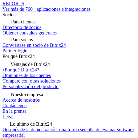
REPORTS
Ver más de 760+ aplicaciones e integraciones
Socios
Para clientes
Directorio de socios
Obtener consultas generales
Para socios
Conviértase en socio de Bitrix24
Partner login
Por qué Bitrix24
Ventajas de Bitrix24
¿Por qué Bitrix24?
Opiniones de los clientes
Compare con otras soluciones
Personalización del producto
Nuestra empresa
Acerca de nosotros
Contáctenos
En la prensa
Legal
Lo último de Bitrix24
Después de la demostración: una forma sencilla de evaluar software
empresarial