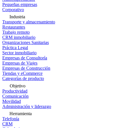
Pequeñas empresas
Corporativo
Industria
Transporte y almacenamiento
Restaurantes
Trabajo remoto
CRM inmobiliario
Organizaciones Sanitarias
Práctica Legal
Sector inmobiliario
Empresas de Consultoría
Empresas de Viajes
Empresas de Construcción
Tiendas y eCommerce
Categorías de producto
Objetivo
Productividad
Comunicación
Movilidad
Administración y liderazgo
Herramienta
Telefonía
CRM