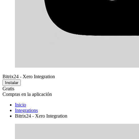
Bitrix24 - Xero Integration
Instalar
Gratis
Compras en la aplicación
Inicio
Integrations
Bitrix24 - Xero Integration