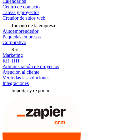
Calendarios
Centro de contacto
Tareas y proyectos
Creador de sitios web
Tamaño de la empresa
Autoemprendedor
Pequeñas empresas
Corporativo
Rol
Marketing
RR. HH.
Administración de proyectos
Atención al cliente
Ver todas las soluciones
Integraciones
Importar y exportar