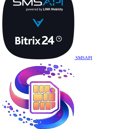
SMSAPI