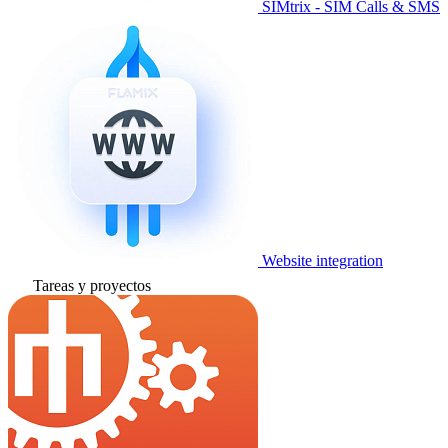
SIMtrix - SIM Calls & SMS
Website integration
Tareas y proyectos