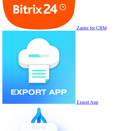
Zapier for CRM
Export App