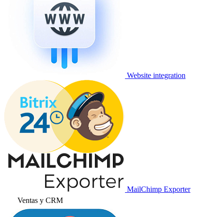
Website integration
MailChimp Exporter
Ventas y CRM