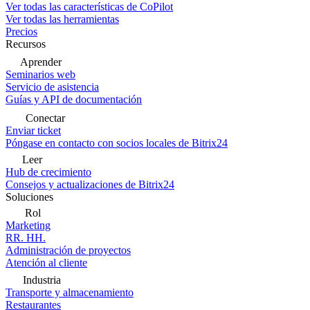
Ver todas las características de CoPilot
Ver todas las herramientas
Precios
Recursos
Aprender
Seminarios web
Servicio de asistencia
Guías y API de documentación
Conectar
Enviar ticket
Póngase en contacto con socios locales de Bitrix24
Leer
Hub de crecimiento
Consejos y actualizaciones de Bitrix24
Soluciones
Rol
Marketing
RR. HH.
Administración de proyectos
Atención al cliente
Industria
Transporte y almacenamiento
Restaurantes