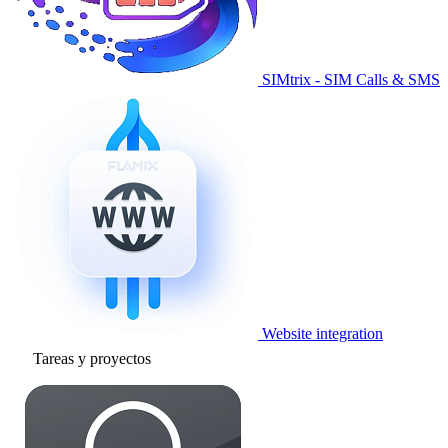
SIMtrix - SIM Calls & SMS
Website integration
Tareas y proyectos