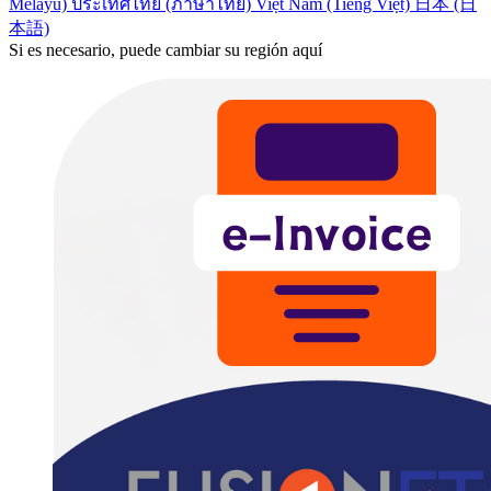
Melayu)
ประเทศไทย (ภาษาไทย)
Việt Nam (Tiếng Việt)
日本 (日
本語)
Si es necesario, puede cambiar su región aquí