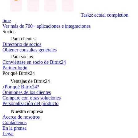
Tasks: actual completion
time
Ver más de 760+ aplicaciones e integraciones
Socios
Para clientes
Directorio de socios
Obtener consultas generales
Para socios
Conviértase en socio de Bitrix24
Partner login
Por qué Bitrix24
Ventajas de Bitrix24
¿Por qué Bitrix24?
Opiniones de los clientes
Compare con otras soluciones
Personalización del producto
Nuestra empresa
Acerca de nosotros
Contáctenos
En la prensa
Legal