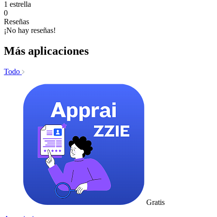
1 estrella
0
Reseñas
¡No hay reseñas!
Más aplicaciones
Todo
Gratis