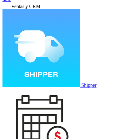
Ventas y CRM
Shipper