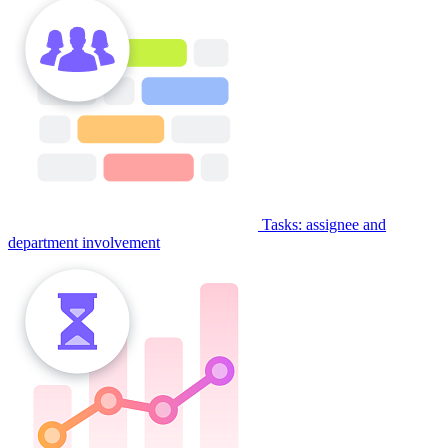
Tasks: assignee and
department involvement