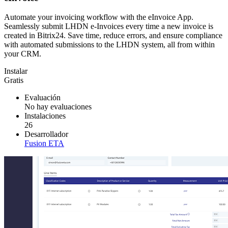
Automate your invoicing workflow with the eInvoice App.
Seamlessly submit LHDN e-Invoices every time a new invoice is
created in Bitrix24. Save time, reduce errors, and ensure compliance
with automated submissions to the LHDN system, all from within
your CRM.
Instalar
Gratis
Evaluación
No hay evaluaciones
Instalaciones
26
Desarrollador
Fusion ETA