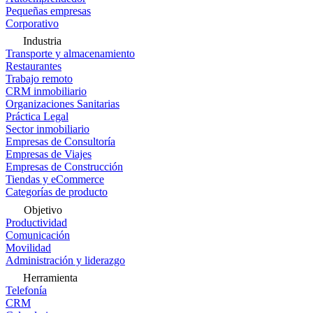
Pequeñas empresas
Corporativo
Industria
Transporte y almacenamiento
Restaurantes
Trabajo remoto
CRM inmobiliario
Organizaciones Sanitarias
Práctica Legal
Sector inmobiliario
Empresas de Consultoría
Empresas de Viajes
Empresas de Construcción
Tiendas y eCommerce
Categorías de producto
Objetivo
Productividad
Comunicación
Movilidad
Administración y liderazgo
Herramienta
Telefonía
CRM