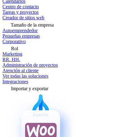
Calendarios
Centro de contacto
Tareas y proyectos
Creador de sitios web
Tamaño de la empresa
Autoemprendedor
Pequeñas empresas
Corporativo
Rol
Marketing
RR. HH.
Administración de proyectos
Atención al cliente
Ver todas las soluciones
Integraciones
Importar y exportar