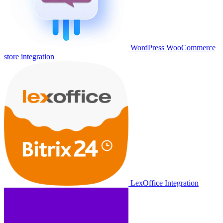
WordPress WooCommerce
store integration
LexOffice Integration