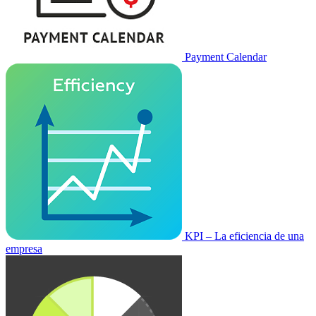
Payment Calendar
KPI – La eficiencia de una
empresa