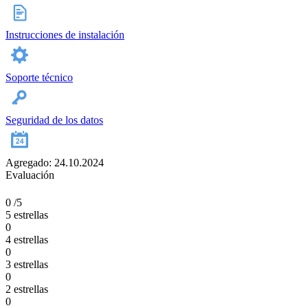
Instrucciones de instalación
Soporte técnico
Seguridad de los datos
Agregado: 24.10.2024
Evaluación
0
/5
5 estrellas
0
4 estrellas
0
3 estrellas
0
2 estrellas
0