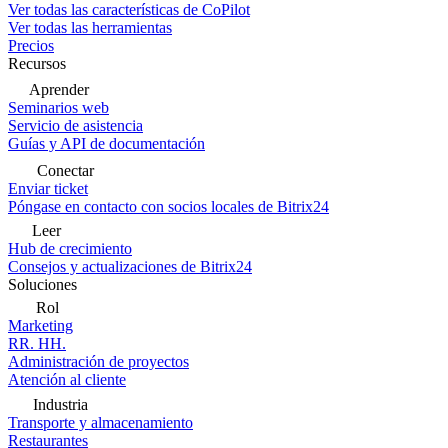
Ver todas las características de CoPilot
Ver todas las herramientas
Precios
Recursos
Aprender
Seminarios web
Servicio de asistencia
Guías y API de documentación
Conectar
Enviar ticket
Póngase en contacto con socios locales de Bitrix24
Leer
Hub de crecimiento
Consejos y actualizaciones de Bitrix24
Soluciones
Rol
Marketing
RR. HH.
Administración de proyectos
Atención al cliente
Industria
Transporte y almacenamiento
Restaurantes