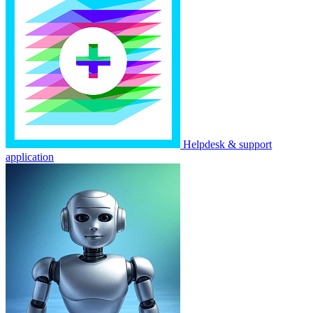
Helpdesk & support
application