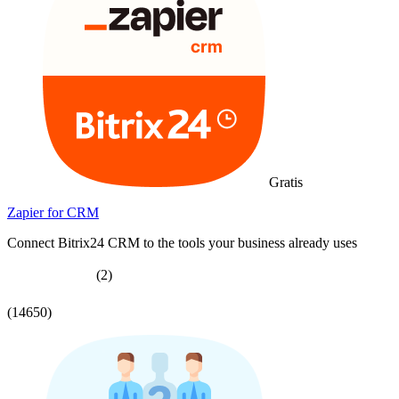
Gratis
Zapier for CRM
Connect Bitrix24 CRM to the tools your business already uses
(2)
(14650)