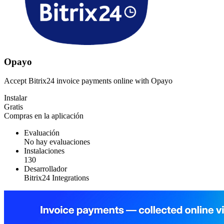
Opayo
Accept Bitrix24 invoice payments online with Opayo
Instalar
Gratis
Compras en la aplicación
Evaluación
No hay evaluaciones
Instalaciones
130
Desarrollador
Bitrix24 Integrations