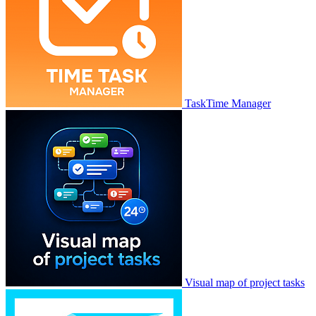
TaskTime Manager
Visual map of project tasks