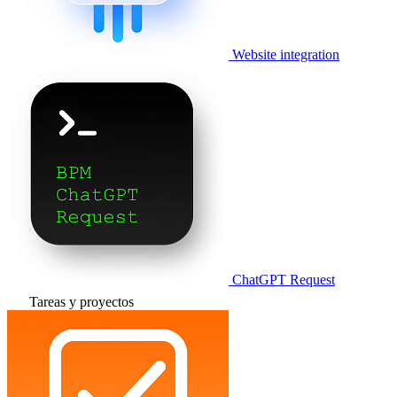
Website integration
ChatGPT Request
Tareas y proyectos