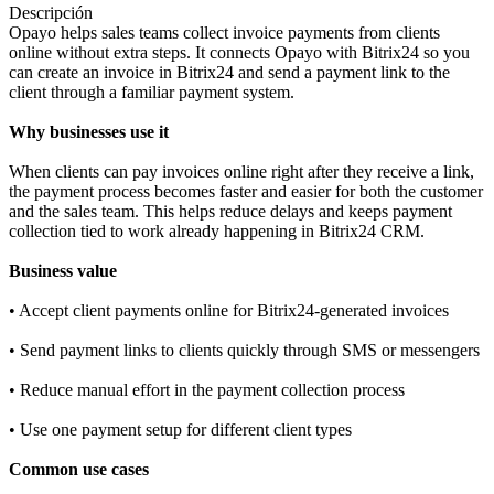
Descripción
Opayo helps sales teams collect invoice payments from clients
online without extra steps. It connects Opayo with Bitrix24 so you
can create an invoice in Bitrix24 and send a payment link to the
client through a familiar payment system.
Why businesses use it
When clients can pay invoices online right after they receive a link,
the payment process becomes faster and easier for both the customer
and the sales team. This helps reduce delays and keeps payment
collection tied to work already happening in Bitrix24 CRM.
Business value
• Accept client payments online for Bitrix24-generated invoices
• Send payment links to clients quickly through SMS or messengers
• Reduce manual effort in the payment collection process
• Use one payment setup for different client types
Common use cases