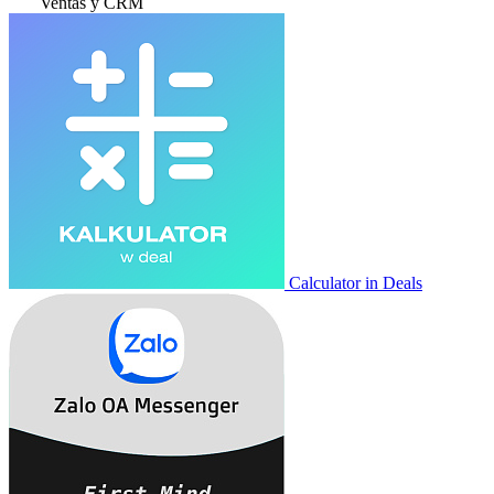
Ventas y CRM
Calculator in Deals