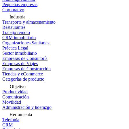
Pequeñas empresas
Corporativo
Industria
Transporte y almacenamiento
Restaurantes
Trabajo remoto
CRM inmobiliario
Organizaciones Sanitarias
Práctica Legal
Sector inmobiliario
Empresas de Consultoría
Empresas de Viajes
Empresas de Construcción
Tiendas y eCommerce
Categorías de producto
Objetivo
Productividad
Comunicación
Movilidad
Administración y liderazgo
Herramienta
Telefonía
CRM