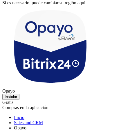
Si es necesario, puede cambiar su región aquí
Opayo
Instalar
Gratis
Compras en la aplicación
Inicio
Sales and CRM
Opayo