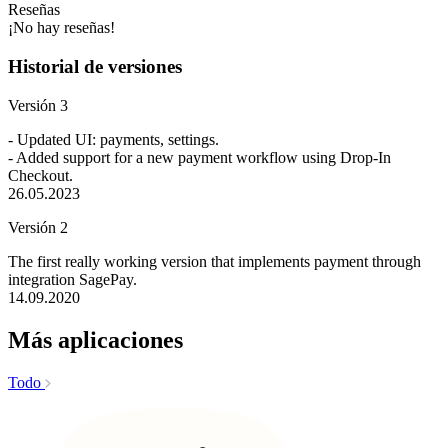
Reseñas
¡No hay reseñas!
Historial de versiones
Versión 3
- Updated UI: payments, settings.
- Added support for a new payment workflow using Drop-In
Checkout.
26.05.2023
Versión 2
The first really working version that implements payment through
integration SagePay.
14.09.2020
Más aplicaciones
Todo