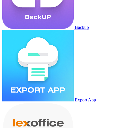
Backup
Export App