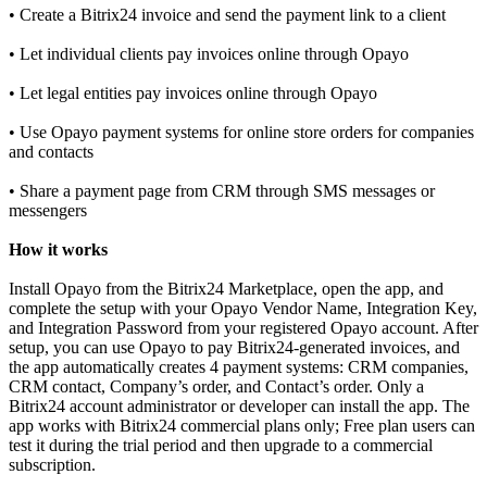
• Create a Bitrix24 invoice and send the payment link to a client
• Let individual clients pay invoices online through Opayo
• Let legal entities pay invoices online through Opayo
• Use Opayo payment systems for online store orders for companies
and contacts
• Share a payment page from CRM through SMS messages or
messengers
How it works
Install Opayo from the Bitrix24 Marketplace, open the app, and
complete the setup with your Opayo Vendor Name, Integration Key,
and Integration Password from your registered Opayo account. After
setup, you can use Opayo to pay Bitrix24-generated invoices, and
the app automatically creates 4 payment systems: CRM companies,
CRM contact, Company’s order, and Contact’s order. Only a
Bitrix24 account administrator or developer can install the app. The
app works with Bitrix24 commercial plans only; Free plan users can
test it during the trial period and then upgrade to a commercial
subscription.