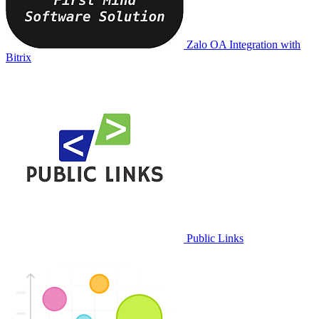
Zalo OA Integration with
Bitrix
Public Links