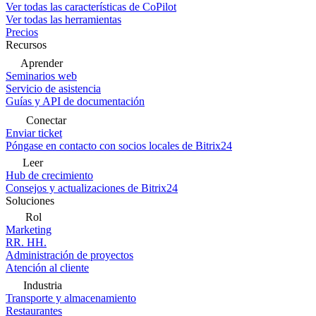
Ver todas las características de CoPilot
Ver todas las herramientas
Precios
Recursos
Aprender
Seminarios web
Servicio de asistencia
Guías y API de documentación
Conectar
Enviar ticket
Póngase en contacto con socios locales de Bitrix24
Leer
Hub de crecimiento
Consejos y actualizaciones de Bitrix24
Soluciones
Rol
Marketing
RR. HH.
Administración de proyectos
Atención al cliente
Industria
Transporte y almacenamiento
Restaurantes