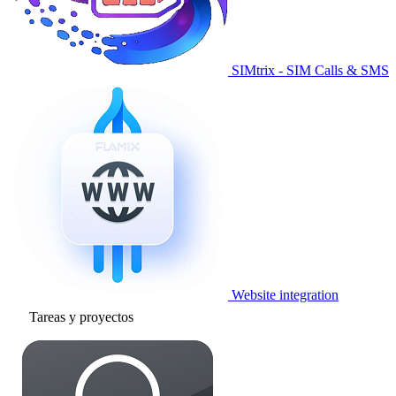
SIMtrix - SIM Calls & SMS
Website integration
Tareas y proyectos