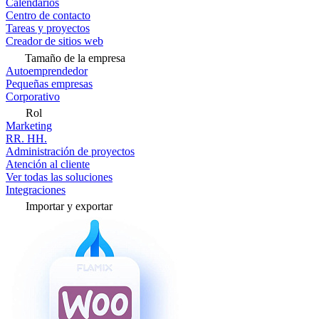
Calendarios
Centro de contacto
Tareas y proyectos
Creador de sitios web
Tamaño de la empresa
Autoemprendedor
Pequeñas empresas
Corporativo
Rol
Marketing
RR. HH.
Administración de proyectos
Atención al cliente
Ver todas las soluciones
Integraciones
Importar y exportar