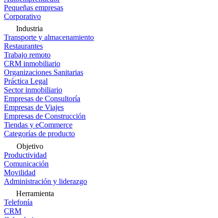
Pequeñas empresas
Corporativo
Industria
Transporte y almacenamiento
Restaurantes
Trabajo remoto
CRM inmobiliario
Organizaciones Sanitarias
Práctica Legal
Sector inmobiliario
Empresas de Consultoría
Empresas de Viajes
Empresas de Construcción
Tiendas y eCommerce
Categorías de producto
Objetivo
Productividad
Comunicación
Movilidad
Administración y liderazgo
Herramienta
Telefonía
CRM