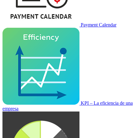
Payment Calendar
KPI – La eficiencia de una
empresa