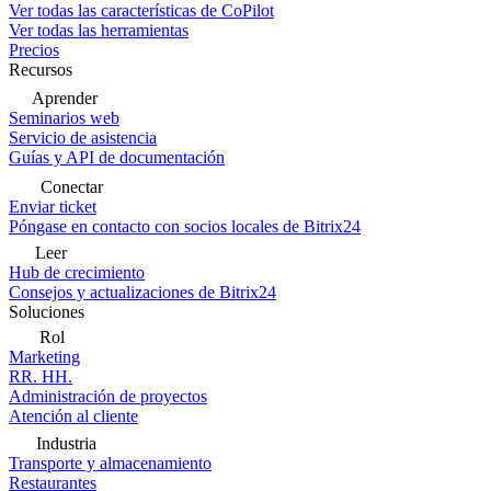
Ver todas las características de CoPilot
Ver todas las herramientas
Precios
Recursos
Aprender
Seminarios web
Servicio de asistencia
Guías y API de documentación
Conectar
Enviar ticket
Póngase en contacto con socios locales de Bitrix24
Leer
Hub de crecimiento
Consejos y actualizaciones de Bitrix24
Soluciones
Rol
Marketing
RR. HH.
Administración de proyectos
Atención al cliente
Industria
Transporte y almacenamiento
Restaurantes