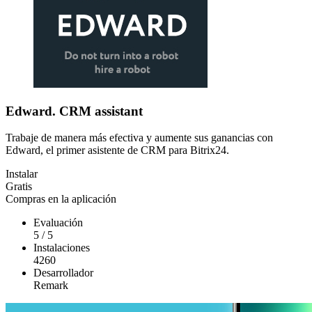
Edward. CRM assistant
Trabaje de manera más efectiva y aumente sus ganancias con
Edward, el primer asistente de CRM para Bitrix24.
Instalar
Gratis
Compras en la aplicación
Evaluación
5
/
5
Instalaciones
4260
Desarrollador
Remark