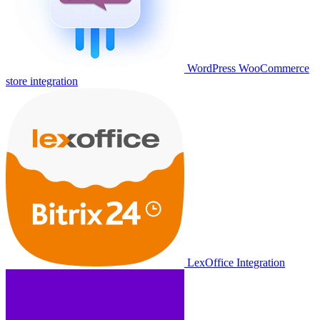
WordPress WooCommerce
store integration
LexOffice Integration