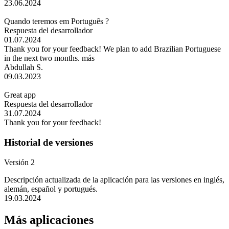
23.06.2024
Quando teremos em Português ?
Respuesta del desarrollador
01.07.2024
Thank you for your feedback! We plan to add Brazilian Portuguese
in the next two months.
más
Abdullah S.
09.03.2023
Great app
Respuesta del desarrollador
31.07.2024
Thank you for your feedback!
Historial de versiones
Versión 2
Descripción actualizada de la aplicación para las versiones en inglés,
alemán, español y portugués.
19.03.2024
Más aplicaciones