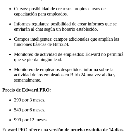
Cursos: posibilidad de crear sus propios cursos de
capacitación para empleados.
Informes regulares: posibilidad de crear informes que se
enviarán al chat según un horario establecido.
Campos inteligentes: campos adicionales que amplían las
funciones básicas de Bitrix24.
Monitoreo de actividad de empleados: Edward no permitirá
que se pierda ningún lead.
Monitoreo de empleados despedidos: informa sobre la
actividad de los empleados en Bitrix24 una vez al día y
semanalmente.
Precio de Edward.PRO:
299 por 3 meses,
549 por 6 meses,
999 por 12 meses.
Edward.PRO ofrece una
versión de prueba gratuita de 14 días.