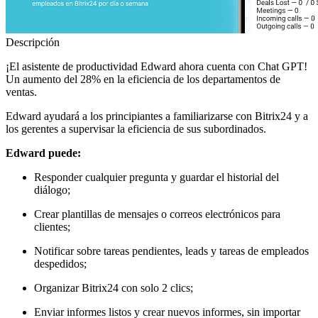
Descripción
¡El asistente de productividad Edward ahora cuenta con Chat GPT!
Un aumento del 28% en la eficiencia de los departamentos de
ventas.
Edward ayudará a los principiantes a familiarizarse con Bitrix24 y a
los gerentes a supervisar la eficiencia de sus subordinados.
Edward puede:
Responder cualquier pregunta y guardar el historial del
diálogo;
Crear plantillas de mensajes o correos electrónicos para
clientes;
Notificar sobre tareas pendientes, leads y tareas de empleados
despedidos;
Organizar Bitrix24 con solo 2 clics;
Enviar informes listos y crear nuevos informes, sin importar