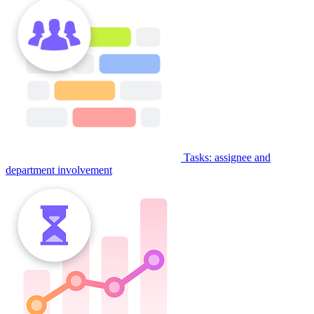
Tasks: assignee and
department involvement