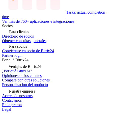
Tasks: actual completion
time
Ver más de 760+ aplicaciones e integraciones
Socios
Para clientes
Directorio de socios
Obtener consultas generales
Para socios
Conviértase en socio de Bitrix24
Partner login
Por qué Bitrix24
Ventajas de Bitrix24
¿Por qué Bitrix24?
Opiniones de los clientes
Compare con otras soluciones
Personalización del producto
Nuestra empresa
Acerca de nosotros
Contáctenos
En la prensa
Legal