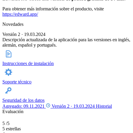
Para obtener más información sobre el producto, visite
https://edward.app/
Novedades
Versión 2 · 19.03.2024
Descripción actualizada de la aplicación para las versiones en inglés,
alemán, español y portugués.
Instrucciones de instalación
Soporte técnico
Seguridad de los datos
Agregado: 09.11.2021
Versión 2 ·
19.03.2024
Historial
Evaluación
5
/5
5 estrellas