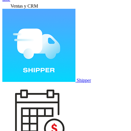
Ventas y CRM
Shipper