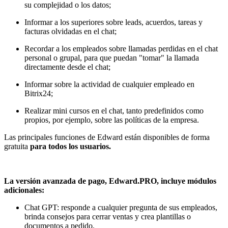
su complejidad o los datos;
Informar a los superiores sobre leads, acuerdos, tareas y
facturas olvidadas en el chat;
Recordar a los empleados sobre llamadas perdidas en el chat
personal o grupal, para que puedan "tomar" la llamada
directamente desde el chat;
Informar sobre la actividad de cualquier empleado en
Bitrix24;
Realizar mini cursos en el chat, tanto predefinidos como
propios, por ejemplo, sobre las políticas de la empresa.
Las principales funciones de Edward están disponibles de forma
gratuita
para todos los usuarios.
La versión avanzada de pago, Edward.PRO, incluye módulos
adicionales:
Chat GPT: responde a cualquier pregunta de sus empleados,
brinda consejos para cerrar ventas y crea plantillas o
documentos a pedido.