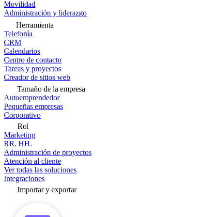
Movilidad
Administración y liderazgo
Herramienta
Telefonía
CRM
Calendarios
Centro de contacto
Tareas y proyectos
Creador de sitios web
Tamaño de la empresa
Autoemprendedor
Pequeñas empresas
Corporativo
Rol
Marketing
RR. HH.
Administración de proyectos
Atención al cliente
Ver todas las soluciones
Integraciones
Importar y exportar