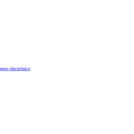
rreo electrónico