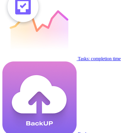
Tasks: completion time