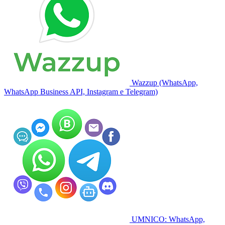
Wazzup (WhatsApp,
WhatsApp Business API, Instagram e Telegram)
UMNICO: WhatsApp,