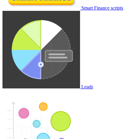
Smart Finance scripts
Leads