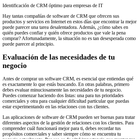
Identificación de CRM óptimo para empresas de IT
Hay tantas compañías de software de CRM que ofrecen sus
productos y servicios en Internet en estos días que encontrar la mejor
puede parecer una tarea desalentadora. Además, ¿cómo sabes en
quién puedes confiar y quién ofrece productos que vale la pena
comprar? Afortunadamente, la situación no es tan desesperada como
puede parecer al principio.
Evaluación de las necesidades de tu
negocio
Antes de comprar un software CRM, es esencial que entiendas qué
es exactamente lo que estás buscando. En otras palabras, primero
debes evaluar minuciosamente las necesidades de tu negocio.
Puedes comenzar haciendo dos listas: una para tus prioridades
comerciales y otra para cualquier dificultad particular que puedas
estar experimentando en las relaciones con tus clientes.
Las aplicaciones de software de CRM pueden ser buenas para tratar
diferentes aspectos de la gestión de relaciones con los clientes. Para
comprender cuál funcionará mejor para ti, debes recordar tus
propósitos comerciales y saber siempre cómo se encuentra tu