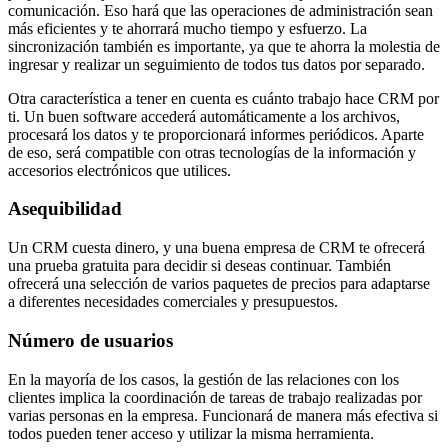
comunicación. Eso hará que las operaciones de administración sean
más eficientes y te ahorrará mucho tiempo y esfuerzo. La
sincronización también es importante, ya que te ahorra la molestia de
ingresar y realizar un seguimiento de todos tus datos por separado.
Otra característica a tener en cuenta es cuánto trabajo hace CRM por
ti. Un buen software accederá automáticamente a los archivos,
procesará los datos y te proporcionará informes periódicos. Aparte
de eso, será compatible con otras tecnologías de la información y
accesorios electrónicos que utilices.
Asequibilidad
Un CRM cuesta dinero, y una buena empresa de CRM te ofrecerá
una prueba gratuita para decidir si deseas continuar. También
ofrecerá una selección de varios paquetes de precios para adaptarse
a diferentes necesidades comerciales y presupuestos.
Número de usuarios
En la mayoría de los casos, la gestión de las relaciones con los
clientes implica la coordinación de tareas de trabajo realizadas por
varias personas en la empresa. Funcionará de manera más efectiva si
todos pueden tener acceso y utilizar la misma herramienta.