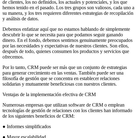
de clientes, los no definidos, los actuales y potenciales, y los que
hemos tenido en el pasado. Los tres grupos son valiosos, cada uno a
su manera, y los tres requieren diferentes estrategias de recopilación
y análisis de datos.
Debemos enfatizar aquí que no estamos hablando de simplemente
descubrir lo que se necesita para que podamos seguir ganando
dinero. En el fondo, debemos sentirnos genuinamente preocupados
por las necesidades y expectativas de nuestros clientes. Son ellos,
después de todo, quienes consumen los productos y servicios que
ofrecemos.
Por lo tanto, CRM puede ser más que un conjunto de estrategias
para generar crecimiento en las ventas. También puede ser una
filosofía de gestión que se concentra en establecer relaciones
solidarias y mutuamente beneficiosas con nuestros clientes.
Ventajas de la implementación efectiva de CRM
Numerosas empresas que utilizan software de CRM o emplean
tecnologías de gestión de relaciones con los clientes han informado
de los siguientes beneficios de CRM:
● Informes simplificados
● Mayor escalabilidad