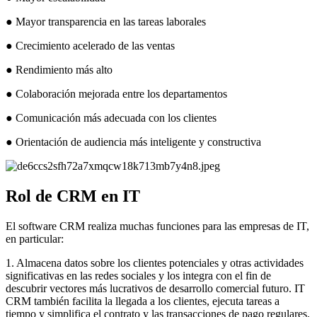
● Mayor transparencia en las tareas laborales
● Crecimiento acelerado de las ventas
● Rendimiento más alto
● Colaboración mejorada entre los departamentos
● Comunicación más adecuada con los clientes
● Orientación de audiencia más inteligente y constructiva
Rol de CRM en IT
El software CRM realiza muchas funciones para las empresas de IT,
en particular:
1. Almacena datos sobre los clientes potenciales y otras actividades
significativas en las redes sociales y los integra con el fin de
descubrir vectores más lucrativos de desarrollo comercial futuro. IT
CRM también facilita la llegada a los clientes, ejecuta tareas a
tiempo y simplifica el contrato y las transacciones de pago regulares.