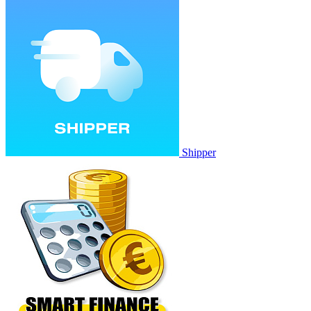
Shipper