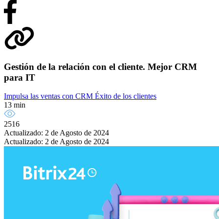
Gestión de la relación con el cliente. Mejor CRM
para IT
Impulsa las ventas con CRM
Éxito de los clientes
13 min
2516
Actualizado: 2 de Agosto de 2024
Actualizado: 2 de Agosto de 2024