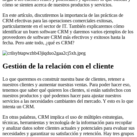
cómo se sienten acerca de nuestros productos y servicios.
En este artículo, discutiremos la importancia de las prácticas de
CRM efectivas para las operaciones comerciales exitosas,
particularmente en el sector de IT. También explicaremos cómo
identificar un buen software CRM y daremos varios ejemplos de los
proveedores de software CRM más efectivos y exitosos hasta la
fecha. Pero ante todo, ¿qué es CRM?
Gestión de la relación con el cliente
Lo que queremos es construir nuestra base de clientes, retener a
nuestros clientes y aumentar nuestras ventas. Para poder hacer eso,
tenemos que saber qué quieren los clientes, si están satisfechos con
nuestros productos y qué podemos hacer para ajustar nuestros
servicios a las necesidades cambiantes del mercado. Y esto es lo que
intenta un CRM.
En otras palabras, CRM implica el uso de múltiples estrategias,
técnicas, herramientas y tecnología de la información para recopilar
y analizar datos sobre clientes actuales y potenciales para evaluar sus
necesidades y garantizar su satisfacción y retención. Hay tres grupos