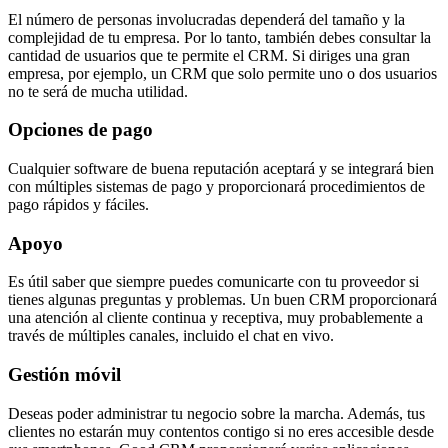
El número de personas involucradas dependerá del tamaño y la
complejidad de tu empresa. Por lo tanto, también debes consultar la
cantidad de usuarios que te permite el CRM. Si diriges una gran
empresa, por ejemplo, un CRM que solo permite uno o dos usuarios
no te será de mucha utilidad.
Opciones de pago
Cualquier software de buena reputación aceptará y se integrará bien
con múltiples sistemas de pago y proporcionará procedimientos de
pago rápidos y fáciles.
Apoyo
Es útil saber que siempre puedes comunicarte con tu proveedor si
tienes algunas preguntas y problemas. Un buen CRM proporcionará
una atención al cliente continua y receptiva, muy probablemente a
través de múltiples canales, incluido el chat en vivo.
Gestión móvil
Deseas poder administrar tu negocio sobre la marcha. Además, tus
clientes no estarán muy contentos contigo si no eres accesible desde