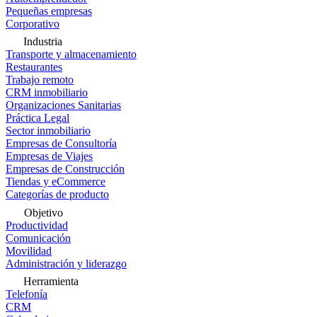
Pequeñas empresas
Corporativo
Industria
Transporte y almacenamiento
Restaurantes
Trabajo remoto
CRM inmobiliario
Organizaciones Sanitarias
Práctica Legal
Sector inmobiliario
Empresas de Consultoría
Empresas de Viajes
Empresas de Construcción
Tiendas y eCommerce
Categorías de producto
Objetivo
Productividad
Comunicación
Movilidad
Administración y liderazgo
Herramienta
Telefonía
CRM