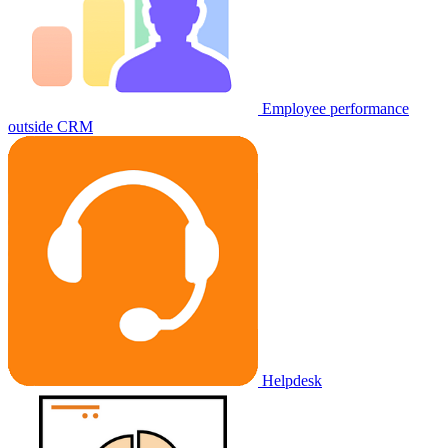
Employee performance
outside CRM
Helpdesk