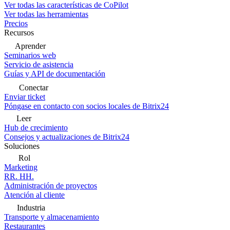
Ver todas las características de CoPilot
Ver todas las herramientas
Precios
Recursos
Aprender
Seminarios web
Servicio de asistencia
Guías y API de documentación
Conectar
Enviar ticket
Póngase en contacto con socios locales de Bitrix24
Leer
Hub de crecimiento
Consejos y actualizaciones de Bitrix24
Soluciones
Rol
Marketing
RR. HH.
Administración de proyectos
Atención al cliente
Industria
Transporte y almacenamiento
Restaurantes