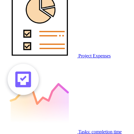
Project Expenses
Tasks: completion time