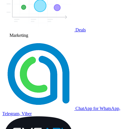
Deals
Marketing
ChatApp for WhatsApp,
Telegram, Viber