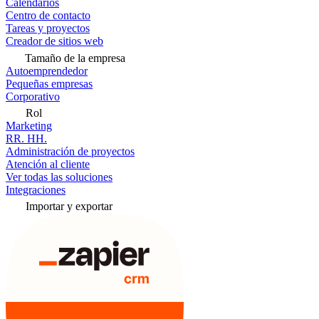
Calendarios
Centro de contacto
Tareas y proyectos
Creador de sitios web
Tamaño de la empresa
Autoemprendedor
Pequeñas empresas
Corporativo
Rol
Marketing
RR. HH.
Administración de proyectos
Atención al cliente
Ver todas las soluciones
Integraciones
Importar y exportar