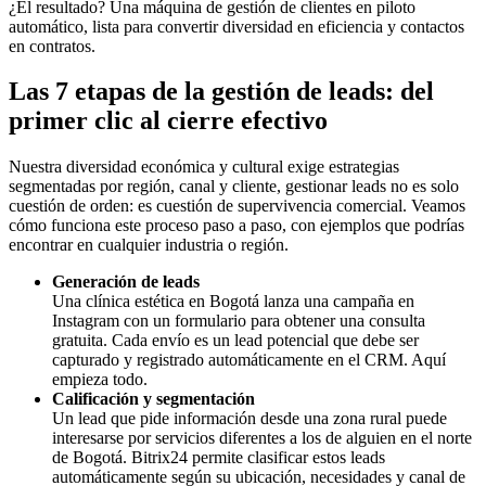
¿El resultado? Una máquina de gestión de clientes en piloto
automático, lista para convertir diversidad en eficiencia y contactos
en contratos.
Las 7 etapas de la gestión de leads: del
primer clic al cierre efectivo
Nuestra diversidad económica y cultural exige estrategias
segmentadas por región, canal y cliente, gestionar leads no es solo
cuestión de orden: es cuestión de supervivencia comercial. Veamos
cómo funciona este proceso paso a paso, con ejemplos que podrías
encontrar en cualquier industria o región.
Generación de leads
Una clínica estética en Bogotá lanza una campaña en
Instagram con un formulario para obtener una consulta
gratuita. Cada envío es un lead potencial que debe ser
capturado y registrado automáticamente en el CRM. Aquí
empieza todo.
Calificación y segmentación
Un lead que pide información desde una zona rural puede
interesarse por servicios diferentes a los de alguien en el norte
de Bogotá. Bitrix24 permite clasificar estos leads
automáticamente según su ubicación, necesidades y canal de