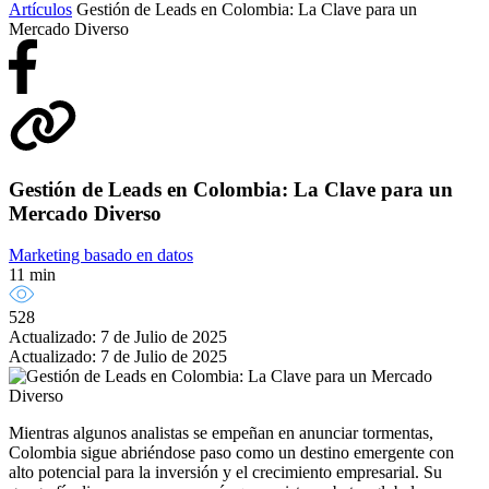
Artículos
Gestión de Leads en Colombia: La Clave para un
Mercado Diverso
Gestión de Leads en Colombia: La Clave para un
Mercado Diverso
Marketing basado en datos
11 min
528
Actualizado: 7 de Julio de 2025
Actualizado: 7 de Julio de 2025
Mientras algunos analistas se empeñan en anunciar tormentas,
Colombia sigue abriéndose paso como un destino emergente con
alto potencial para la inversión y el crecimiento empresarial. Su