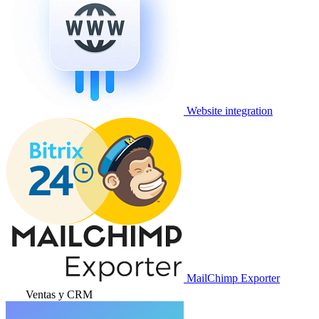
Website integration
MailChimp Exporter
Ventas y CRM