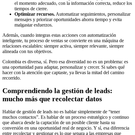
el momento adecuado, con la información correcta, reduce los
tiempos de cierre.
Optimizar recursos.
Automatizar seguimientos, personalizar
mensajes y priorizar oportunidades ahorra tiempo y evita
malgastar esfuerzos.
Además, cuando integras estas acciones con automatización
inteligente, tu proceso de ventas se convierte en una máquina de
relaciones escalables: siempre activa, siempre relevante, siempre
alineada con tus objetivos.
Colombia es diversa, sí. Pero esa diversidad no es un problema: es
una oportunidad para adaptar, personalizar y crecer. Si sabes qué
hacer con la atención que captaste, ya llevas la mitad del camino
recorrido.
Comprendiendo la gestión de leads:
mucho más que recolectar datos
Hablar de gestión de leads no es hablar simplemente de “tener
muchos contactos”. Es hablar de un proceso estratégico y continuo
que abarca desde la captación de un posible cliente hasta su
conversión en una oportunidad real de negocio. Y sí, esa diferencia
entre recolectar y gestionar es lo que separa a las empresas que