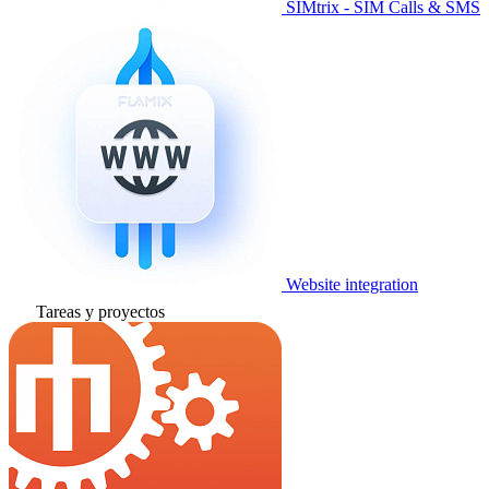
SIMtrix - SIM Calls & SMS
Website integration
Tareas y proyectos