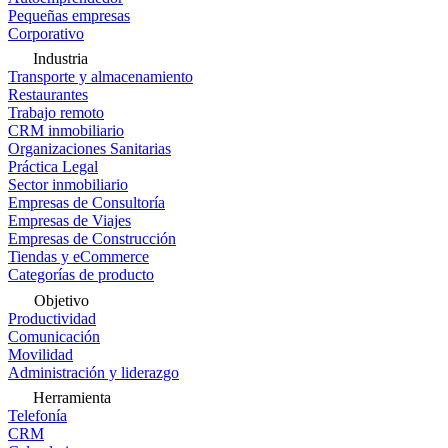
Pequeñas empresas
Corporativo
Industria
Transporte y almacenamiento
Restaurantes
Trabajo remoto
CRM inmobiliario
Organizaciones Sanitarias
Práctica Legal
Sector inmobiliario
Empresas de Consultoría
Empresas de Viajes
Empresas de Construcción
Tiendas y eCommerce
Categorías de producto
Objetivo
Productividad
Comunicación
Movilidad
Administración y liderazgo
Herramienta
Telefonía
CRM