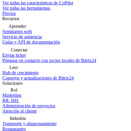
Ver todas las características de CoPilot
Ver todas las herramientas
Precios
Recursos
Aprender
Seminarios web
Servicio de asistencia
Guías y API de documentación
Conectar
Enviar ticket
Póngase en contacto con socios locales de Bitrix24
Leer
Hub de crecimiento
Consejos y actualizaciones de Bitrix24
Soluciones
Rol
Marketing
RR. HH.
Administración de proyectos
Atención al cliente
Industria
Transporte y almacenamiento
Restaurantes