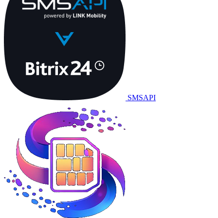
SMSAPI