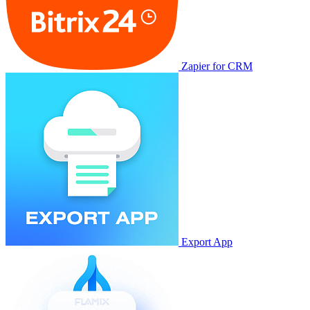
Zapier for CRM
Export App