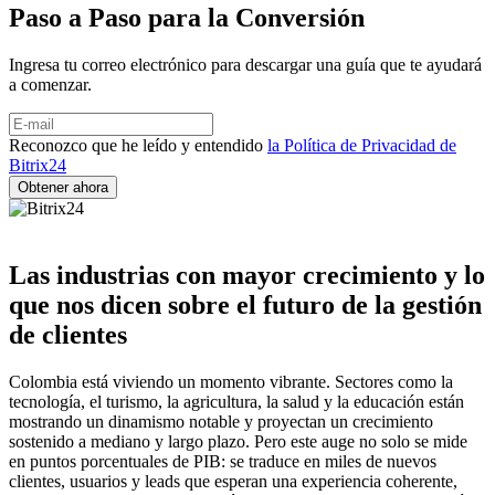
Paso a Paso para la Conversión
Ingresa tu correo electrónico para descargar una guía que te ayudará
a comenzar.
Reconozco que he leído y entendido
la Política de Privacidad de
Bitrix24
Las industrias con mayor crecimiento y lo
que nos dicen sobre el futuro de la gestión
de clientes
Colombia está viviendo un momento vibrante. Sectores como la
tecnología, el turismo, la agricultura, la salud y la educación están
mostrando un dinamismo notable y proyectan un crecimiento
sostenido a mediano y largo plazo. Pero este auge no solo se mide
en puntos porcentuales de PIB: se traduce en miles de nuevos
clientes, usuarios y leads que esperan una experiencia coherente,