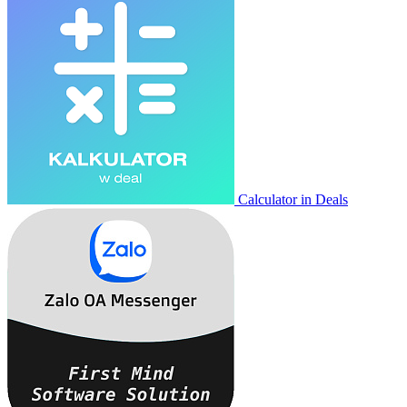
Calculator in Deals